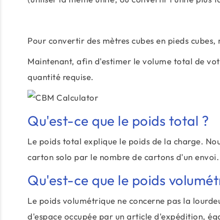
Pour convertir des mètres cubes en pieds cubes, m
Maintenant, afin d'estimer le volume total de vot
quantité requise.
Qu'est-ce que le poids total ?
Le poids total explique le poids de la charge. No
carton solo par le nombre de cartons d'un envoi.
Qu'est-ce que le poids volumét
Le poids volumétrique ne concerne pas la lourdeu
d'espace occupée par un article d'expédition, é