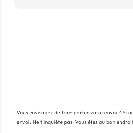
Vous envisagez de transporter votre envoi ? Si ou
envoi. Ne t'inquiète pas! Vous êtes au bon endroi