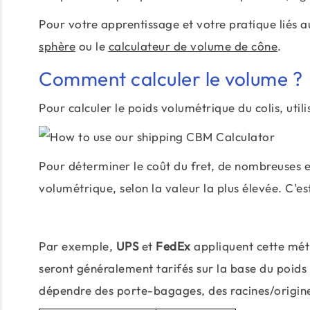
Pour votre apprentissage et votre pratique liés a
sphère
ou le
calculateur de volume de cône
.
Comment calculer le volume ?
Pour calculer le poids volumétrique du colis, utili
Pour déterminer le coût du fret, de nombreuses ent
volumétrique, selon la valeur la plus élevée. C'e
Par exemple,
UPS
et
FedEx
appliquent cette méth
seront généralement tarifés sur la base du poids
dépendre des porte-bagages, des racines/origines