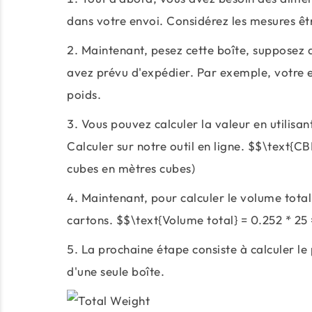
dans votre envoi. Considérez les mesures êt
Maintenant, pesez cette boîte, supposez q
avez prévu d'expédier. Par exemple, votre
poids.
Vous pouvez calculer la valeur en utilisan
Calculer sur notre outil en ligne. $$\text{
cubes en mètres cubes)
Maintenant, pour calculer le volume total 
cartons. $$\text{Volume total} = 0.252 * 2
La prochaine étape consiste à calculer le 
d'une seule boîte.