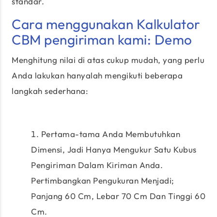
standar.
Cara menggunakan Kalkulator
CBM pengiriman kami: Demo
Menghitung nilai di atas cukup mudah, yang perlu
Anda lakukan hanyalah mengikuti beberapa
langkah sederhana:
Pertama-tama Anda Membutuhkan
Dimensi, Jadi Hanya Mengukur Satu Kubus
Pengiriman Dalam Kiriman Anda.
Pertimbangkan Pengukuran Menjadi;
Panjang 60 Cm, Lebar 70 Cm Dan Tinggi 60
Cm.