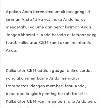
Apakah Anda berencana untuk mengangkut
kiriman Anda? Jika ya, maka Anda harus
mengetahui volume dan berat kiriman Anda.
Jangan khawatir! Anda berada di tempat yang
tepat, kalkulator CBM kami akan membantu
Anda.
Kalkulator CBM adalah gadget online cerdas
yang akan membantu Anda mengatur
transportasi dengan memberi tahu Anda,
beberapa langkah penting terkait transfer.
Kalkulator CBM kami memberi tahu Anda berat