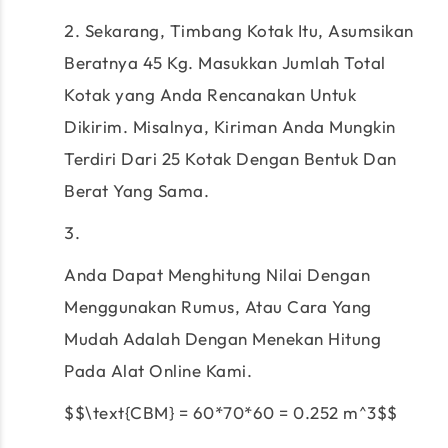
Sekarang, Timbang Kotak Itu, Asumsikan
Beratnya 45 Kg. Masukkan Jumlah Total
Kotak yang Anda Rencanakan Untuk
Dikirim. Misalnya, Kiriman Anda Mungkin
Terdiri Dari 25 Kotak Dengan Bentuk Dan
Berat Yang Sama.
Anda Dapat Menghitung Nilai Dengan
Menggunakan Rumus, Atau Cara Yang
Mudah Adalah Dengan Menekan Hitung
Pada Alat Online Kami.
$$\text{CBM} = 60*70*60 = 0.252 m^3$$