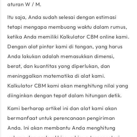
aturan W / M.
Itu saja, Anda sudah selesai dengan estimasi
tetapi mengapa membuang waktu dalam rumus,
ketika Anda memiliki Kalkulator CBM online kami.
Dengan alat pintar kami di tangan, yang harus
Anda lakukan adalah memasukkan dimensi,
berat, dan kuantitas yang diperlukan, dan
meninggalkan matematika di alat kami.
Kalkulator CBM kami akan menghitung nilai yang
diinginkan dengan tepat dalam hitungan detik.
Kami berharap artikel ini dan alat kami akan
bermanfaat untuk perencanaan pengiriman
Anda. Ini akan membantu Anda menghitung