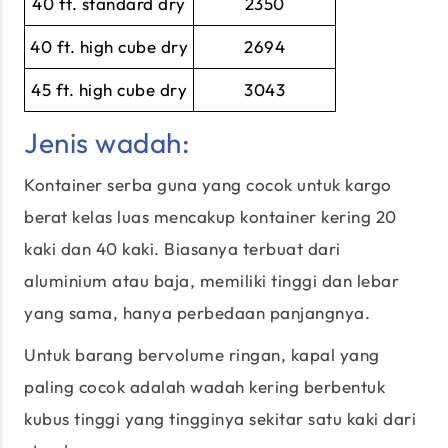
40 ft. standard dry
2350
40 ft. high cube dry
2694
45 ft. high cube dry
3043
Jenis wadah:
Kontainer serba guna yang cocok untuk kargo
berat kelas luas mencakup kontainer kering 20
kaki dan 40 kaki. Biasanya terbuat dari
aluminium atau baja, memiliki tinggi dan lebar
yang sama, hanya perbedaan panjangnya.
Untuk barang bervolume ringan, kapal yang
paling cocok adalah wadah kering berbentuk
kubus tinggi yang tingginya sekitar satu kaki dari