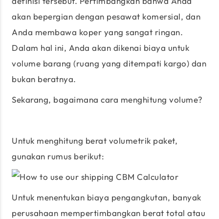
definisi tersebut. Pertimbangkan bahwa Anda
akan bepergian dengan pesawat komersial, dan
Anda membawa koper yang sangat ringan.
Dalam hal ini, Anda akan dikenai biaya untuk
volume barang (ruang yang ditempati kargo) dan
bukan beratnya.
Sekarang, bagaimana cara menghitung volume?
Untuk menghitung berat volumetrik paket,
gunakan rumus berikut:
Untuk menentukan biaya pengangkutan, banyak
perusahaan mempertimbangkan berat total atau