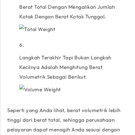
Berat Total Dengan Mengalikan Jumlah
Kotak Dengan Berat Kotak Tunggal.
Langkah Terakhir Tapi Bukan Langkah
Kecilnya Adalah Menghitung Berat
Volumetrik Sebagai Berikut:
Seperti yang Anda lihat, berat volumetrik lebih
tinggi dari berat total, sehingga perusahaan
pelayaran dapat menagih Anda sesuai dengan