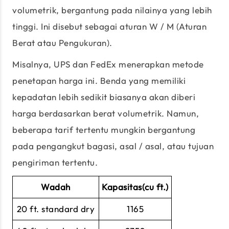
volumetrik, bergantung pada nilainya yang lebih
tinggi. Ini disebut sebagai aturan W / M (Aturan
Berat atau Pengukuran).
Misalnya, UPS dan FedEx menerapkan metode
penetapan harga ini. Benda yang memiliki
kepadatan lebih sedikit biasanya akan diberi
harga berdasarkan berat volumetrik. Namun,
beberapa tarif tertentu mungkin bergantung
pada pengangkut bagasi, asal / asal, atau tujuan
pengiriman tertentu.
Wadah
Kapasitas(cu ft.)
20 ft. standard dry
1165