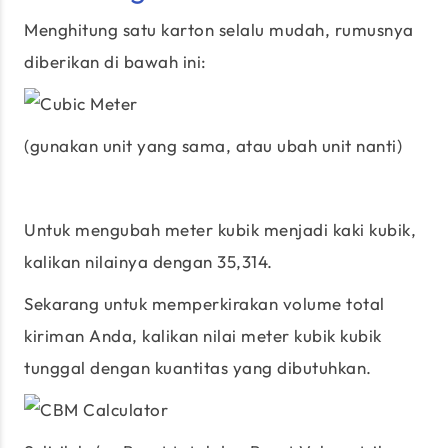
Menghitung satu karton selalu mudah, rumusnya
diberikan di bawah ini:
(gunakan unit yang sama, atau ubah unit nanti)
Untuk mengubah meter kubik menjadi kaki kubik,
kalikan nilainya dengan 35,314.
Sekarang untuk memperkirakan volume total
kiriman Anda, kalikan nilai meter kubik kubik
tunggal dengan kuantitas yang dibutuhkan.