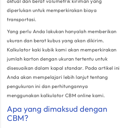
aktual dan berat volumetrik kiriman yang
diperlukan untuk memperkirakan biaya
transportasi.
Yang perlu Anda lakukan hanyalah memberikan
ukuran dan berat kubus yang akan dikirim.
Kalkulator kaki kubik kami akan memperkirakan
jumlah karton dengan ukuran tertentu untuk
disesuaikan dalam kapal standar. Pada artikel ini
Anda akan mempelajari lebih lanjut tentang
pengukuran ini dan perhitungannya
menggunakan kalkulator CBM online kami.
Apa yang dimaksud dengan
CBM?