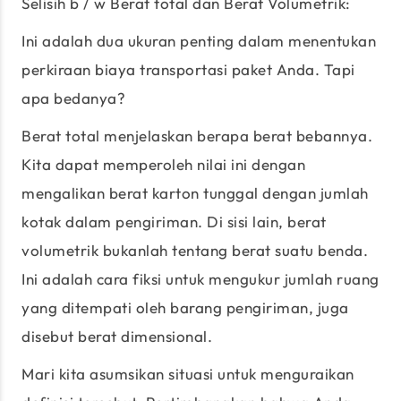
Selisih b / w Berat total dan Berat Volumetrik:
Ini adalah dua ukuran penting dalam menentukan
perkiraan biaya transportasi paket Anda. Tapi
apa bedanya?
Berat total menjelaskan berapa berat bebannya.
Kita dapat memperoleh nilai ini dengan
mengalikan berat karton tunggal dengan jumlah
kotak dalam pengiriman. Di sisi lain, berat
volumetrik bukanlah tentang berat suatu benda.
Ini adalah cara fiksi untuk mengukur jumlah ruang
yang ditempati oleh barang pengiriman, juga
disebut berat dimensional.
Mari kita asumsikan situasi untuk menguraikan