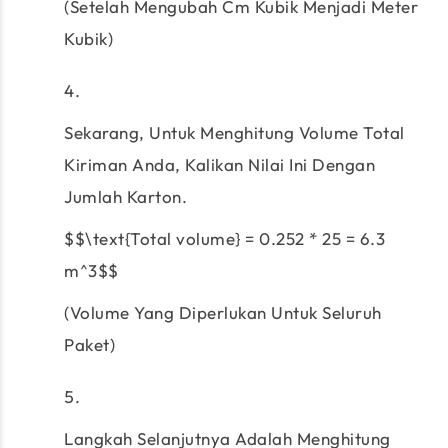
(Setelah Mengubah Cm Kubik Menjadi Meter
Kubik)
Sekarang, Untuk Menghitung Volume Total
Kiriman Anda, Kalikan Nilai Ini Dengan
Jumlah Karton.
$$\text{Total volume} = 0.252 * 25 = 6.3
m^3$$
(Volume Yang Diperlukan Untuk Seluruh
Paket)
Langkah Selanjutnya Adalah Menghitung