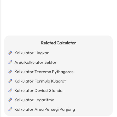
Related Calculator
Kalkulator Lingkar
Area Kalkulator Sektor
Kalkulator Teorema Pythagoras
Kalkulator Formula Kuadrat
Kalkulator Deviasi Standar
Kalkulator Logaritma
Kalkulator Area Persegi Panjang