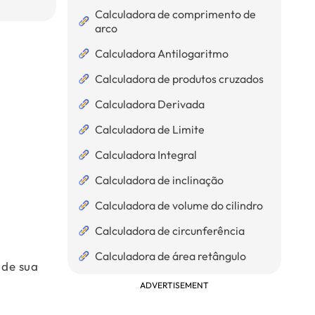
Calculadora de comprimento de
arco
Calculadora Antilogaritmo
Calculadora de produtos cruzados
Calculadora Derivada
Calculadora de Limite
Calculadora Integral
Calculadora de inclinação
Calculadora de volume do cilindro
Calculadora de circunferência
Calculadora de área retângulo
 de sua
ADVERTISEMENT