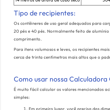
Tipo de recipientes:
Os contêineres de uso geral adequados para car
20 pés e 40 pés. Normalmente feito de alumínio 
comprimento.
Para itens volumosos e leves, os recipientes ma
cerca de trinta centímetros mais altos que o pad
Como usar nossa Calculadora
É muito fácil calcular os valores mencionados ac
simples:
Em primeiro lugar, você precisa das di