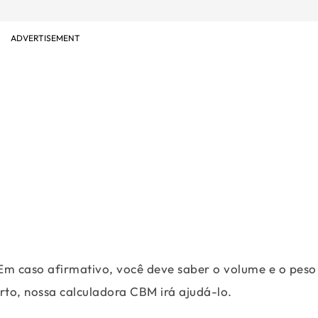
ADVERTISEMENT
Em caso afirmativo, você deve saber o volume e o peso
rto, nossa calculadora CBM irá ajudá-lo.