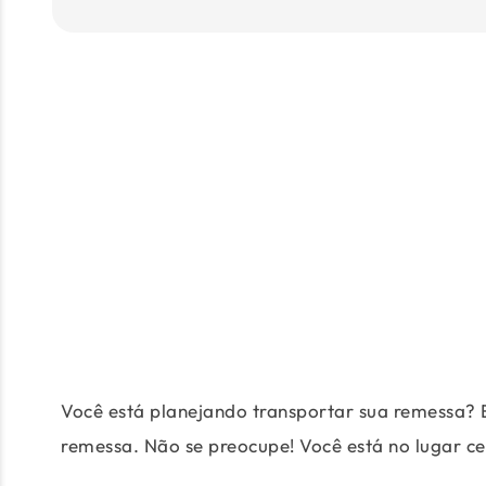
Você está planejando transportar sua remessa? 
remessa. Não se preocupe! Você está no lugar ce