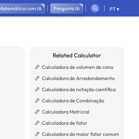
 Matemática com IA
Pergunta IA
PT ▾
Related Calculator
Calculadora de volumen de cono
Calculadora de Arredondamento
Calculadora de notação científica
Calculadora de Combinação
Calculadora Matricial
Calculadora de fator
Calculadora do maior fator comum