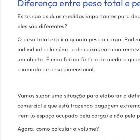
Diferença entre peso total e p
Estas são as duas medidas importantes para dec
eles são diferentes?
O peso total explica quanto pesa a carga. Podem
individual pelo número de caixas em uma remessa
um objeto. É uma forma fictícia de medir a qu
chamado de peso dimensional.
Vamos supor uma situação para elaborar a defin
comercial e que está trazendo bagagem extrema
item (o espaço ocupado pela carga) e não pelo 
Agora, como calcular o volume?