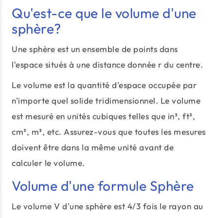
Qu'est-ce que le volume d'une
sphère?
Une sphère est un ensemble de points dans
l'espace situés à une distance donnée r du centre.
Le volume est la quantité d'espace occupée par
n'importe quel solide tridimensionnel. Le volume
est mesuré en unités cubiques telles que in³, ft³,
cm³, m³, etc. Assurez-vous que toutes les mesures
doivent être dans la même unité avant de
calculer le volume.
Volume d'une formule Sphère
Le volume V d'une sphère est 4/3 fois le rayon au