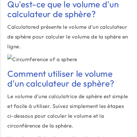
Qu'est-ce que le volume d'un
calculateur de sphère?
Calculatored présente le volume d'un calculateur
de sphère pour calculer le volume de la sphère en
ligne.
Comment utiliser le volume
d'un calculateur de sphère?
Le volume d'une calculatrice de sphère est simple
et facile à utiliser. Suivez simplement les étapes
ci-dessous pour calculer le volume et la
circonférence de la sphère.