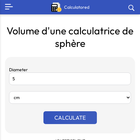
Calculatored
Volume d'une calculatrice de
sphère
Diameter
CALCULATE