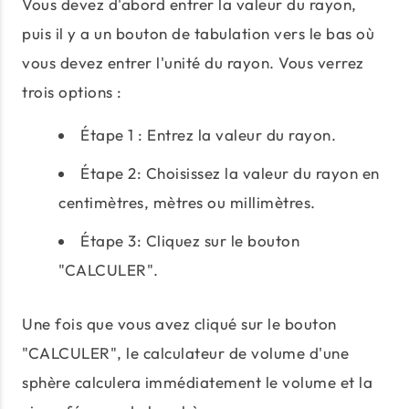
Vous devez d'abord entrer la valeur du rayon,
puis il y a un bouton de tabulation vers le bas où
vous devez entrer l'unité du rayon. Vous verrez
trois options :
Étape 1 : Entrez la valeur du rayon.
Étape 2: Choisissez la valeur du rayon en
centimètres, mètres ou millimètres.
Étape 3: Cliquez sur le bouton
"CALCULER".
Une fois que vous avez cliqué sur le bouton
"CALCULER", le calculateur de volume d'une
sphère calculera immédiatement le volume et la