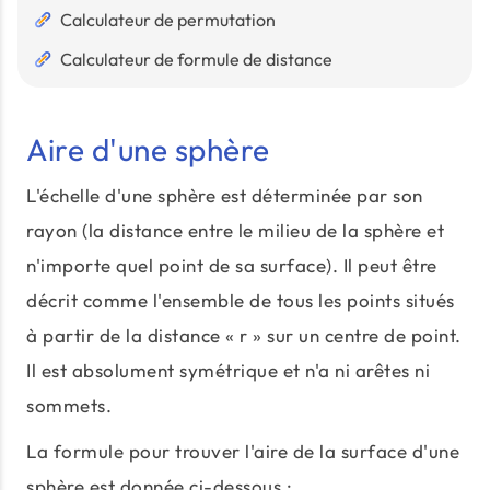
Calculateur de permutation
Calculateur de formule de distance
Aire d'une sphère
L'échelle d'une sphère est déterminée par son
rayon (la distance entre le milieu de la sphère et
n'importe quel point de sa surface). Il peut être
décrit comme l'ensemble de tous les points situés
à partir de la distance « r » sur un centre de point.
Il est absolument symétrique et n'a ni arêtes ni
sommets.
La formule pour trouver l'aire de la surface d'une
sphère est donnée ci-dessous :