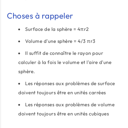
Choses à rappeler
Surface de la sphère = 4πr2
Volume d'une sphère = 4/3 πr3
Il suffit de connaître le rayon pour
calculer à la fois le volume et l'aire d'une
sphère.
Les réponses aux problèmes de surface
doivent toujours être en unités carrées
Les réponses aux problèmes de volume
doivent toujours être en unités cubiques