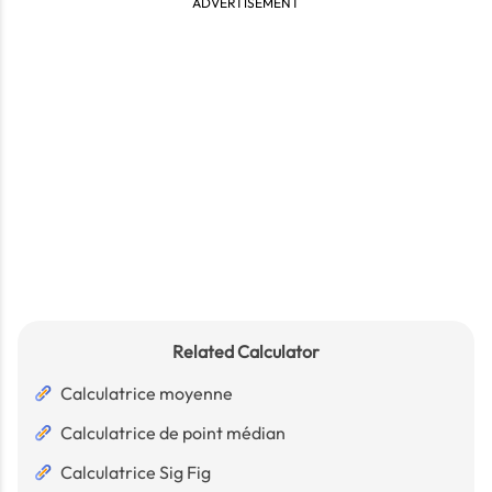
ADVERTISEMENT
Related Calculator
Calculatrice moyenne
Calculatrice de point médian
Calculatrice Sig Fig