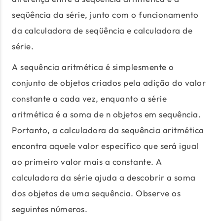
seqüência da série, junto com o funcionamento
da calculadora de seqüência e calculadora de
série.
A sequência aritmética é simplesmente o
conjunto de objetos criados pela adição do valor
constante a cada vez, enquanto a série
aritmética é a soma de n objetos em sequência.
Portanto, a calculadora da sequência aritmética
encontra aquele valor específico que será igual
ao primeiro valor mais a constante. A
calculadora da série ajuda a descobrir a soma
dos objetos de uma sequência. Observe os
seguintes números.