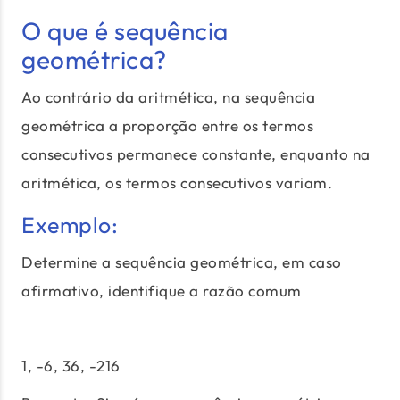
O que é sequência
geométrica?
Ao contrário da aritmética, na sequência
geométrica a proporção entre os termos
consecutivos permanece constante, enquanto na
aritmética, os termos consecutivos variam.
Exemplo:
Determine a sequência geométrica, em caso
afirmativo, identifique a razão comum
1, -6, 36, -216