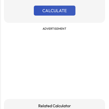
CALCULATE
ADVERTISEMENT
Related Calculator