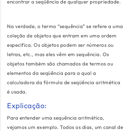
encontrar a seqüência de qualquer propriedade.
Na verdade, o termo “sequência” se refere a uma
coleção de objetos que entram em uma ordem
específica. Os objetos podem ser números ou
letras, etc., mas eles vêm em sequência. Os
objetos também são chamados de termos ou
elementos da seqüência para a qual a
calculadora da fórmula de seqüência aritmética
é usada.
Explicação:
Para entender uma sequência aritmética,
vejamos um exemplo. Todos os dias, um canal de