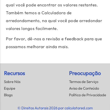
qual você pode encontrar os valores restantes.
Também temos a Calculadora de
arredondamento, na qual você pode arredondar
valores longos facilmente.
Por favor, dê-nos a revisão e feedback para que
possamos melhorar ainda mais.
Recursos
Preocupação
Sobre Nós
Termos de Serviço
Equipe
Aviso de Conteúdo
Blogs
Política de Privacidade
© Direitos Autorais 2026 por calculatored.com