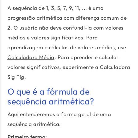
A sequência de 1, 3, 5, 7, 9, 11, ... é uma
progressão aritmética com diferença comum de
2. O usuário não deve confundi-la com valores
médios e valores significativos. Para
aprendizagem e cálculos de valores médios, use
Calculadora Média
. Para aprender e calcular
valores significativos, experimente a Calculadora
Sig Fig.
O que é a fórmula de
sequência aritmética?
Aqui entenderemos a forma geral de uma
seqüência aritmética.
Primeiro termo: