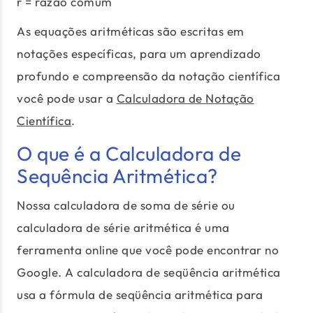
r = razão comum
As equações aritméticas são escritas em
notações específicas, para um aprendizado
profundo e compreensão da notação científica
você pode usar a
Calculadora de Notação
Científica
.
O que é a Calculadora de
Sequência Aritmética?
Nossa calculadora de soma de série ou
calculadora de série aritmética é uma
ferramenta online que você pode encontrar no
Google. A calculadora de seqüência aritmética
usa a fórmula de seqüência aritmética para