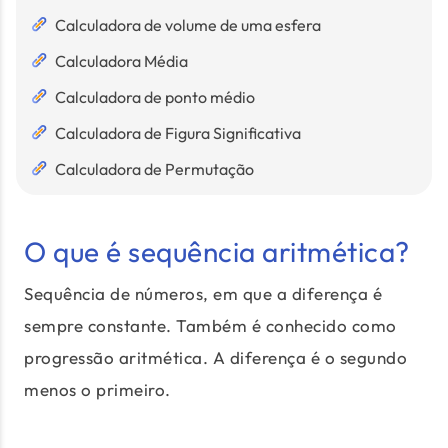
Calculadora de volume de uma esfera
Calculadora Média
Calculadora de ponto médio
Calculadora de Figura Significativa
Calculadora de Permutação
O que é sequência aritmética?
Sequência de números, em que a diferença é
sempre constante. Também é conhecido como
progressão aritmética. A diferença é o segundo
menos o primeiro.