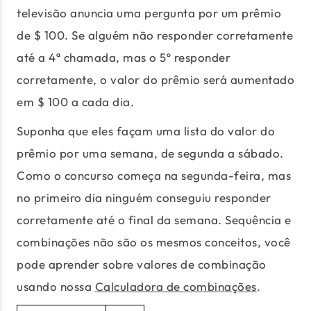
televisão anuncia uma pergunta por um prêmio
de $ 100. Se alguém não responder corretamente
até a 4ª chamada, mas o 5º responder
corretamente, o valor do prêmio será aumentado
em $ 100 a cada dia.
Suponha que eles façam uma lista do valor do
prêmio por uma semana, de segunda a sábado.
Como o concurso começa na segunda-feira, mas
no primeiro dia ninguém conseguiu responder
corretamente até o final da semana. Sequência e
combinações não são os mesmos conceitos, você
pode aprender sobre valores de combinação
usando nossa
Calculadora de combinações
.