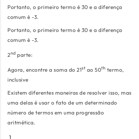
Portanto, o primeiro termo é 30 e a diferença
comum é -3.
Portanto, o primeiro termo é 30 e a diferença
comum é -3.
nd
2
parte:
st
th
Agora, encontre a soma do 21
ao 50
termo,
inclusive
Existem diferentes maneiras de resolver isso, mas
uma delas é usar o fato de um determinado
número de termos em uma progressão
aritmética.
1