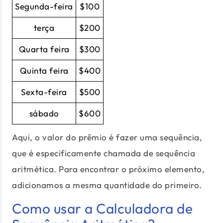
Segunda-feira
$100
terça
$200
Quarta feira
$300
Quinta feira
$400
Sexta-feira
$500
sábado
$600
Aqui, o valor do prêmio é fazer uma sequência,
que é especificamente chamada de sequência
aritmética. Para encontrar o próximo elemento,
adicionamos a mesma quantidade do primeiro.
Como usar a Calculadora de