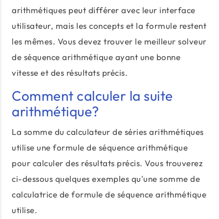
arithmétiques peut différer avec leur interface
utilisateur, mais les concepts et la formule restent
les mêmes. Vous devez trouver le meilleur solveur
de séquence arithmétique ayant une bonne
vitesse et des résultats précis.
Comment calculer la suite
arithmétique?
La somme du calculateur de séries arithmétiques
utilise une formule de séquence arithmétique
pour calculer des résultats précis. Vous trouverez
ci-dessous quelques exemples qu'une somme de
calculatrice de formule de séquence arithmétique
utilise.