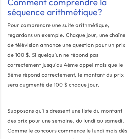
Comment comprendre la
séquence arithmétique?
Pour comprendre une suite arithmétique,
regardons un exemple. Chaque jour, une chaîne
de télévision annonce une question pour un prix
de 100 $. Si quelqu'un ne répond pas
correctement jusqu'au 4ème appel mais que le
5ème répond correctement, le montant du prix
sera augmenté de 100 $ chaque jour.
Supposons qu'ils dressent une liste du montant
des prix pour une semaine, du lundi au samedi.
Comme le concours commence le lundi mais dès