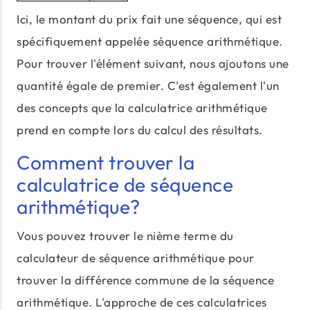
Ici, le montant du prix fait une séquence, qui est
spécifiquement appelée séquence arithmétique.
Pour trouver l'élément suivant, nous ajoutons une
quantité égale de premier. C'est également l'un
des concepts que la calculatrice arithmétique
prend en compte lors du calcul des résultats.
Comment trouver la
calculatrice de séquence
arithmétique?
Vous pouvez trouver le nième terme du
calculateur de séquence arithmétique pour
trouver la différence commune de la séquence
arithmétique. L'approche de ces calculatrices