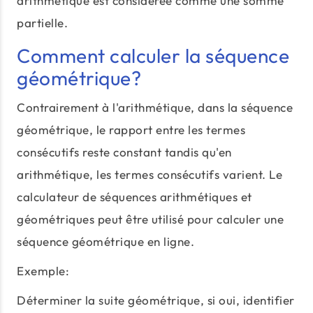
arithmétique est considérée comme une somme
partielle.
Comment calculer la séquence
géométrique?
Contrairement à l'arithmétique, dans la séquence
géométrique, le rapport entre les termes
consécutifs reste constant tandis qu'en
arithmétique, les termes consécutifs varient. Le
calculateur de séquences arithmétiques et
géométriques peut être utilisé pour calculer une
séquence géométrique en ligne.
Exemple:
Déterminer la suite géométrique, si oui, identifier