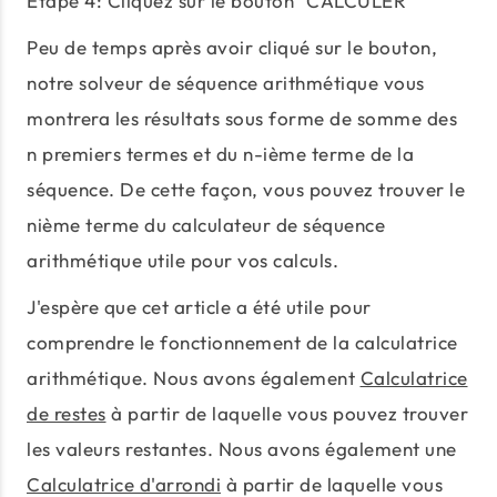
Étape 4: Cliquez sur le bouton "CALCULER"
Peu de temps après avoir cliqué sur le bouton,
notre solveur de séquence arithmétique vous
montrera les résultats sous forme de somme des
n premiers termes et du n-ième terme de la
séquence. De cette façon, vous pouvez trouver le
nième terme du calculateur de séquence
arithmétique utile pour vos calculs.
J'espère que cet article a été utile pour
comprendre le fonctionnement de la calculatrice
arithmétique. Nous avons également
Calculatrice
de restes
à partir de laquelle vous pouvez trouver
les valeurs restantes. Nous avons également une
Calculatrice d'arrondi
à partir de laquelle vous