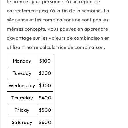
le premier jour personne n'a pu répondre
correctement jusqu'à la fin de la semaine. La
séquence et les combinaisons ne sont pas les
mêmes concepts, vous pouvez en apprendre
davantage sur les valeurs de combinaison en
utilisant notre
calculatrice de combinaison
.
Monday
$100
Tuesday
$200
Wednesday
$300
Thursday
$400
Friday
$500
Saturday
$600