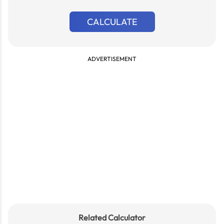
CALCULATE
ADVERTISEMENT
Related Calculator