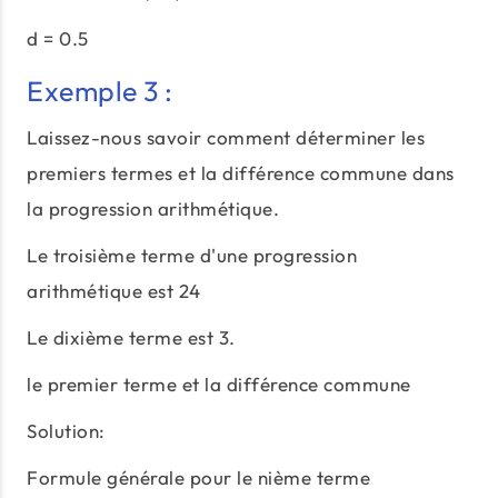
d = 0.5
Exemple 3 :
Laissez-nous savoir comment déterminer les
premiers termes et la différence commune dans
la progression arithmétique.
Le troisième terme d'une progression
arithmétique est 24
Le dixième terme est 3.
le premier terme et la différence commune
Solution:
Formule générale pour le nième terme