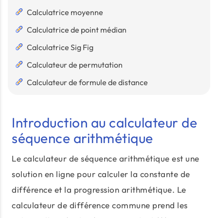
Calculatrice moyenne
Calculatrice de point médian
Calculatrice Sig Fig
Calculateur de permutation
Calculateur de formule de distance
Introduction au calculateur de
séquence arithmétique
Le calculateur de séquence arithmétique est une
solution en ligne pour calculer la constante de
différence et la progression arithmétique. Le
calculateur de différence commune prend les