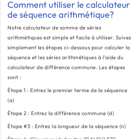
Comment utiliser le calculateur
de séquence arithmétique?
Notre calculateur de somme de séries
arithmétiques est simple et facile à utiliser. Suivez
simplement les étapes ci-dessous pour calculer la
séquence et les séries arithmétiques à l'aide du
calculateur de différence commune. Les étapes
sont :
Étape 1 : Entrez le premier terme de la séquence
(a)
Étape 2 : Entrez la différence commune (d)
Étape #3 : Entrez la longueur de la séquence (n)