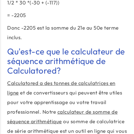
1/2 * 30 *(-30 + (-117))
= -2205
Donc -2205 est la somme du 21e au 50e terme
inclus.
Qu'est-ce que le calculateur de
séquence arithmétique de
Calculatored?
Calculatored a des tonnes de calculatrices en
ligne
et de convertisseurs qui peuvent être utiles
pour votre apprentissage ou votre travail
professionnel. Notre
calculateur de somme de
séquence arithmétique
ou somme de calculatrice
de série arithmétique est un outil en ligne qui vous