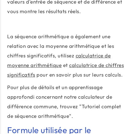
valeurs d'entrée de séquence et de différence et
vous montre les résultats réels.
La séquence arithmétique a également une
relation avec la moyenne arithmétique et les
chiffres significatifs, utilisez
calculatrice de
moyenne arithmétique
et
calculatrice de chiffres
significatifs
pour en savoir plus sur leurs calculs.
Pour plus de détails et un apprentissage
approfondi concernant notre calculateur de
différence commune, trouvez "Tutoriel complet
de séquence arithmétique".
Formule utilisée par le