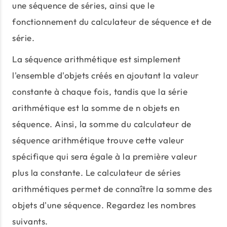
une séquence de séries, ainsi que le
fonctionnement du calculateur de séquence et de
série.
La séquence arithmétique est simplement
l'ensemble d'objets créés en ajoutant la valeur
constante à chaque fois, tandis que la série
arithmétique est la somme de n objets en
séquence. Ainsi, la somme du calculateur de
séquence arithmétique trouve cette valeur
spécifique qui sera égale à la première valeur
plus la constante. Le calculateur de séries
arithmétiques permet de connaître la somme des
objets d'une séquence. Regardez les nombres
suivants.