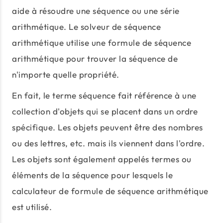
aide à résoudre une séquence ou une série
arithmétique. Le solveur de séquence
arithmétique utilise une formule de séquence
arithmétique pour trouver la séquence de
n'importe quelle propriété.
En fait, le terme séquence fait référence à une
collection d'objets qui se placent dans un ordre
spécifique. Les objets peuvent être des nombres
ou des lettres, etc. mais ils viennent dans l'ordre.
Les objets sont également appelés termes ou
éléments de la séquence pour lesquels le
calculateur de formule de séquence arithmétique
est utilisé.