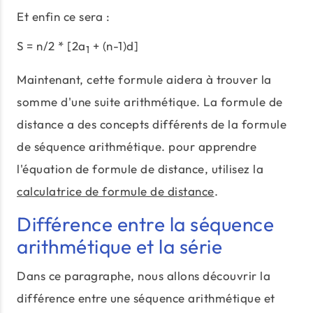
Et enfin ce sera :
S = n/2 * [2a
+ (n-1)d]
1
Maintenant, cette formule aidera à trouver la
somme d'une suite arithmétique. La formule de
distance a des concepts différents de la formule
de séquence arithmétique. pour apprendre
l'équation de formule de distance, utilisez la
calculatrice de formule de distance
.
Différence entre la séquence
arithmétique et la série
Dans ce paragraphe, nous allons découvrir la
différence entre une séquence arithmétique et