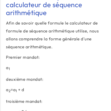
calculateur de séquence
arithmétique
Afin de savoir quelle formule le calculateur de
formule de séquence arithmétique utilise, nous
allons comprendre la forme générale d'une
séquence arithmétique.
Premier mandat:
a
1
deuxième mandat:
a
=a
+ d
2
1
troisième mandat: