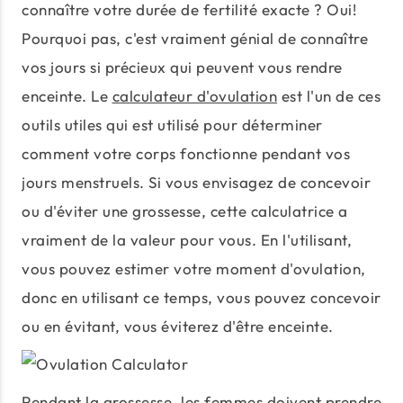
connaître votre durée de fertilité exacte ? Oui!
Pourquoi pas, c'est vraiment génial de connaître
vos jours si précieux qui peuvent vous rendre
enceinte. Le
calculateur d'ovulation
est l'un de ces
outils utiles qui est utilisé pour déterminer
comment votre corps fonctionne pendant vos
jours menstruels. Si vous envisagez de concevoir
ou d'éviter une grossesse, cette calculatrice a
vraiment de la valeur pour vous. En l'utilisant,
vous pouvez estimer votre moment d'ovulation,
donc en utilisant ce temps, vous pouvez concevoir
ou en évitant, vous éviterez d'être enceinte.
Pendant la grossesse, les femmes doivent prendre