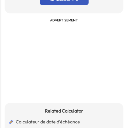
ADVERTISEMENT
Related Calculator
Calculateur de date d'échéance