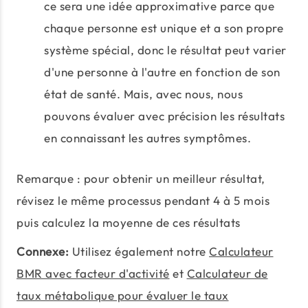
ce sera une idée approximative parce que
chaque personne est unique et a son propre
système spécial, donc le résultat peut varier
d'une personne à l'autre en fonction de son
état de santé. Mais, avec nous, nous
pouvons évaluer avec précision les résultats
en connaissant les autres symptômes.
Remarque : pour obtenir un meilleur résultat,
révisez le même processus pendant 4 à 5 mois
puis calculez la moyenne de ces résultats
Connexe:
Utilisez également notre
Calculateur
BMR avec facteur d'activité
et
Calculateur de
taux métabolique pour évaluer le taux