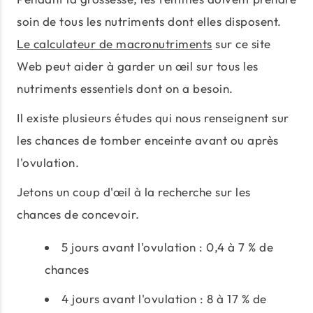
soin de tous les nutriments dont elles disposent.
Le calculateur de macronutriments
sur ce site
Web peut aider à garder un œil sur tous les
nutriments essentiels dont on a besoin.
Il existe plusieurs études qui nous renseignent sur
les chances de tomber enceinte avant ou après
l'ovulation.
Jetons un coup d'œil à la recherche sur les
chances de concevoir.
5 jours avant l'ovulation : 0,4 à 7 % de
chances
4 jours avant l'ovulation : 8 à 17 % de