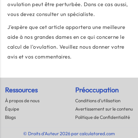
ovulation peut être perturbée. Dans ce cas aussi,
vous devez consulter un spécialiste.
J'espère que cet article apportera une meilleure
aide à nos grandes dames en ce qui concerne le
calcul de l'ovulation. Veuillez nous donner votre
avis et vos commentaires.
Ressources
Préoccupation
À propos de nous
Conditions d’utilisation
Équipe
Avertissement sur le contenu
Blogs
Politique de Confidentialité
© Droits d’Auteur 2026 par calculatored.com