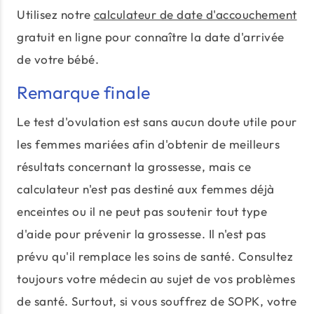
Utilisez notre
calculateur de date d'accouchement
gratuit en ligne pour connaître la date d'arrivée
de votre bébé.
Remarque finale
Le test d'ovulation est sans aucun doute utile pour
les femmes mariées afin d'obtenir de meilleurs
résultats concernant la grossesse, mais ce
calculateur n'est pas destiné aux femmes déjà
enceintes ou il ne peut pas soutenir tout type
d'aide pour prévenir la grossesse. Il n'est pas
prévu qu'il remplace les soins de santé. Consultez
toujours votre médecin au sujet de vos problèmes
de santé. Surtout, si vous souffrez de SOPK, votre