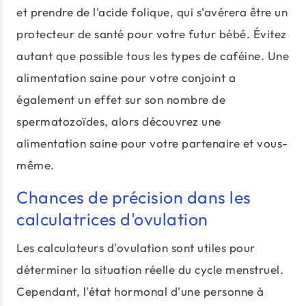
et prendre de l'acide folique, qui s'avérera être un
protecteur de santé pour votre futur bébé. Évitez
autant que possible tous les types de caféine. Une
alimentation saine pour votre conjoint a
également un effet sur son nombre de
spermatozoïdes, alors découvrez une
alimentation saine pour votre partenaire et vous-
même.
Chances de précision dans les
calculatrices d'ovulation
Les calculateurs d'ovulation sont utiles pour
déterminer la situation réelle du cycle menstruel.
Cependant, l'état hormonal d'une personne à