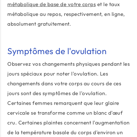
métabolique de base de votre corps
et le taux
métabolique au repos, respectivement, en ligne,
absolument gratuitement.
Symptômes de l'ovulation
Observez vos changements physiques pendant les
jours spéciaux pour noter l'ovulation. Les
changements dans votre corps au cours de ces
jours sont des symptômes de l'ovulation.
Certaines femmes remarquent que leur glaire
cervicale se transforme comme un blanc d'œuf
cru. Certaines plaintes concernent l'augmentation
de la température basale du corps d'environ un