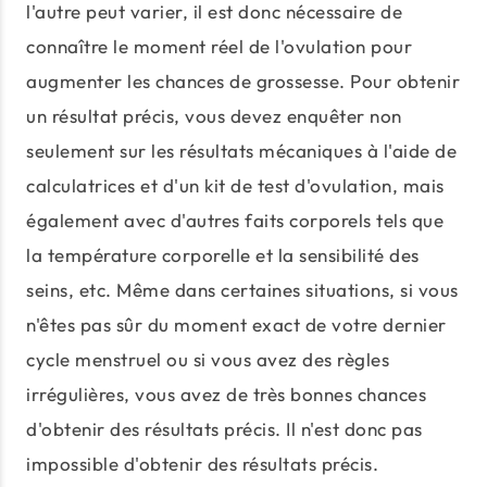
l'autre peut varier, il est donc nécessaire de
connaître le moment réel de l'ovulation pour
augmenter les chances de grossesse. Pour obtenir
un résultat précis, vous devez enquêter non
seulement sur les résultats mécaniques à l'aide de
calculatrices et d'un kit de test d'ovulation, mais
également avec d'autres faits corporels tels que
la température corporelle et la sensibilité des
seins, etc. Même dans certaines situations, si vous
n'êtes pas sûr du moment exact de votre dernier
cycle menstruel ou si vous avez des règles
irrégulières, vous avez de très bonnes chances
d'obtenir des résultats précis. Il n'est donc pas
impossible d'obtenir des résultats précis.