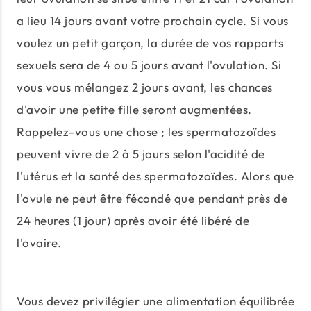
a lieu 14 jours avant votre prochain cycle. Si vous
voulez un petit garçon, la durée de vos rapports
sexuels sera de 4 ou 5 jours avant l'ovulation. Si
vous vous mélangez 2 jours avant, les chances
d'avoir une petite fille seront augmentées.
Rappelez-vous une chose ; les spermatozoïdes
peuvent vivre de 2 à 5 jours selon l'acidité de
l'utérus et la santé des spermatozoïdes. Alors que
l'ovule ne peut être fécondé que pendant près de
24 heures (1 jour) après avoir été libéré de
l'ovaire.
Vous devez privilégier une alimentation équilibrée