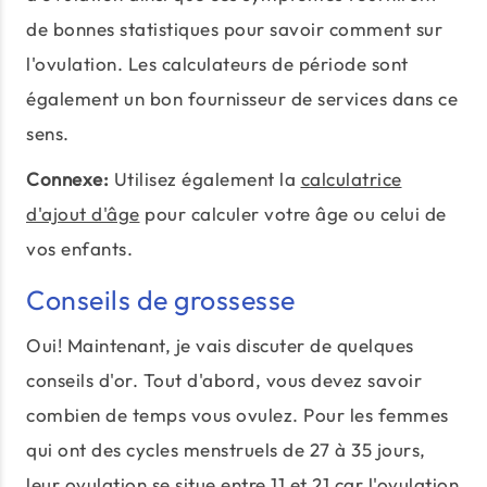
de bonnes statistiques pour savoir comment sur
l'ovulation. Les calculateurs de période sont
également un bon fournisseur de services dans ce
sens.
Connexe:
Utilisez également la
calculatrice
d'ajout d'âge
pour calculer votre âge ou celui de
vos enfants.
Conseils de grossesse
Oui! Maintenant, je vais discuter de quelques
conseils d'or. Tout d'abord, vous devez savoir
combien de temps vous ovulez. Pour les femmes
qui ont des cycles menstruels de 27 à 35 jours,
leur ovulation se situe entre 11 et 21 car l'ovulation