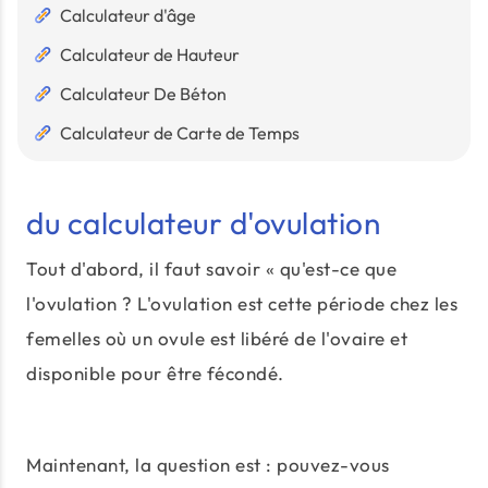
Calculateur d'âge
Calculateur de Hauteur
Calculateur De Béton
Calculateur de Carte de Temps
du calculateur d'ovulation
Tout d'abord, il faut savoir « qu'est-ce que
l'ovulation ? L'ovulation est cette période chez les
femelles où un ovule est libéré de l'ovaire et
disponible pour être fécondé.
Maintenant, la question est : pouvez-vous