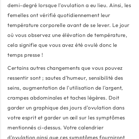
demi-degré lorsque l'ovulation a eu lieu. Ainsi, les
femelles ont vérifié quotidiennement leur
température corporelle avant de se lever. Le jour
où vous observez une élévation de température,
cela signifie que vous avez été ovulé donc le
temps presse !
Certains autres changements que vous pouvez
ressentir sont ; sautes d'humeur, sensibilité des
seins, augmentation de l'utilisation de l'argent,
crampes abdominales et taches légères. Doit
garder un graphique des jours d'ovulation dans
votre esprit et garder un œil sur les symptômes
mentionnés ci-dessus. Votre calendrier
d'ovulation ainsi que ces symptômes fourniront