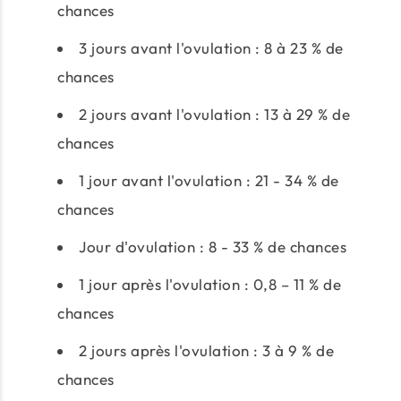
chances
3 jours avant l'ovulation : 8 à 23 % de
chances
2 jours avant l'ovulation : 13 à 29 % de
chances
1 jour avant l'ovulation : 21 - 34 % de
chances
Jour d'ovulation : 8 - 33 % de chances
1 jour après l'ovulation : 0,8 – 11 % de
chances
2 jours après l'ovulation : 3 à 9 % de
chances