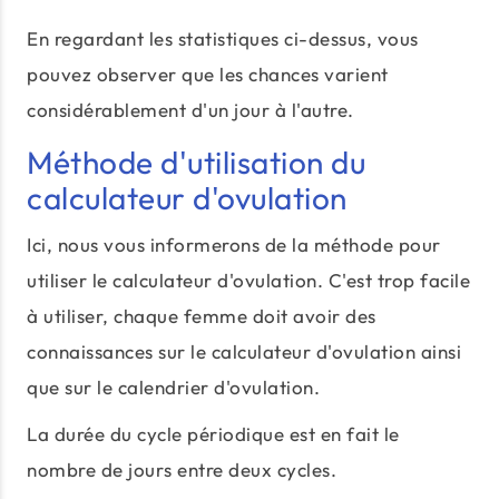
En regardant les statistiques ci-dessus, vous
pouvez observer que les chances varient
considérablement d'un jour à l'autre.
Méthode d'utilisation du
calculateur d'ovulation
Ici, nous vous informerons de la méthode pour
utiliser le calculateur d'ovulation. C'est trop facile
à utiliser, chaque femme doit avoir des
connaissances sur le calculateur d'ovulation ainsi
que sur le calendrier d'ovulation.
La durée du cycle périodique est en fait le
nombre de jours entre deux cycles.