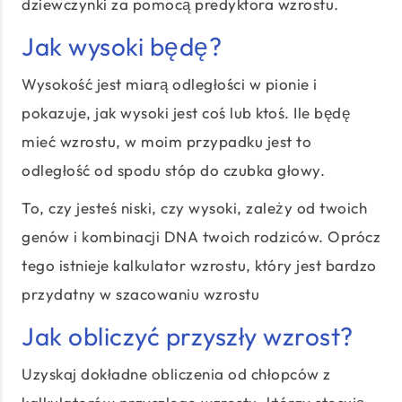
dziewczynki za pomocą predyktora wzrostu.
Jak wysoki będę?
Wysokość jest miarą odległości w pionie i
pokazuje, jak wysoki jest coś lub ktoś. Ile będę
mieć wzrostu, w moim przypadku jest to
odległość od spodu stóp do czubka głowy.
To, czy jesteś niski, czy wysoki, zależy od twoich
genów i kombinacji DNA twoich rodziców. Oprócz
tego istnieje kalkulator wzrostu, który jest bardzo
przydatny w szacowaniu wzrostu
Jak obliczyć przyszły wzrost?
Uzyskaj dokładne obliczenia od chłopców z