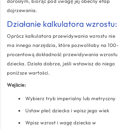
dorosłym, biorąc pod uwagę jej obecny etap
dojrzewania.
Działanie kalkulatora wzrostu:
Oprócz kalkulatora przewidywania wzrostu nie
ma innego narzędzia, które pozwoliłoby na 100-
procentową dokładność przewidywania wzrostu
dziecka. Działa dobrze, jeśli wstawisz do niego
poniższe wartości.
Wejście:
Wybierz tryb imperialny lub metryczny
Ustaw płeć dziecka i wpisz jego wiek
Wpisz wzrost i wagę dziecka w