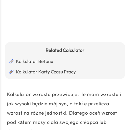
Related Calculator
Kalkulator Betonu
Kalkulator Karty Czasu Pracy
Kalkulator wzrostu przewiduje, ile mam wzrostu i
jak wysoki będzie mój syn, a także przelicza
wzrost na różne jednostki. Dlatego oceń wzrost
pod kątem masy ciała swojego chłopca lub