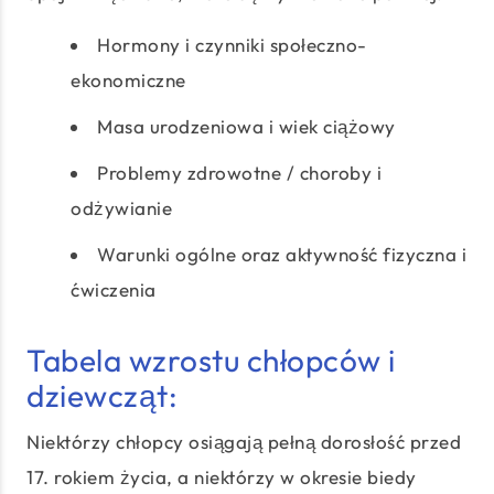
Hormony i czynniki społeczno-
ekonomiczne
Masa urodzeniowa i wiek ciążowy
Problemy zdrowotne / choroby i
odżywianie
Warunki ogólne oraz aktywność fizyczna i
ćwiczenia
Tabela wzrostu chłopców i
dziewcząt:
Niektórzy chłopcy osiągają pełną dorosłość przed
17. rokiem życia, a niektórzy w okresie biedy