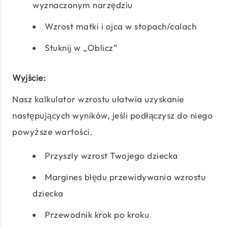
wyznaczonym narzędziu
Wzrost matki i ojca w stopach/calach
Stuknij w „Oblicz”
Wyjście:
Nasz kalkulator wzrostu ułatwia uzyskanie
następujących wyników, jeśli podłączysz do niego
powyższe wartości.
Przyszły wzrost Twojego dziecka
Margines błędu przewidywania wzrostu
dziecka
Przewodnik krok po kroku