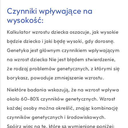
Czynniki wpływające na
wysokość:
Kalkulator wzrostu dziecka oszacuje, jak wysokie
będzie dziecko i jaki będę wysoki, gdy dorosnę.
Genetyka jest głównym czynnikiem wpływającym
na wzrost dziecka Nie jest błędem stwierdzenie,
że rodzaj problemów genetycznych, z którymi się
borykasz, powoduje zmniejszenie wzrostu.
Niektóre badania wskazują, że na wzrost wpływa
około 60–80% czynników genetycznych. Wzrost
każdej osoby można określić, znając kombinację
czynników genetycznych i środowiskowych.
Spójrz więc na te, które są wymienione poniżej: