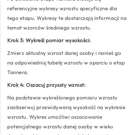
referencyjne wykresy wzrostu specyficzne dla
tego etapu. Wykresy te dostarczają informacji na
temat wzorców średniego wzrostu.
Krok 3: Wykreśl pomiar wysokości:
Zmierz aktualny wzrost danej osoby i nanieś go
na odpowiednią tabelę wzrostu w oparciu o etap
Tannera.
Krok 4: Oszacuj przyszły wzrost:
Na podstawie wykreślonego pomiaru wzrostu
zaobserwuj przewidywaną wysokość na wykresie
wzrostu. Wykres umożliwi oszacowanie
potencjalnego wzrostu danej osoby w wieku