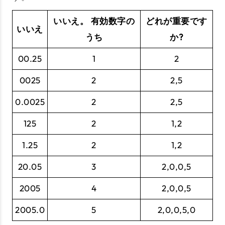
いいえ。 有効数字の
どれが重要です
いいえ
うち
か?
00.25
1
2
0025
2
2,5
0.0025
2
2,5
125
2
1,2
1.25
2
1,2
20.05
3
2,0,0,5
2005
4
2,0,0,5
2005.0
5
2,0,0,5,0