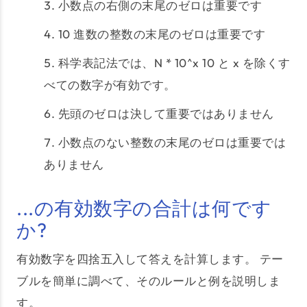
小数点の右側の末尾のゼロは重要です
10 進数の整数の末尾のゼロは重要です
科学表記法では、N * 10^x 10 と x を除くす
べての数字が有効です。
先頭のゼロは決して重要ではありません
小数点のない整数の末尾のゼロは重要では
ありません
...の有効数字の合計は何です
か?
有効数字を四捨五入して答えを計算します。 テー
ブルを簡単に調べて、そのルールと例を説明しま
す。