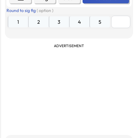
Round to sig fig
( option )
1
2
3
4
5
ADVERTISEMENT