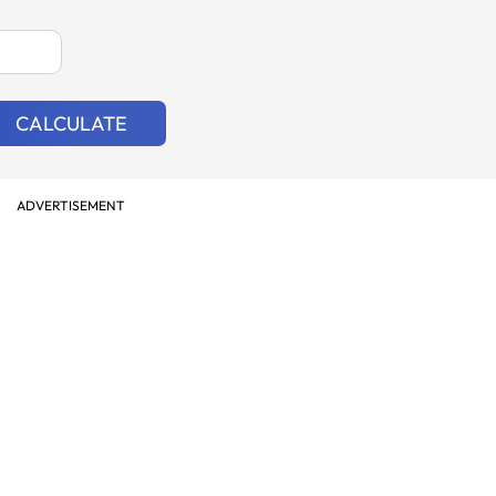
CALCULATE
ADVERTISEMENT