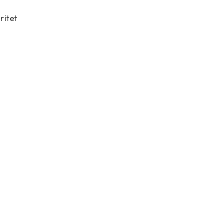
ritet