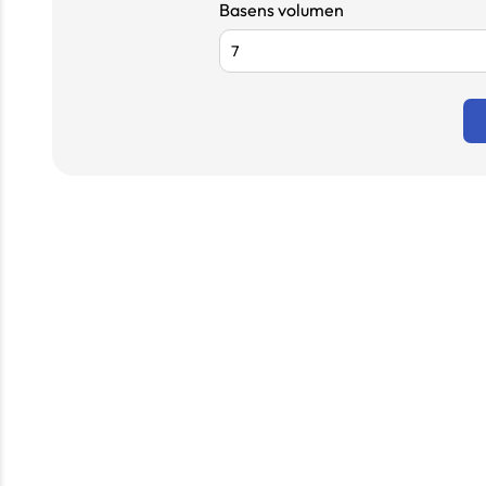
Basens volumen