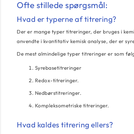
Ofte stillede spørgsmål:
Hvad er typerne af titrering?
Der er mange typer titreringer, der bruges i kem
anvendte i kvantitativ kemisk analyse, der er syre
De mest almindelige typer titreringer er som føl
Syrebasetitreringer
Redox-titreringer.
Nedbørstitreringer.
Kompleksometriske titreringer.
Hvad kaldes titrering ellers?