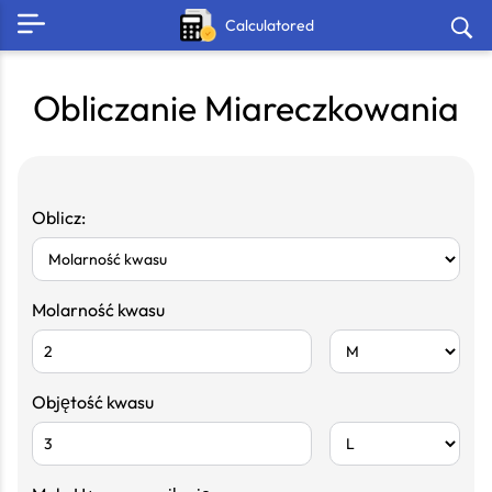
Calculatored
Obliczanie Miareczkowania
Oblicz:
Molarność kwasu
Objętość kwasu