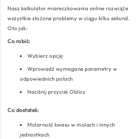
Nasz kalkulator miareczkowania online rozwiąże
wszystkie złożone problemy w ciągu kilku sekund.
Oto jak:
Co robić:
Wybierz opcję
Wprowadź wymagane parametry w
odpowiednich polach
Naciśnij przycisk Oblicz
Co dostałeś:
Molarność kwasu w molach i innych
jednostkach