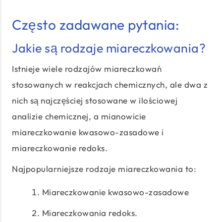
Często zadawane pytania:
Jakie są rodzaje miareczkowania?
Istnieje wiele rodzajów miareczkowań
stosowanych w reakcjach chemicznych, ale dwa z
nich są najczęściej stosowane w ilościowej
analizie chemicznej, a mianowicie
miareczkowanie kwasowo-zasadowe i
miareczkowanie redoks.
Najpopularniejsze rodzaje miareczkowania to:
Miareczkowanie kwasowo-zasadowe
Miareczkowania redoks.