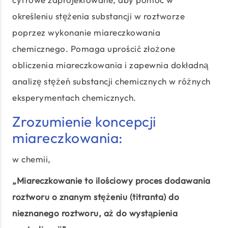
określeniu stężenia substancji w roztworze
poprzez wykonanie miareczkowania
chemicznego. Pomaga uprościć złożone
obliczenia miareczkowania i zapewnia dokładną
analizę stężeń substancji chemicznych w różnych
eksperymentach chemicznych.
Zrozumienie koncepcji
miareczkowania:
w chemii,
„Miareczkowanie to ilościowy proces dodawania
roztworu o znanym stężeniu (titranta) do
nieznanego roztworu, aż do wystąpienia