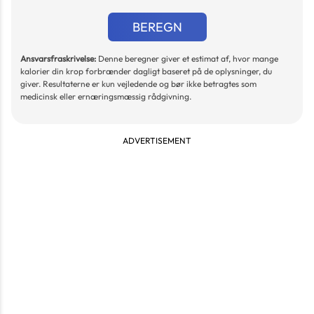
BEREGN
Ansvarsfraskrivelse:
Denne beregner giver et estimat af, hvor mange
kalorier din krop forbrænder dagligt baseret på de oplysninger, du
giver. Resultaterne er kun vejledende og bør ikke betragtes som
medicinsk eller ernæringsmæssig rådgivning.
ADVERTISEMENT