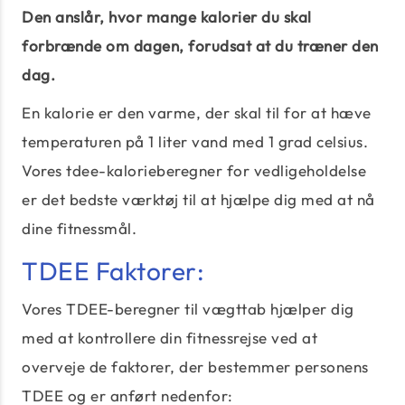
Den anslår, hvor mange kalorier du skal
forbrænde om dagen, forudsat at du træner den
dag.
En kalorie er den varme, der skal til for at hæve
temperaturen på 1 liter vand med 1 grad celsius.
Vores tdee-kalorieberegner for vedligeholdelse
er det bedste værktøj til at hjælpe dig med at nå
dine fitnessmål.
TDEE Faktorer:
Vores TDEE-beregner til vægttab hjælper dig
med at kontrollere din fitnessrejse ved at
overveje de faktorer, der bestemmer personens
TDEE og er anført nedenfor: