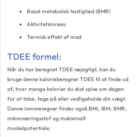
Basal metabolisk hastighed (BMR)
Aktivitetsniveau
Termisk effekt af mad
TDEE formel:
Når du har beregnet TDEE nøjagtigt, kan du
bruge denne kalorieberegner TDEE til at finde ud
af, hvor mange kalorier du skal spise om dagen
for at tabe, tage på eller vedligeholde din vægt.
Denne lommeregner finder også BMI, IBM, BMR,
mikronæringsstof og maksimalt
muskelpotentiale.