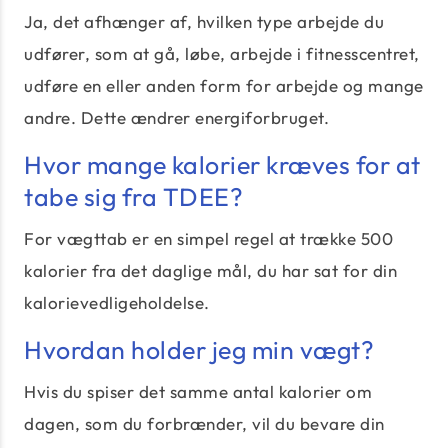
Ja, det afhænger af, hvilken type arbejde du
udfører, som at gå, løbe, arbejde i fitnesscentret,
udføre en eller anden form for arbejde og mange
andre. Dette ændrer energiforbruget.
Hvor mange kalorier kræves for at
tabe sig fra TDEE?
For vægttab er en simpel regel at trække 500
kalorier fra det daglige mål, du har sat for din
kalorievedligeholdelse.
Hvordan holder jeg min vægt?
Hvis du spiser det samme antal kalorier om
dagen, som du forbrænder, vil du bevare din