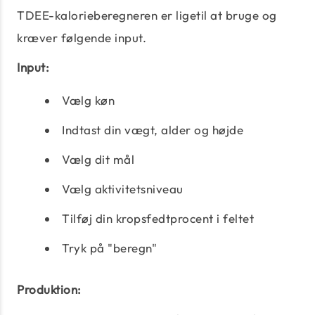
TDEE-kalorieberegneren er ligetil at bruge og
kræver følgende input.
Input:
Vælg køn
Indtast din vægt, alder og højde
Vælg dit mål
Vælg aktivitetsniveau
Tilføj din kropsfedtprocent i feltet
Tryk på "beregn"
Produktion: