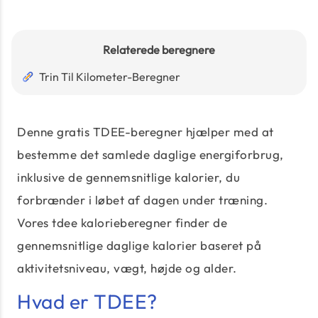
Relaterede beregnere
Trin Til Kilometer-Beregner
Denne gratis TDEE-beregner hjælper med at
bestemme det samlede daglige energiforbrug,
inklusive de gennemsnitlige kalorier, du
forbrænder i løbet af dagen under træning.
Vores tdee kalorieberegner finder de
gennemsnitlige daglige kalorier baseret på
aktivitetsniveau, vægt, højde og alder.
Hvad er TDEE?