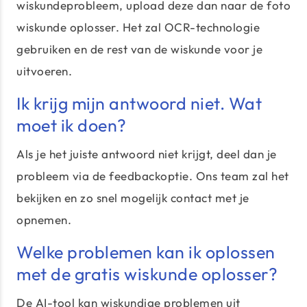
wiskundeprobleem, upload deze dan naar de foto
wiskunde oplosser. Het zal OCR-technologie
gebruiken en de rest van de wiskunde voor je
uitvoeren.
Ik krijg mijn antwoord niet. Wat
moet ik doen?
Als je het juiste antwoord niet krijgt, deel dan je
probleem via de feedbackoptie. Ons team zal het
bekijken en zo snel mogelijk contact met je
opnemen.
Welke problemen kan ik oplossen
met de gratis wiskunde oplosser?
De AI-tool kan wiskundige problemen uit