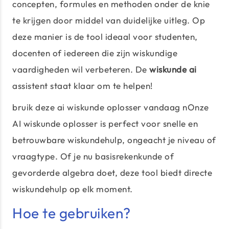
concepten, formules en methoden onder de knie
te krijgen door middel van duidelijke uitleg. Op
deze manier is de tool ideaal voor studenten,
docenten of iedereen die zijn wiskundige
vaardigheden wil verbeteren. De
wiskunde ai
assistent staat klaar om te helpen!
bruik deze ai wiskunde oplosser vandaag nOnze
AI wiskunde oplosser is perfect voor snelle en
betrouwbare wiskundehulp, ongeacht je niveau of
vraagtype. Of je nu basisrekenkunde of
gevorderde algebra doet, deze tool biedt directe
wiskundehulp op elk moment.
Hoe te gebruiken?