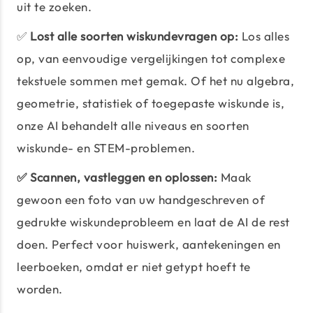
uit te zoeken.
✅
Lost alle soorten wiskundevragen op:
Los alles
op, van eenvoudige vergelijkingen tot complexe
tekstuele sommen met gemak. Of het nu algebra,
geometrie, statistiek of toegepaste wiskunde is,
onze AI behandelt alle niveaus en soorten
wiskunde- en STEM-problemen.
✅ Scannen, vastleggen en oplossen:
Maak
gewoon een foto van uw handgeschreven of
gedrukte wiskundeprobleem en laat de AI de rest
doen. Perfect voor huiswerk, aantekeningen en
leerboeken, omdat er niet getypt hoeft te
worden.