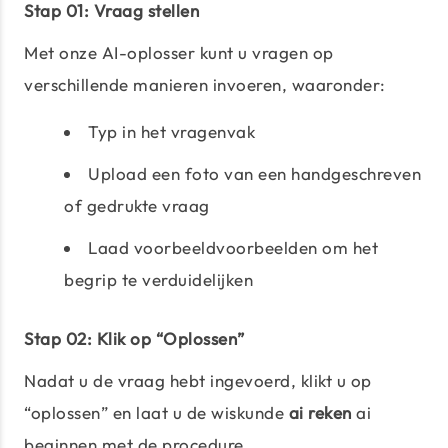
Stap 01: Vraag stellen
Met onze AI-oplosser kunt u vragen op
verschillende manieren invoeren, waaronder:
Typ in het vragenvak
Upload een foto van een handgeschreven
of gedrukte vraag
Laad voorbeeldvoorbeelden om het
begrip te verduidelijken
Stap 02: Klik op “Oplossen”
Nadat u de vraag hebt ingevoerd, klikt u op
“oplossen” en laat u de wiskunde
ai reken
ai
beginnen met de procedure.