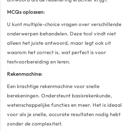
MCQs oplossen:
U kunt multiple-choice vragen over verschillende
onderwerpen behandelen. Deze tool vindt niet
alleen het juiste antwoord, maar legt ook uit
waarom het correct is, wat perfect is voor
testvoorbereiding en leren.
Rekenmachine:
Een krachtige rekenmachine voor snelle
berekeningen. Ondersteunt basisrekenkunde,
wetenschappelijke functies en meer. Het is ideaal
voor als je snelle, accurate resultaten nodig hebt
zonder de complexiteit.