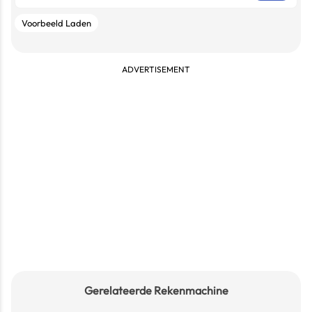
Voorbeeld Laden
ADVERTISEMENT
Gerelateerde Rekenmachine