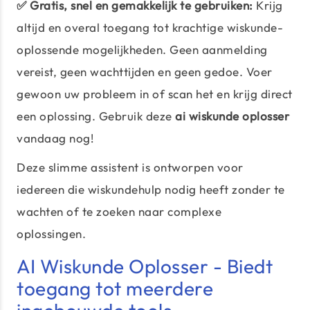
✅ Gratis, snel en gemakkelijk te gebruiken:
Krijg
altijd en overal toegang tot krachtige wiskunde-
oplossende mogelijkheden. Geen aanmelding
vereist, geen wachttijden en geen gedoe. Voer
gewoon uw probleem in of scan het en krijg direct
een oplossing. Gebruik deze
ai wiskunde oplosser
vandaag nog!
Deze slimme assistent is ontworpen voor
iedereen die wiskundehulp nodig heeft zonder te
wachten of te zoeken naar complexe
oplossingen.
AI Wiskunde Oplosser - Biedt
toegang tot meerdere