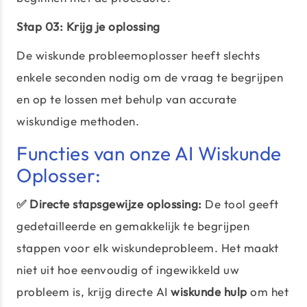
Stap 03: Krijg je oplossing
De wiskunde probleemoplosser heeft slechts
enkele seconden nodig om de vraag te begrijpen
en op te lossen met behulp van accurate
wiskundige methoden.
Functies van onze AI Wiskunde
Oplosser:
✅ Directe stapsgewijze oplossing:
De tool geeft
gedetailleerde en gemakkelijk te begrijpen
stappen voor elk wiskundeprobleem. Het maakt
niet uit hoe eenvoudig of ingewikkeld uw
probleem is, krijg directe AI
wiskunde hulp
om het