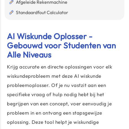
Afgeleide Rekenmachine
Standaardfout Calculator
AI Wiskunde Oplosser -
Gebouwd voor Studenten van
Alle Niveaus
Krijg accurate en directe oplossingen voor elk
wiskundeprobleem met deze AI wiskunde
probleemoplosser. Of je nu vastzit aan een
specifieke vraag of hulp nodig hebt bij het
begrijpen van een concept, voer eenvoudig je
probleem in en ontvang een stapsgewijze
oplossing. Deze tool helpt je wiskundige