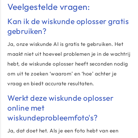
Veelgestelde vragen:
Kan ik de wiskunde oplosser gratis
gebruiken?
Ja, onze wiskunde AI is gratis te gebruiken. Het
maakt niet uit hoeveel problemen je in de wachtrij
hebt, de wiskunde oplosser heeft seconden nodig
om uit te zoeken ‘waarom’ en ‘hoe’ achter je
vraag en biedt accurate resultaten.
Werkt deze wiskunde oplosser
online met
wiskundeprobleemfoto's?
Ja, dat doet het. Als je een foto hebt van een