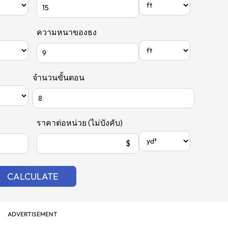
ความหนาของธง
จำนวนขั้นตอน
ราคาต่อหน่วย (ไม่บังคับ)
$
CALCULATE
ADVERTISEMENT