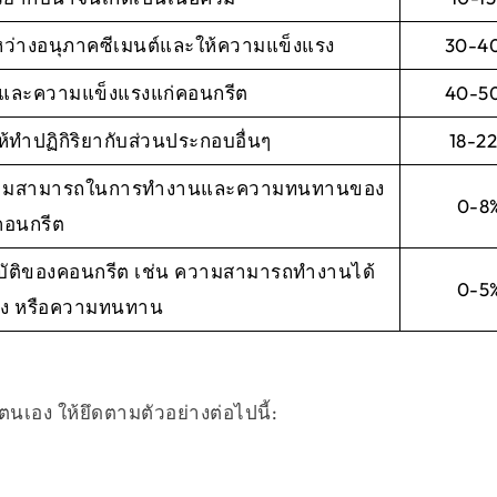
ะหว่างอนุภาคซีเมนต์และให้ความแข็งแรง
30-4
ลและความแข็งแรงแก่คอนกรีต
40-5
ห้ทำปฏิกิริยากับส่วนประกอบอื่นๆ
18-2
งความสามารถในการทำงานและความทนทานของ
0-8
คอนกรีต
มบัติของคอนกรีต เช่น ความสามารถทำงานได้
0-5
รง หรือความทนทาน
ต
เอง ให้ยึดตามตัวอย่างต่อไปนี้: