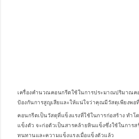
เครื่องคำนวณคอนกรีตใช้ในการประมาณปริมาณคอนกร
ป้องกันการสูญเสียและให้แน่ใจว่าคุณมีวัสดุเพียงพอท
คอนกรีตเป็นวัสดุที่แข็งแรงที่ใช้ในการก่อสร้าง ทำโ
แข็งตัว จะก่อตัวเป็นสารคล้ายหินแข็งซึ่งใช้ในการ
ทนทานและความแข็งแรงเมื่อแข็งตัวแล้ว