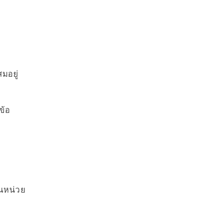
มอยู่
ข้อ
นหน่วย