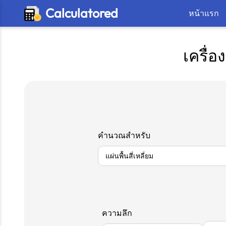
Calculatored
หน้าแรก
เครื่
คำนวณสำหรับ
ความลึก