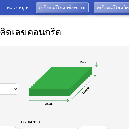
หมวดหมู่ ▾
เครื่องแก้โจทย์ข้อความ
เครื่องแก้โจทย์
องคิดเลขคอนกรีต
ความยาว