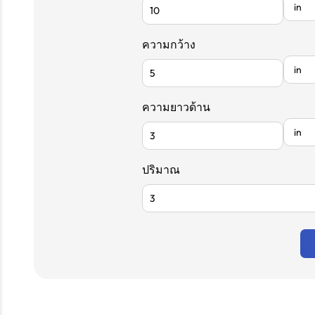
ความกว้าง
ความยาวด้าน
ปริมาณ