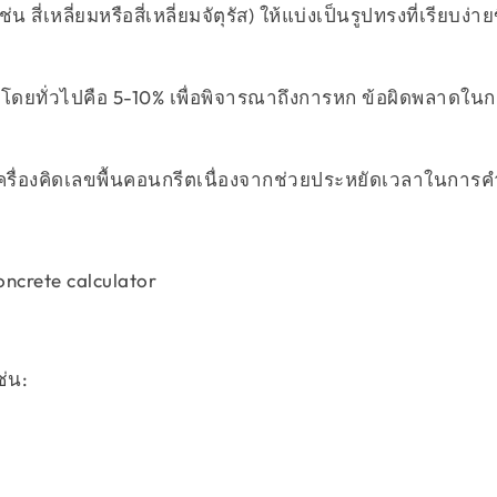
ช่น สี่เหลี่ยมหรือสี่เหลี่ยมจัตุรัส) ให้แบ่งเป็นรูปทรงที่เรียบง่าย
ย โดยทั่วไปคือ 5-10% เพื่อพิจารณาถึงการหก ข้อผิดพลาดใ
รื่องคิดเลขพื้นคอนกรีตเนื่องจากช่วยประหยัดเวลาในกา
่น: