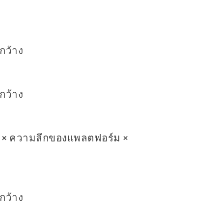
กว้าง
กว้าง
×
ความลึกของแพลตฟอร์ม
×
กว้าง