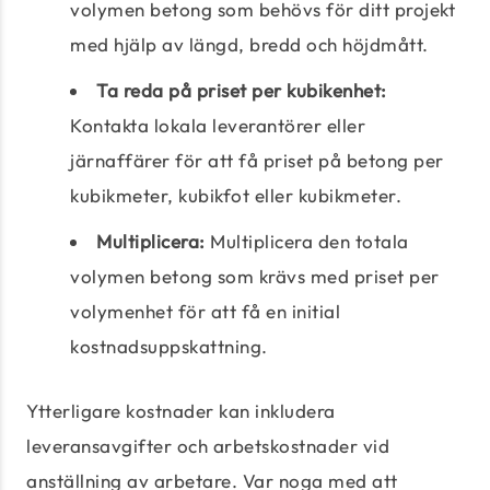
volymen betong som behövs för ditt projekt
med hjälp av längd, bredd och höjdmått.
Ta reda på priset per kubikenhet:
Kontakta lokala leverantörer eller
järnaffärer för att få priset på betong per
kubikmeter, kubikfot eller kubikmeter.
Multiplicera:
Multiplicera den totala
volymen betong som krävs med priset per
volymenhet för att få en initial
kostnadsuppskattning.
Ytterligare kostnader kan inkludera
leveransavgifter och arbetskostnader vid
anställning av arbetare. Var noga med att