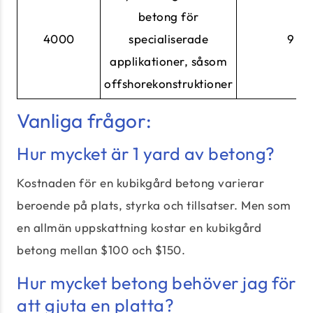
betong för
4000
specialiserade
9
applikationer, såsom
offshorekonstruktioner
Vanliga frågor:
Hur mycket är 1 yard av betong?
Kostnaden för en kubikgård betong varierar
beroende på plats, styrka och tillsatser. Men som
en allmän uppskattning kostar en kubikgård
betong mellan $100 och $150.
Hur mycket betong behöver jag för
att gjuta en platta?