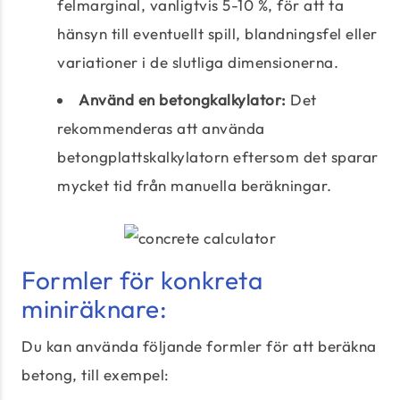
felmarginal, vanligtvis 5-10 %, för att ta
hänsyn till eventuellt spill, blandningsfel eller
variationer i de slutliga dimensionerna.
Använd en betongkalkylator:
Det
rekommenderas att använda
betongplattskalkylatorn eftersom det sparar
mycket tid från manuella beräkningar.
Formler för konkreta
miniräknare:
Du kan använda följande formler för att beräkna
betong, till exempel: