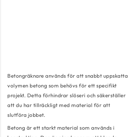
Betongräknare används för att snabbt uppskatta
volymen betong som behövs för ett specifikt
projekt. Detta förhindrar slöseri och säkerställer
att du har tillräckligt med material för att
slutföra jobbet.
Betong är ett starkt material som används i