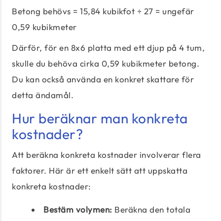
Betong behövs = 15,84 kubikfot ÷ 27 = ungefär
0,59 kubikmeter
Därför, för en 8x6 platta med ett djup på 4 tum,
skulle du behöva cirka 0,59 kubikmeter betong.
Du kan också använda en konkret skattare för
detta ändamål.
Hur beräknar man konkreta
kostnader?
Att beräkna konkreta kostnader involverar flera
faktorer. Här är ett enkelt sätt att uppskatta
konkreta kostnader:
Bestäm volymen:
Beräkna den totala