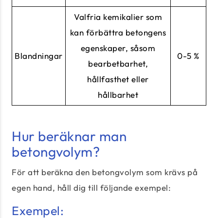
Valfria kemikalier som
kan förbättra betongens
egenskaper, såsom
Blandningar
0-5 %
bearbetbarhet,
hållfasthet eller
hållbarhet
Hur beräknar man
betongvolym?
För att beräkna den betongvolym som krävs på
egen hand, håll dig till följande exempel:
Exempel: