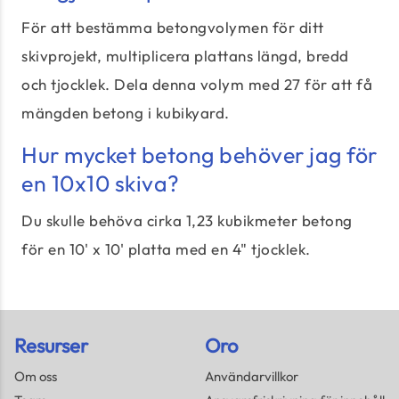
För att bestämma betongvolymen för ditt
skivprojekt, multiplicera plattans längd, bredd
och tjocklek. Dela denna volym med 27 för att få
mängden betong i kubikyard.
Hur mycket betong behöver jag för
en 10x10 skiva?
Du skulle behöva cirka 1,23 kubikmeter betong
för en 10' x 10' platta med en 4" tjocklek.
Resurser
Oro
Om oss
Användarvillkor