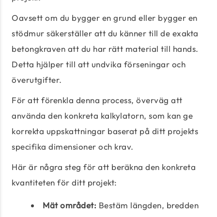
Oavsett om du bygger en grund eller bygger en
stödmur säkerställer att du känner till de exakta
betongkraven att du har rätt material till hands.
Detta hjälper till att undvika förseningar och
överutgifter.
För att förenkla denna process, överväg att
använda den konkreta kalkylatorn, som kan ge
korrekta uppskattningar baserat på ditt projekts
specifika dimensioner och krav.
Här är några steg för att beräkna den konkreta
kvantiteten för ditt projekt:
Mät området:
Bestäm längden, bredden