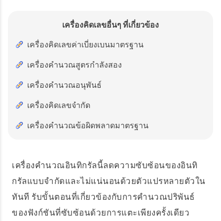
เครื่องคิดเลขอื่นๆ ที่เกี่ยวข้อง
เครื่องคิดเลขค่าเบี่ยงเบนมาตรฐาน
เครื่องคำนวณสูตรกำลังสอง
เครื่องคำนวณอนุพันธ์
เครื่องคิดเลขจำกัด
เครื่องคำนวณข้อผิดพลาดมาตรฐาน
เครื่องคำนวณอินทิกรัลนี้ลดความซับซ้อนของอินทิ
กรัลแบบจำกัดและไม่แน่นอนด้วยตัวแปรหลายตัวใน
ทันที รับขั้นตอนที่เกี่ยวข้องกับการคำนวณปริพันธ์
ของฟังก์ชันที่ซับซ้อนด้วยการแตะเพียงครั้งเดียว