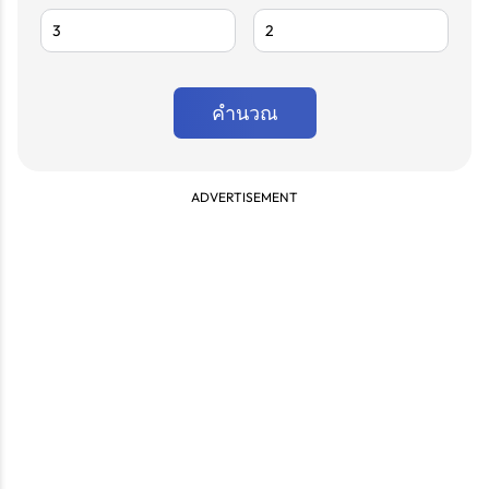
คำนวณ
ADVERTISEMENT