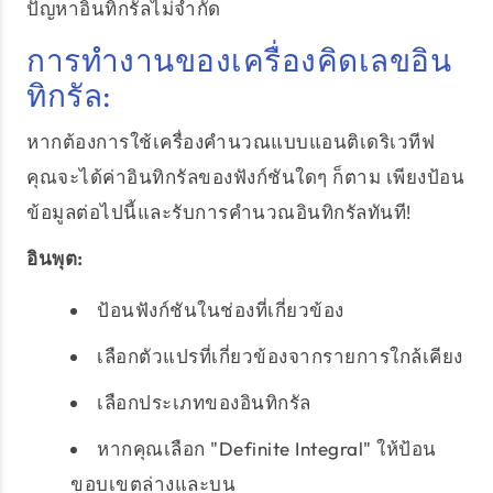
ปัญหาอินทิกรัลไม่จำกัด
การทำงานของเครื่องคิดเลขอิน
ทิกรัล:
หากต้องการใช้เครื่องคำนวณแบบแอนติเดริเวทีฟ
คุณจะได้ค่าอินทิกรัลของฟังก์ชันใดๆ ก็ตาม เพียงป้อน
ข้อมูลต่อไปนี้และรับการคำนวณอินทิกรัลทันที!
อินพุต:
ป้อนฟังก์ชันในช่องที่เกี่ยวข้อง
เลือกตัวแปรที่เกี่ยวข้องจากรายการใกล้เคียง
เลือกประเภทของอินทิกรัล
หากคุณเลือก "Definite Integral" ให้ป้อน
ขอบเขตล่างและบน