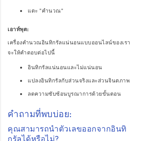
แตะ "คำนวณ"
เอาท์พุต:
เครื่องคำนวณอินทิกรัลแน่นอนแบบออนไลน์ของเรา
จะให้คำตอบต่อไปนี้
อินทิกรัลแน่นอนและไม่แน่นอน
แปลงอินทิกรัลกับส่วนจริงและส่วนจินตภาพ
ลดความซับซ้อนบูรณาการด้วยขั้นตอน
คำถามที่พบบ่อย:
คุณสามารถนำตัวเลขออกจากอินทิ
กรัลได้หรือไม่?