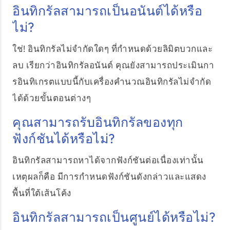
อินทิกรัลสามารถเป็นอนันต์ได้หรือ
ไม่?
ใช่! อินทิกรัลไม่จำกัดใดๆ ที่กำหนดด้วยลิมิตบวกและ
ลบ เรียกว่าอินทิกรัลอนันต์ คุณยังสามารถประเมินกา
รอินทิเกรตแบบนี้กับเครื่องคำนวณอินทิกรัลไม่จำกัด
ได้ด้วยขั้นตอนต่างๆ
คุณสามารถรับอินทิกรัลของทุก
ฟังก์ชันได้หรือไม่?
อินทิกรัลสามารถหาได้จากฟังก์ชันต่อเนื่องเท่านั้น
เหตุผลก็คือ มีการกำหนดฟังก์ชันดังกล่าวและแสดง
พื้นที่ใต้เส้นโค้ง
อินทิกรัลสามารถเป็นศูนย์ได้หรือไม่?