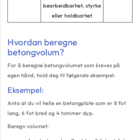
bearbeidbarhet, styrke
eller holdbarhet
Hvordan beregne
betongvolum?
For å beregne betongvolumet som kreves på
egen hånd, hold deg til følgende eksempel:
Eksempel:
Anta at du vil helle en betongplate som er 8 fot
lang, 6 fot bred og 4 tommer dyp.
Beregn volumet: