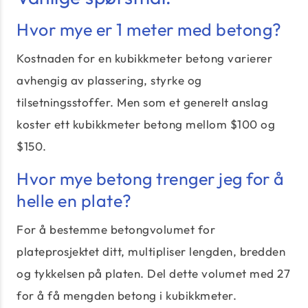
Hvor mye er 1 meter med betong?
Kostnaden for en kubikkmeter betong varierer
avhengig av plassering, styrke og
tilsetningsstoffer. Men som et generelt anslag
koster ett kubikkmeter betong mellom $100 og
$150.
Hvor mye betong trenger jeg for å
helle en plate?
For å bestemme betongvolumet for
plateprosjektet ditt, multipliser lengden, bredden
og tykkelsen på platen. Del dette volumet med 27
for å få mengden betong i kubikkmeter.