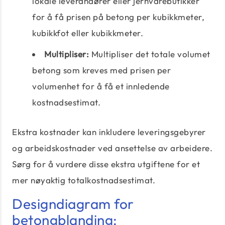
lokale leverandører eller jernvarebutikker
for å få prisen på betong per kubikkmeter,
kubikkfot eller kubikkmeter.
Multipliser:
Multipliser det totale volumet
betong som kreves med prisen per
volumenhet for å få et innledende
kostnadsestimat.
Ekstra kostnader kan inkludere leveringsgebyrer
og arbeidskostnader ved ansettelse av arbeidere.
Sørg for å vurdere disse ekstra utgiftene for et
mer nøyaktig totalkostnadsestimat.
Designdiagram for
betongblanding: