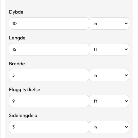
Dybde
Lengde
Bredde
Flagg tykkelse
Sidelengde a