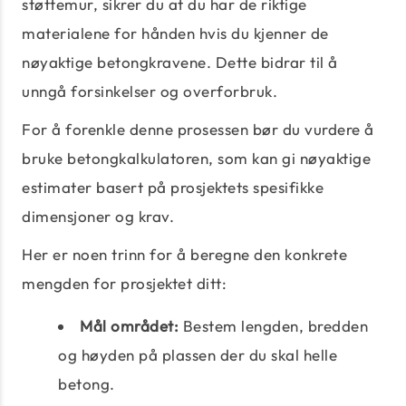
støttemur, sikrer du at du har de riktige
materialene for hånden hvis du kjenner de
nøyaktige betongkravene. Dette bidrar til å
unngå forsinkelser og overforbruk.
For å forenkle denne prosessen bør du vurdere å
bruke betongkalkulatoren, som kan gi nøyaktige
estimater basert på prosjektets spesifikke
dimensjoner og krav.
Her er noen trinn for å beregne den konkrete
mengden for prosjektet ditt:
Mål området:
Bestem lengden, bredden
og høyden på plassen der du skal helle
betong.