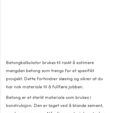
Betongkalkulator brukes til raskt å estimere
mengden betong som trengs for et spesifikt
prosjekt. Dette forhindrer sløsing og sikrer at du
har nok materiale til å fullføre jobben.
Betong er et sterkt materiale som brukes i
konstruksjon. Den er laget ved å blande sement,