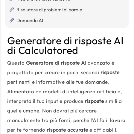
Risolutore di problemi di parole
Domanda AI
Generatore di risposte AI
di Calculatored
Questo
Generatore di risposte AI
avanzato è
progettato per creare in pochi secondi
risposte
pertinenti e informative alle tue domande.
Alimentato da modelli di intelligenza artificiale,
interpreta il tuo input e produce
risposte
simili a
quelle umane. Non dovrai più cercare
manualmente tra più fonti, perché l’AI fa il lavoro
per te fornendo
risposte accurate
e affidabili.