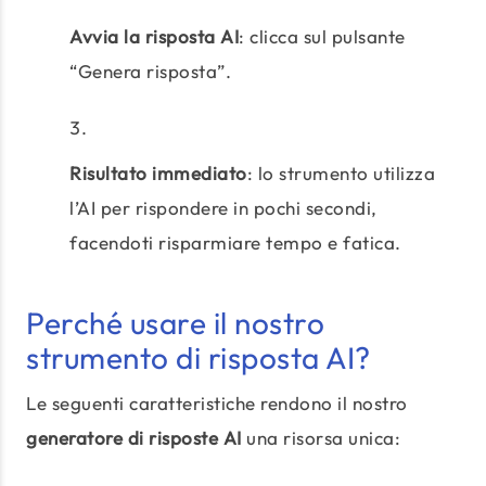
Avvia la risposta AI
: clicca sul pulsante
“Genera risposta”.
Risultato immediato
: lo strumento utilizza
l’AI per rispondere in pochi secondi,
facendoti risparmiare tempo e fatica.
Perché usare il nostro
strumento di risposta AI?
Le seguenti caratteristiche rendono il nostro
generatore di risposte AI
una risorsa unica: