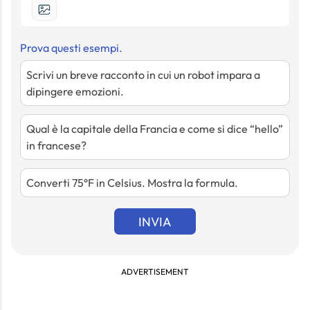
Prova questi esempi.
Scrivi un breve racconto in cui un robot impara a
dipingere emozioni.
Qual è la capitale della Francia e come si dice “hello”
in francese?
Converti 75°F in Celsius. Mostra la formula.
INVIA
ADVERTISEMENT