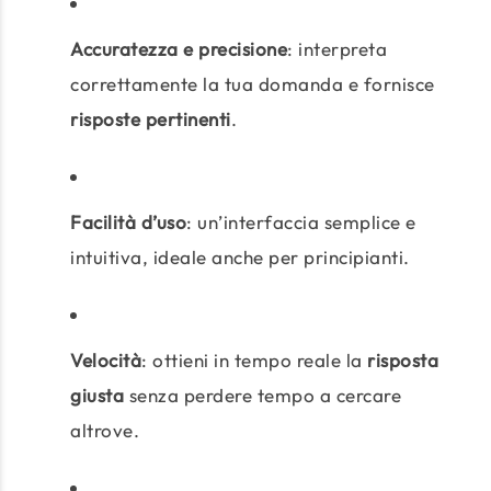
Accuratezza e precisione
: interpreta
correttamente la tua domanda e fornisce
risposte pertinenti
.
Facilità d’uso
: un’interfaccia semplice e
intuitiva, ideale anche per principianti.
Velocità
: ottieni in tempo reale la
risposta
giusta
senza perdere tempo a cercare
altrove.