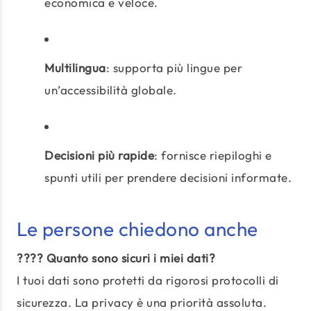
economica e veloce.
Multilingua
: supporta più lingue per
un’accessibilità globale.
Decisioni più rapide
: fornisce riepiloghi e
spunti utili per prendere decisioni informate.
Le persone chiedono anche
???? Quanto sono sicuri i miei dati?
I tuoi dati sono protetti da rigorosi protocolli di
sicurezza. La privacy è una priorità assoluta.