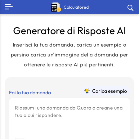
Calculatored
Generatore di Risposte AI
Inserisci la tua domanda, carica un esempio o
persino carica un'immagine della domanda per
ottenere le risposte AI più pertinenti.
Carica esempio
Fai la tua domanda