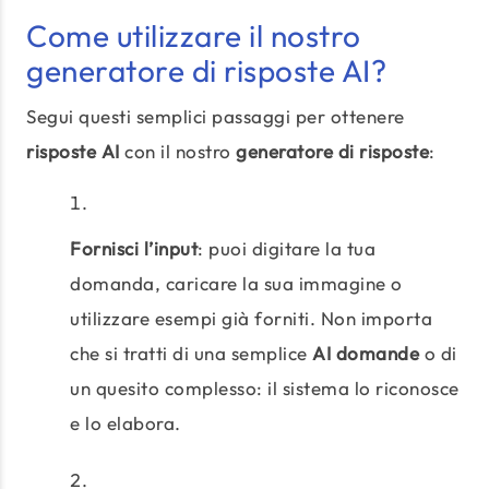
Come utilizzare il nostro
generatore di risposte AI?
Segui questi semplici passaggi per ottenere
risposte AI
con il nostro
generatore di risposte
:
Fornisci l’input
: puoi digitare la tua
domanda, caricare la sua immagine o
utilizzare esempi già forniti. Non importa
che si tratti di una semplice
AI domande
o di
un quesito complesso: il sistema lo riconosce
e lo elabora.