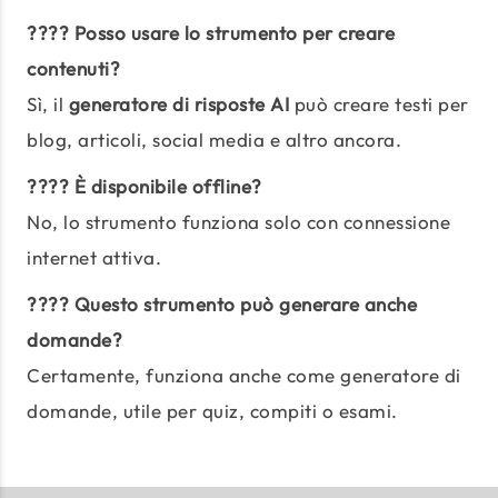
???? Posso usare lo strumento per creare
contenuti?
Sì, il
generatore di risposte AI
può creare testi per
blog, articoli, social media e altro ancora.
???? È disponibile offline?
No, lo strumento funziona solo con connessione
internet attiva.
???? Questo strumento può generare anche
domande?
Certamente, funziona anche come generatore di
domande, utile per quiz, compiti o esami.