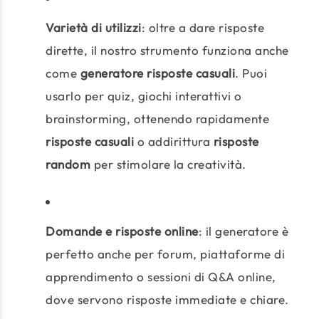
Varietà di utilizzi
: oltre a dare risposte
dirette, il nostro strumento funziona anche
come
generatore risposte casuali
. Puoi
usarlo per quiz, giochi interattivi o
brainstorming, ottenendo rapidamente
risposte casuali
o addirittura
risposte
random
per stimolare la creatività.
Domande e risposte online
: il generatore è
perfetto anche per forum, piattaforme di
apprendimento o sessioni di Q&A online,
dove servono risposte immediate e chiare.