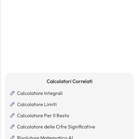
Calcolatori Correlati
Calcolatore Integrali
Calcolatore Limiti
Calcolatore Per Il Resto
Calcolatore delle Cifre Significative
Risolutore Matematico AI