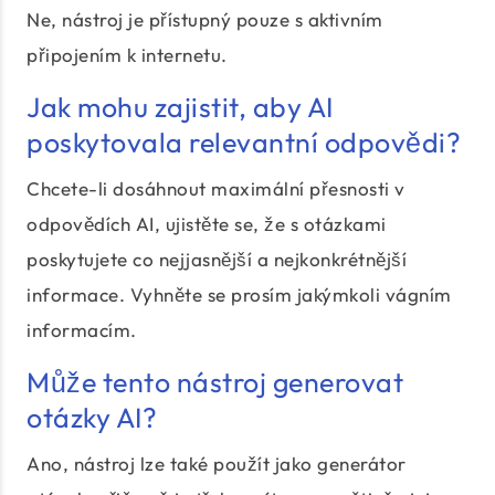
Ne, nástroj je přístupný pouze s aktivním
připojením k internetu.
Jak mohu zajistit, aby AI
poskytovala relevantní odpovědi?
Chcete-li dosáhnout maximální přesnosti v
odpovědích AI, ujistěte se, že s otázkami
poskytujete co nejjasnější a nejkonkrétnější
informace. Vyhněte se prosím jakýmkoli vágním
informacím.
Může tento nástroj generovat
otázky AI?
Ano, nástroj lze také použít jako generátor