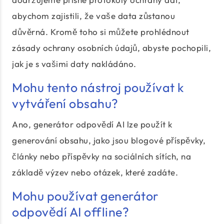
abychom zajistili, že vaše data zůstanou
důvěrná. Kromě toho si můžete prohlédnout
zásady ochrany osobních údajů, abyste pochopili,
jak je s vašimi daty nakládáno.
Mohu tento nástroj používat k
vytváření obsahu?
Ano, generátor odpovědí AI lze použít k
generování obsahu, jako jsou blogové příspěvky,
články nebo příspěvky na sociálních sítích, na
základě výzev nebo otázek, které zadáte.
Mohu používat generátor
odpovědí AI offline?