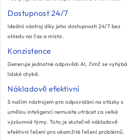
Dostupnost 24/7
Ideální nástroj díky jeho dostupnosti 24/7 bez
ohledu na čas a místo.
Konzistence
Generuje jednotné odpovědi AI, čímž se vyhýbá
lidské chybě.
Nákladově efektivní
S naším nástrojem pro odpovídání na otázky s
umělou inteligencí nemusíte utrácet za velké
výzkumné týmy. Toto je skutečně nákladově
efektivní řešení pro okamžité řešení problémů.