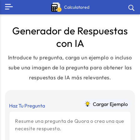
Calculatored
Generador de Respuestas
con IA
Introduce tu pregunta, carga un ejemplo o incluso
sube una imagen de la pregunta para obtener las
respuestas de IA más relevantes.
Cargar Ejemplo
Haz Tu Pregunta