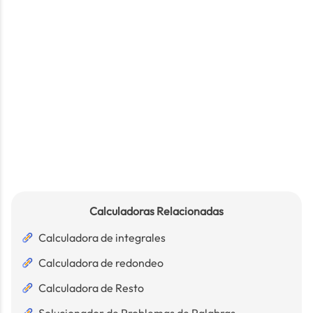
Calculadoras Relacionadas
Calculadora de integrales
Calculadora de redondeo
Calculadora de Resto