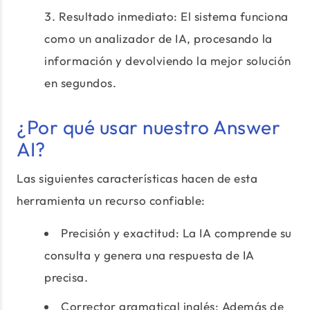
Resultado inmediato: El sistema funciona
como un analizador de IA, procesando la
información y devolviendo la mejor solución
en segundos.
¿Por qué usar nuestro Answer
AI?
Las siguientes características hacen de esta
herramienta un recurso confiable:
Precisión y exactitud: La IA comprende su
consulta y genera una respuesta de IA
precisa.
Corrector gramatical inglés: Además de