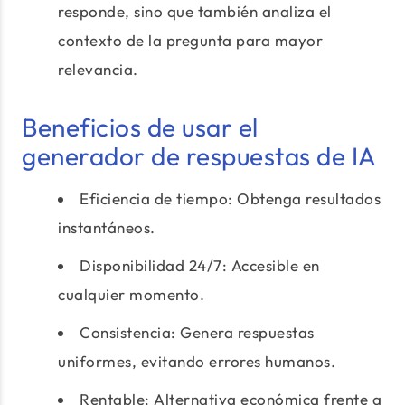
responde, sino que también analiza el
contexto de la pregunta para mayor
relevancia.
Beneficios de usar el
generador de respuestas de IA
Eficiencia de tiempo: Obtenga resultados
instantáneos.
Disponibilidad 24/7: Accesible en
cualquier momento.
Consistencia: Genera respuestas
uniformes, evitando errores humanos.
Rentable: Alternativa económica frente a