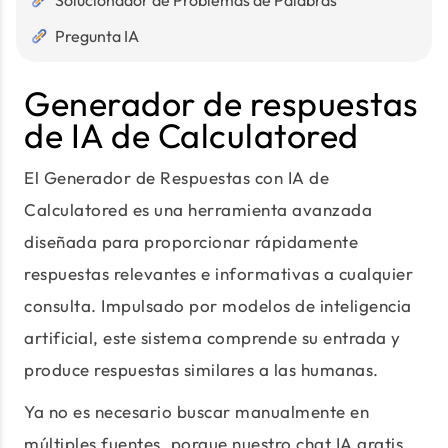
Solucionador de Problemas de Palabras
Pregunta IA
Generador de respuestas
de IA de Calculatored
El Generador de Respuestas con IA de
Calculatored es una herramienta avanzada
diseñada para proporcionar rápidamente
respuestas relevantes e informativas a cualquier
consulta. Impulsado por modelos de inteligencia
artificial, este sistema comprende su entrada y
produce respuestas similares a las humanas.
Ya no es necesario buscar manualmente en
múltiples fuentes, porque nuestro chat IA gratis