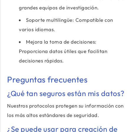
grandes equipos de investigación.
Soporte multilingüe: Compatible con
varios idiomas.
Mejora la toma de decisiones:
Proporciona datos útiles que facilitan
decisiones rápidas.
Preguntas frecuentes
¿Qué tan seguros están mis datos?
Nuestros protocolos protegen su información con
los más altos estándares de seguridad.
¿Se puede usar para creación de