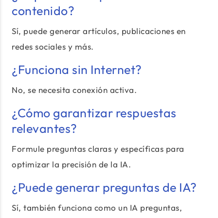
contenido?
Sí, puede generar artículos, publicaciones en
redes sociales y más.
¿Funciona sin Internet?
No, se necesita conexión activa.
¿Cómo garantizar respuestas
relevantes?
Formule preguntas claras y específicas para
optimizar la precisión de la IA.
¿Puede generar preguntas de IA?
Sí, también funciona como un IA preguntas,