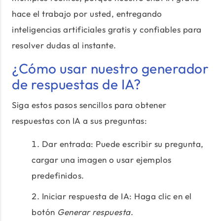
hace el trabajo por usted, entregando
inteligencias artificiales gratis y confiables para
resolver dudas al instante.
¿Cómo usar nuestro generador
de respuestas de IA?
Siga estos pasos sencillos para obtener
respuestas con IA a sus preguntas:
Dar entrada: Puede escribir su pregunta,
cargar una imagen o usar ejemplos
predefinidos.
Iniciar respuesta de IA: Haga clic en el
botón
Generar respuesta
.