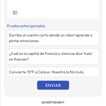
Prueba estos ejemplos.
Escribe un cuento corto donde un robot aprende a
pintar emociones.
¿Cuál es la capital de Francia y cómo se dice ‘hola’
en francés?
Convierte 75°F a Celsius. Muestra la fórmula.
ENVIAR
ADVERTISEMENT