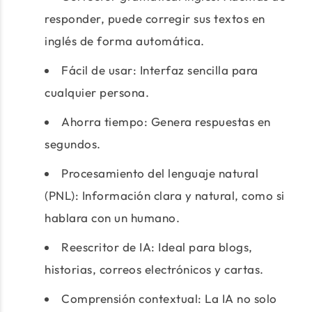
responder, puede corregir sus textos en
inglés de forma automática.
Fácil de usar: Interfaz sencilla para
cualquier persona.
Ahorra tiempo: Genera respuestas en
segundos.
Procesamiento del lenguaje natural
(PNL): Información clara y natural, como si
hablara con un humano.
Reescritor de IA: Ideal para blogs,
historias, correos electrónicos y cartas.
Comprensión contextual: La IA no solo