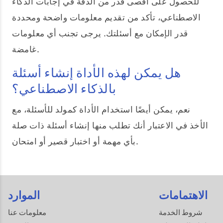
للحصول على أقصى قدر من الدقة في إجابات الذكاء
الاصطناعي، تأكد من تقديم معلومات واضحة ومحددة
قدر الإمكان مع أسئلتك. يرجى تجنب أي معلومات
غامضة.
هل يمكن لهذه الأداة إنشاء أسئلة
بالذكاء الاصطناعي؟
نعم، يمكن أيضًا استخدام الأداة كمولد للأسئلة، مع
الأخذ في الاعتبار أنك تطلب منها إنشاء أسئلة ذات صلة
بأي مهمة أو اختبار قصير أو امتحان.
الاهتمامات
الموارد
شروط الخدمة
معلومات عنا