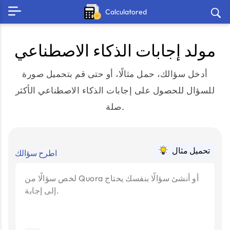
Calculatored
مولد إجابات الذكاء الاصطناعي
أدخل سؤالك، حمل مثالًا، أو حتى قم بتحميل صورة
للسؤال للحصول على إجابات الذكاء الاصطناعي الأكثر
صلة.
تحميل مثال
اطرح سؤالك