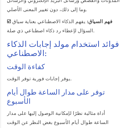
المدونات والقصص ورسائل البريد الإلكتروني والرسائل
وما إلى ذلك، دون تغيير المعنى الأصلي.
☑️ فهم السياق:
يفهم الذكاء الاصطناعي بعناية سياق
السؤال لإعطاء رد ذكاء اصطناعي ذي صلة.
فوائد استخدام مولد إجابات الذكاء
الاصطناعي:
كفاءة الوقت
يوفر إجابات فورية توفر الوقت.
توفر على مدار الساعة طوال أيام
الأسبوع
أداة مثالية نظرًا لإمكانية الوصول إليها على مدار
الساعة طوال أيام الأسبوع بغض النظر عن الوقت