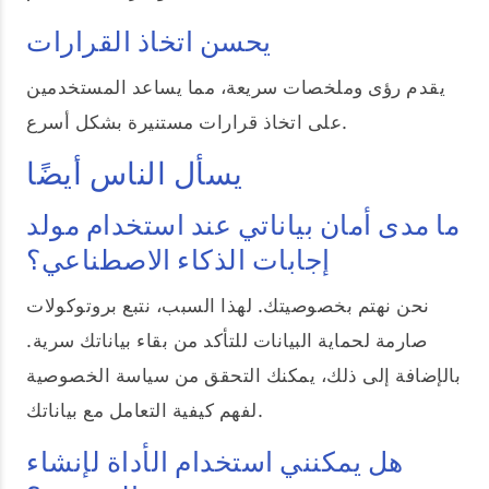
يحسن اتخاذ القرارات
يقدم رؤى وملخصات سريعة، مما يساعد المستخدمين
على اتخاذ قرارات مستنيرة بشكل أسرع.
يسأل الناس أيضًا
ما مدى أمان بياناتي عند استخدام مولد
إجابات الذكاء الاصطناعي؟
نحن نهتم بخصوصيتك. لهذا السبب، نتبع بروتوكولات
صارمة لحماية البيانات للتأكد من بقاء بياناتك سرية.
بالإضافة إلى ذلك، يمكنك التحقق من سياسة الخصوصية
لفهم كيفية التعامل مع بياناتك.
هل يمكنني استخدام الأداة لإنشاء