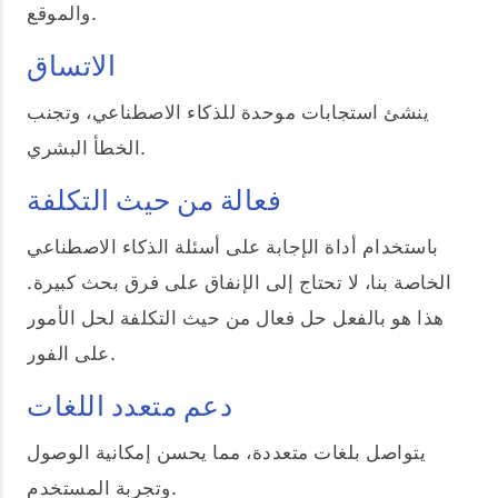
والموقع.
الاتساق
ينشئ استجابات موحدة للذكاء الاصطناعي، وتجنب
الخطأ البشري.
فعالة من حيث التكلفة
باستخدام أداة الإجابة على أسئلة الذكاء الاصطناعي
الخاصة بنا، لا تحتاج إلى الإنفاق على فرق بحث كبيرة.
هذا هو بالفعل حل فعال من حيث التكلفة لحل الأمور
على الفور.
دعم متعدد اللغات
يتواصل بلغات متعددة، مما يحسن إمكانية الوصول
وتجربة المستخدم.