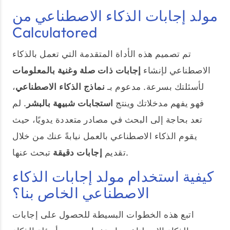
مولد إجابات الذكاء الاصطناعي من
Calculatored
تم تصميم هذه الأداة المتقدمة التي تعمل بالذكاء
الاصطناعي لإنشاء
إجابات ذات صلة وغنية بالمعلومات
لأسئلتك بسرعة. مدعوم بـ
نماذج الذكاء الاصطناعي
،
فهو يفهم مدخلاتك وينتج
استجابات شبيهة بالبشر
. لم
تعد بحاجة إلى البحث في مصادر متعددة يدويًا، حيث
يقوم الذكاء الاصطناعي بالعمل نيابةً عنك من خلال
تبحث عنها.
تقديم
إجابات دقيقة
كيفية استخدام مولد إجابات الذكاء
الاصطناعي الخاص بنا؟
اتبع هذه الخطوات البسيطة للحصول على إجابات