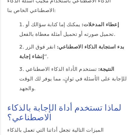
الذكاء الاصطناعي باستخدام مجيب أسئلة الذكاء
الاصطناعي الخاص بنا:
إعطاء المدخلات:
يمكنك إما كتابة سؤالك أو
تحميل صورته أو تحميل أمثلة معطاة بالفعل.
بدء استجابة الذكاء الاصطناعي:
انقر فوق الزر
’.
‘
إنشاء إجابة
النتيجة:
تستخدم الأداة الذكاء الاصطناعي
للإجابة على الأسئلة في ثوانٍ، مما يوفر لك الوقت
والجهد.
لماذا تستخدم أداة الإجابة بالذكاء
الاصطناعي؟
الميزات التالية تجعل أداتنا التي تعمل بالذكاء