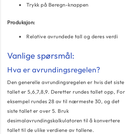
Trykk på Beregn-knappen
Produksjon:
Relative avrundede tall og deres verdi
Vanlige spørsmål:
Hva er avrundingsregelen?
Den generelle avrundingsregelen er hvis det siste
tallet er 5,6,7,8,9. Deretter rundes tallet opp, For
eksempel rundes 28 av til nærmeste 30, og det
siste tallet er over 5. Bruk
desimalavrundingskalkulatoren til å konvertere
tallet til de ulike verdiene av tallene.