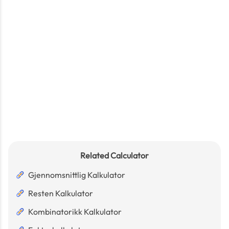
Related Calculator
Gjennomsnittlig Kalkulator
Resten Kalkulator
Kombinatorikk Kalkulator