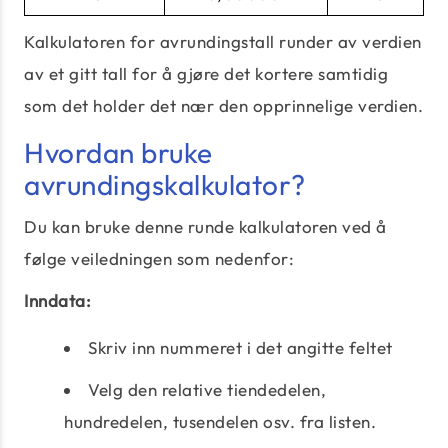
Kalkulatoren for avrundingstall runder av verdien
av et gitt tall for å gjøre det kortere samtidig
som det holder det nær den opprinnelige verdien.
Hvordan bruke
avrundingskalkulator?
Du kan bruke denne runde kalkulatoren ved å
følge veiledningen som nedenfor:
Inndata:
Skriv inn nummeret i det angitte feltet
Velg den relative tiendedelen,
hundredelen, tusendelen osv. fra listen.