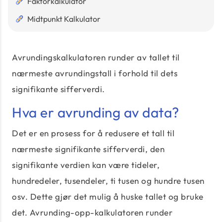
Faktorkalkulator
Midtpunkt Kalkulator
Avrundingskalkulatoren runder av tallet til
nærmeste avrundingstall i forhold til dets
signifikante sifferverdi.
Hva er avrunding av data?
Det er en prosess for å redusere et tall til
nærmeste signifikante sifferverdi, den
signifikante verdien kan være tideler,
hundredeler, tusendeler, ti tusen og hundre tusen
osv. Dette gjør det mulig å huske tallet og bruke
det. Avrunding-opp-kalkulatoren runder