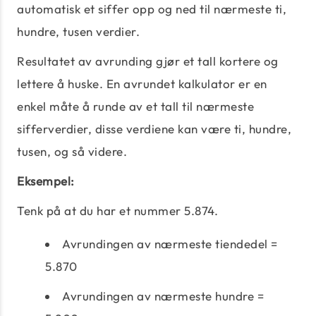
automatisk et siffer opp og ned til nærmeste ti,
hundre, tusen verdier.
Resultatet av avrunding gjør et tall kortere og
lettere å huske. En avrundet kalkulator er en
enkel måte å runde av et tall til nærmeste
sifferverdier, disse verdiene kan være ti, hundre,
tusen, og så videre.
Eksempel:
Tenk på at du har et nummer 5.874.
Avrundingen av nærmeste tiendedel =
5.870
Avrundingen av nærmeste hundre =