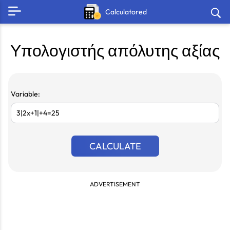
Calculatored
Υπολογιστής απόλυτης αξίας
Variable:
CALCULATE
ADVERTISEMENT