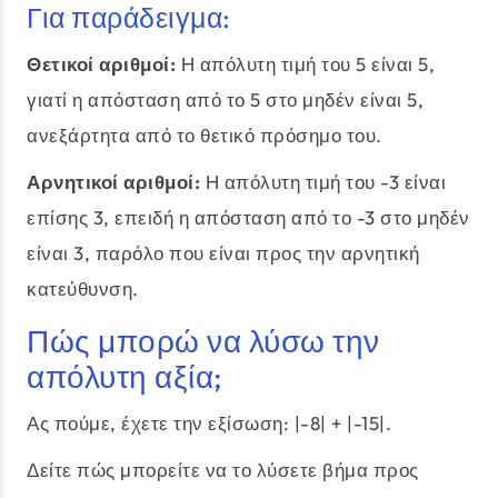
Για παράδειγμα:
Θετικοί αριθμοί:
Η απόλυτη τιμή του 5 είναι 5,
γιατί η απόσταση από το 5 στο μηδέν είναι 5,
ανεξάρτητα από το θετικό πρόσημο του.
Αρνητικοί αριθμοί:
Η απόλυτη τιμή του -3 είναι
επίσης 3, επειδή η απόσταση από το -3 στο μηδέν
είναι 3, παρόλο που είναι προς την αρνητική
κατεύθυνση.
Πώς μπορώ να λύσω την
απόλυτη αξία;
Ας πούμε, έχετε την εξίσωση: |-8| + |-15|.
Δείτε πώς μπορείτε να το λύσετε βήμα προς