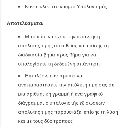
Κάντε κλικ στο κουμπί Υπολογισμός
Αποτελέσματα:
Μπορείτε να έχετε την απάντηση
απόλυτης τιμής απευθείας και επίσης τη
διαδικασία βήμα προς βήμα για να
υπολογίσετε τη δεδομένη απάντηση
Επιπλέον, εάν πρέπει να
αναπαραστήσετε την απόλυτη τιμή σας σε
μια αριθμητική γραμμή ή ένα γραφικό
διάγραμμα, ο υπολογιστής εξισώσεων
απόλυτης τιμής παρουσιάζει επίσης τη λύση
και με τους δύο τρόπους