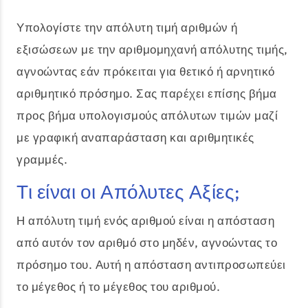
Υπολογίστε την απόλυτη τιμή αριθμών ή
εξισώσεων με την αριθμομηχανή απόλυτης τιμής,
αγνοώντας εάν πρόκειται για θετικό ή αρνητικό
αριθμητικό πρόσημο. Σας παρέχει επίσης βήμα
προς βήμα υπολογισμούς απόλυτων τιμών μαζί
με γραφική αναπαράσταση και αριθμητικές
γραμμές.
Τι είναι οι Απόλυτες Αξίες;
Η απόλυτη τιμή ενός αριθμού είναι η απόσταση
από αυτόν τον αριθμό στο μηδέν, αγνοώντας το
πρόσημο του. Αυτή η απόσταση αντιπροσωπεύει
το μέγεθος ή το μέγεθος του αριθμού.