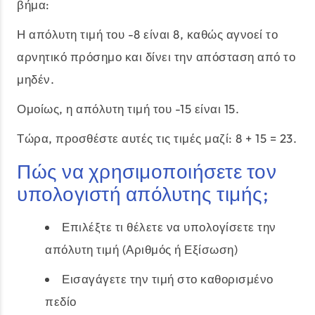
βήμα:
Η απόλυτη τιμή του -8 είναι 8, καθώς αγνοεί το
αρνητικό πρόσημο και δίνει την απόσταση από το
μηδέν.
Ομοίως, η απόλυτη τιμή του -15 είναι 15.
Τώρα, προσθέστε αυτές τις τιμές μαζί: 8 + 15 = 23.
Πώς να χρησιμοποιήσετε τον
υπολογιστή απόλυτης τιμής;
Επιλέξτε τι θέλετε να υπολογίσετε την
απόλυτη τιμή (Αριθμός ή Εξίσωση)
Εισαγάγετε την τιμή στο καθορισμένο
πεδίο