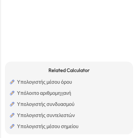
Related Calculator
Υπολογιστής μέσου όρου
Υπόλοιπο αριθμομηχανή
Υπολογιστής συνδυασμού
Υπολογιστής συντελεστών
Υπολογιστής μέσου σημείου