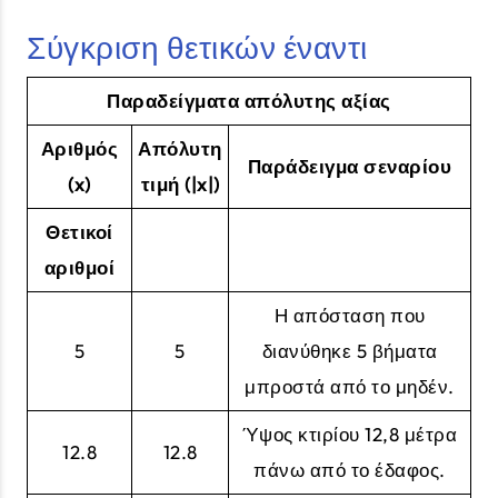
Σύγκριση θετικών έναντι
Παραδείγματα απόλυτης αξίας
Αριθμός
Απόλυτη
Παράδειγμα σεναρίου
(x)
τιμή (|x|)
Θετικοί
αριθμοί
Η απόσταση που
5
5
διανύθηκε 5 βήματα
μπροστά από το μηδέν.
Ύψος κτιρίου 12,8 μέτρα
12.8
12.8
πάνω από το έδαφος.