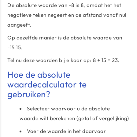
De absolute waarde van -8 is 8, omdat het het
negatieve teken negeert en de afstand vanaf nul
aangeeft.
Op dezelfde manier is de absolute waarde van
-15 15.
Tel nu deze waarden bij elkaar op: 8 + 15 = 23.
Hoe de absolute
waardecalculator te
gebruiken?
Selecteer waarvoor u de absolute
waarde wilt berekenen (getal of vergelijking)
Voer de waarde in het daarvoor