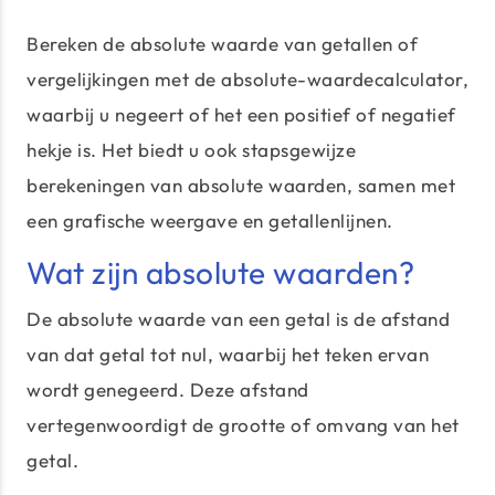
Bereken de absolute waarde van getallen of
vergelijkingen met de absolute-waardecalculator,
waarbij u negeert of het een positief of negatief
hekje is. Het biedt u ook stapsgewijze
berekeningen van absolute waarden, samen met
een grafische weergave en getallenlijnen.
Wat zijn absolute waarden?
De absolute waarde van een getal is de afstand
van dat getal tot nul, waarbij het teken ervan
wordt genegeerd. Deze afstand
vertegenwoordigt de grootte of omvang van het
getal.