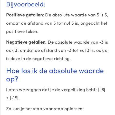
Bijvoorbeeld:
Positieve getallen:
De absolute waarde van 5 is 5,
omdat de afstand van 5 tot nul 5 is, ongeacht het
positieve teken.
Negatieve getallen:
De absolute waarde van -3 is
ook 3, omdat de afstand van -3 tot nul 3 is, ook al
is deze in de negatieve richting.
Hoe los ik de absolute waarde
op?
Laten we zeggen dat je de vergelijking hebt: |-8|
+ |-15|.
Zo kun je het stap voor stap oplossen: