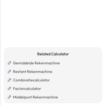
Related Calculator
Gemiddelde Rekenmachine
Restant Rekenmachine
Combinatiecalculator
Factorcalculator
Middelpunt Rekenmachine