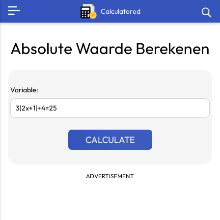
Calculatored
Absolute Waarde Berekenen
Variable:
CALCULATE
ADVERTISEMENT