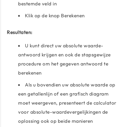
bestemde veld in
Klik op de knop Berekenen
Resultaten:
U kunt direct uw absolute waarde-
antwoord krijgen en ook de stapsgewijze
procedure om het gegeven antwoord te
berekenen
Als u bovendien uw absolute waarde op
een getallenlijn of een grafisch diagram
moet weergeven, presenteert de calculator
voor absolute-waardevergelijkingen de
oplossing ook op beide manieren