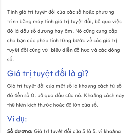
Tính giá trị tuyệt đối của các số hoặc phương
trình bằng máy tính giá trị tuyệt đối, bỏ qua việc
đó là dấu số dương hay âm. Nó cũng cung cấp
cho bạn các phép tính từng bước về các giá trị
tuyệt đối cùng với biểu diễn đồ họa và các dòng
số.
Giá trị tuyệt đối là gì?
Giá trị tuyệt đối của một số là khoảng cách từ số
đó đến số 0, bỏ qua dấu của nó. Khoảng cách này
thể hiện kích thước hoặc độ lớn của số.
Ví dụ:
Số dương:
Giá trị tuyệt đối của 5 là 5, vì khoảng