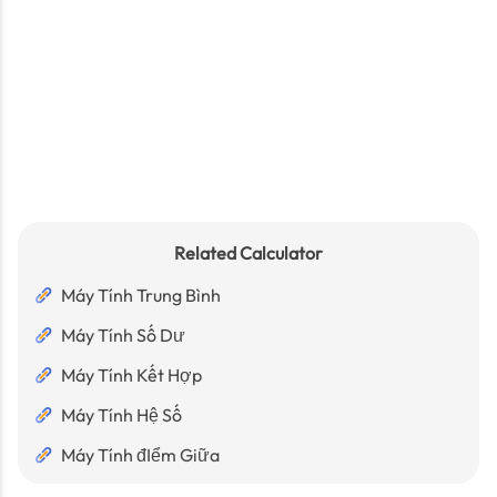
Related Calculator
Máy Tính Trung Bình
Máy Tính Số Dư
Máy Tính Kết Hợp
Máy Tính Hệ Số
Máy Tính đIểm Giữa