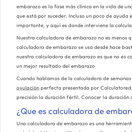
embarazo es la fase más clínica en la vida de u
que está por suceder. Incluso un poco de ayuda
importante, y aquí es donde interviene la calcu
Nuestra calculadora de embarazo no es menos qu
calculadora de embarazo se usa desde hace basta
nuestra calculadora de embarazo es que no es co
un mejor resultado del embarazo
Cuando hablamos de la calculadora de semanas 
ovulación
perfecta presentada por Calculatored. 
precisión la duración fértil. Conocer la duración
¿Que es calculadora de emba
Una calculadora de embarazo es una herramienta