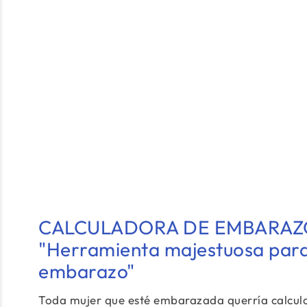
CALCULADORA DE EMBARAZ
"Herramienta majestuosa para 
embarazo"
Toda mujer que esté embarazada querría calcula