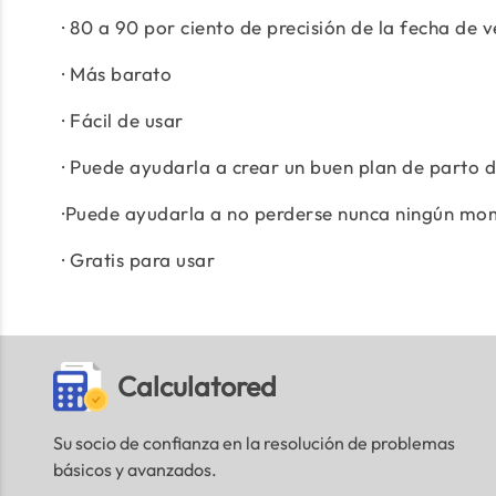
· 80 a 90 por ciento de precisión de la fecha de 
· Más barato
· Fácil de usar
· Puede ayudarla a crear un buen plan de parto 
·Puede ayudarla a no perderse nunca ningún mo
· Gratis para usar
Calculatored
Su socio de confianza en la resolución de problemas
básicos y avanzados.