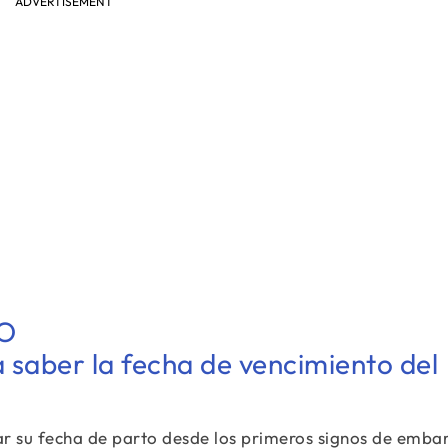
ADVERTISEMENT
O
saber la fecha de vencimiento del
r su fecha de parto desde los primeros signos de embar