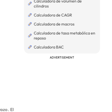
Calculadora de volumen de
cilindros
Calculadora de CAGR
Calculadora de macros
Calculadora de tasa metabólica en
reposo
Calculadora BAC
ADVERTISEMENT
azo. El