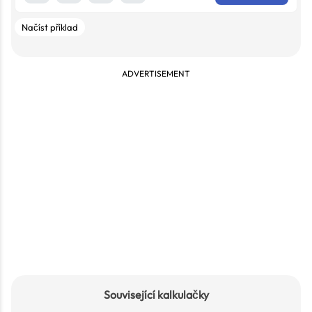
Načíst příklad
ADVERTISEMENT
Související kalkulačky