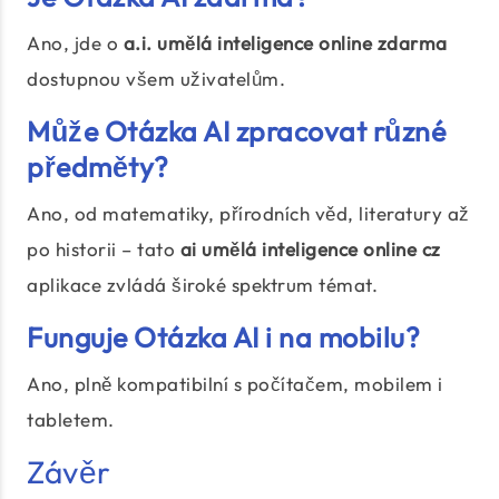
Ano, jde o
a.i. umělá inteligence online zdarma
dostupnou všem uživatelům.
Může Otázka AI zpracovat různé
předměty?
Ano, od matematiky, přírodních věd, literatury až
po historii – tato
ai umělá inteligence online cz
aplikace zvládá široké spektrum témat.
Funguje Otázka AI i na mobilu?
Ano, plně kompatibilní s počítačem, mobilem i
tabletem.
Závěr