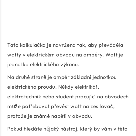
Tato kalkulačka je navržena tak, aby převáděla
watty v elektrickém obvodu na ampéry. Watt je
jednotka elektrického výkonu.
Na druhé straně je ampér základní jednotkou
elektrického proudu. Někdy elektrikář,
elektrotechnik nebo student pracující na obvodech
může potřebovat převést watt na zesilovač,
protože je známé napětí v obvodu.
Pokud hledáte nějaký nástroj, který by vám v této