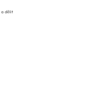
a dělit