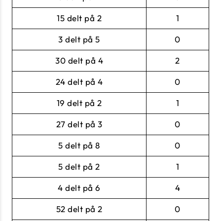
15 delt på 2
1
3 delt på 5
0
30 delt på 4
2
24 delt på 4
0
19 delt på 2
1
27 delt på 3
0
5 delt på 8
0
5 delt på 2
1
4 delt på 6
4
52 delt på 2
0