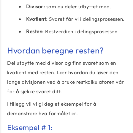
Divisor:
som du deler utbyttet med.
Kvotient:
Svaret får vi i delingsprosessen.
Resten:
Restverdien i delingsprosessen.
Hvordan beregne resten?
Del utbytte med divisor og finn svaret som en
kvotient med resten. Lær hvordan du løser den
lange divisjonen ved å bruke restkalkulatoren vår
for å sjekke svaret ditt.
I tillegg vil vi gi deg et eksempel for å
demonstrere hva formålet er.
Eksempel # 1: