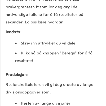
brukergrensesnitt som lar deg angi de
nødvendige tallene for å få resultater på
sekunder. La oss lære hvordan!
Inndata:
Skriv inn uttrykket du vil dele
Klikk nå på knappen "Beregn" for å få
resultatet
Produksjon:
Restenskalkulatoren vil gi deg utdata av lange
divisjonsoppgaver som:
Resten av lange divisjoner