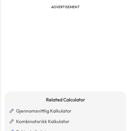
ADVERTISEMENT
Related Calculator
Gjennomsnittlig Kalkulator
Kombinatorikk Kalkulator