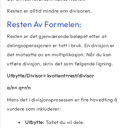
Resten er alltid mindre enn divisoren.
Resten Av Formelen:
Resten er det gjenværende beløpet etter at
delingsoperasjonen er tatt i bruk. En divisjon er
det motsatte av en multiplikasjon. Når du kan
utføre divisjon, skriv det som følgende ligning.
Utbytte/Divisor= kvotient+rest/divisor
a/n= q+r/n
Mens det i divisjonsprosessen er fire hovedting å
vurdere som inkluderer:
Utbytte:
Tallet du vil dele.