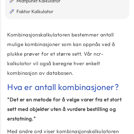
Midtpunkt Kalkulator
Faktor Kalkulator
Kombinasjonskalkulatoren bestemmer antall
mulige kombinasjoner som kan oppnås ved å
plukke prøver for et større sett. Vår ncr-
kalkulator vil også beregne hver enkelt
kombinasjon av databasen.
Hva er antall kombinasjoner?
"Det er en metode for å velge varer fra et stort
sett med objekter uten å vurdere bestilling og
erstatning."
Med andre ord viser kombinasjonskalkulatoren