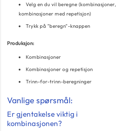
Velg en du vil beregne (kombinasjoner,
kombinasjoner med repetisjon)
Trykk på "beregn"-knappen
Produksjon:
Kombinasjoner
Kombinasjoner og repetisjon
Trinn-for-trinn-beregninger
Vanlige spørsmål:
Er gjentakelse viktig i
kombinasjonen?