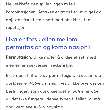
Nei, rekkefølgen spiller ingen rolle i
kombinasjonen. Årsaken er at det er utvalget av
objekter fra et stort sett med objekter uten
repetisjon.
Hva er forskjellen mellom
permutasjon og kombinasjon?
Permutasjon:
Ulike måter å ordne et sett med
elementer i sekvensiell rekkefølge.
Eksempel: I tilfelle av permutasjon, la oss anta at
dørlåsen er 456-nummer. Hvis vi ikke bryr oss om
bestillingen, som dørutseendet er 564 eller 654,
vil det ikke fungere i denne typen tilfeller. Vi må
angi verdiene 4-5-6 nøyaktig.