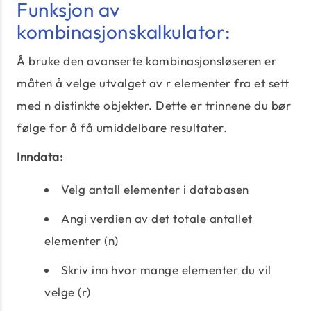
Funksjon av
kombinasjonskalkulator:
Å bruke den avanserte kombinasjonsløseren er
måten å velge utvalget av r elementer fra et sett
med n distinkte objekter. Dette er trinnene du bør
følge for å få umiddelbare resultater.
Inndata:
Velg antall elementer i databasen
Angi verdien av det totale antallet
elementer (n)
Skriv inn hvor mange elementer du vil
velge (r)