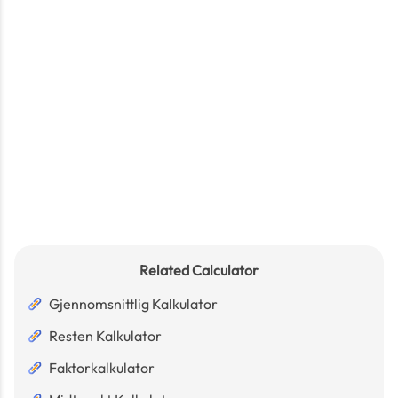
Related Calculator
Gjennomsnittlig Kalkulator
Resten Kalkulator
Faktorkalkulator