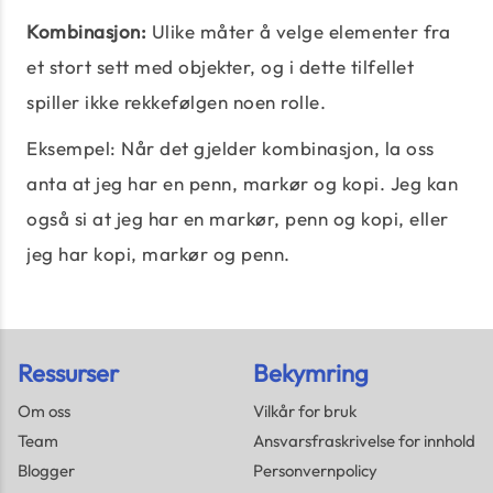
Kombinasjon:
Ulike måter å velge elementer fra
et stort sett med objekter, og i dette tilfellet
spiller ikke rekkefølgen noen rolle.
Eksempel: Når det gjelder kombinasjon, la oss
anta at jeg har en penn, markør og kopi. Jeg kan
også si at jeg har en markør, penn og kopi, eller
jeg har kopi, markør og penn.
Ressurser
Bekymring
Om oss
Vilkår for bruk
Team
Ansvarsfraskrivelse for innhold
Blogger
Personvernpolicy