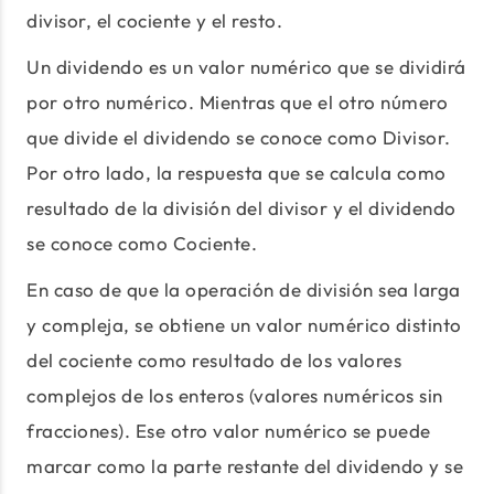
divisor, el cociente y el resto.
Un dividendo es un valor numérico que se dividirá
por otro numérico. Mientras que el otro número
que divide el dividendo se conoce como Divisor.
Por otro lado, la respuesta que se calcula como
resultado de la división del divisor y el dividendo
se conoce como Cociente.
En caso de que la operación de división sea larga
y compleja, se obtiene un valor numérico distinto
del cociente como resultado de los valores
complejos de los enteros (valores numéricos sin
fracciones). Ese otro valor numérico se puede
marcar como la parte restante del dividendo y se