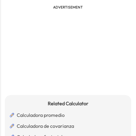
ADVERTISEMENT
Related Calculator
Calculadora promedio
Calculadora de covarianza