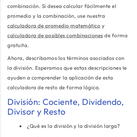
combinación. Si desea calcular fácilmente el
promedio y la combinación, use nuestra
calculadora de promedio matemático
y
calculadora de posibles combinaciones
de forma
gratuita.
Ahora, describamos los términos asociados con
la división. Esperamos que estas descripciones le
ayuden a comprender la aplicación de esta
calculadora de resto de forma lógica.
División: Cociente, Dividendo,
Divisor y Resto
¿Qué es la división y la división larga?