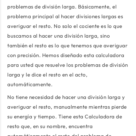
problemas de división larga. Básicamente, el
problema principal al hacer divisiones largas es
averiguar el resto. No solo el cociente es lo que
buscamos al hacer una división larga, sino
también el resto es lo que tenemos que averiguar
con precisión. Hemos diseñado esta calculadora
para usted que resuelve los problemas de división
larga y le dice el resto en el acto,
automáticamente.
No tiene necesidad de hacer una división larga y
averiguar el resto, manualmente mientras pierde
su energía y tiempo. Tiene esta Calculadora de
resto que, en su nombre, encuentra
automáticamente el resto del problema de