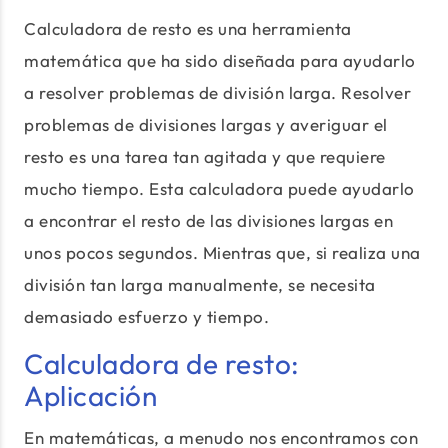
Calculadora de resto es una herramienta
matemática que ha sido diseñada para ayudarlo
a resolver problemas de división larga. Resolver
problemas de divisiones largas y averiguar el
resto es una tarea tan agitada y que requiere
mucho tiempo. Esta calculadora puede ayudarlo
a encontrar el resto de las divisiones largas en
unos pocos segundos. Mientras que, si realiza una
división tan larga manualmente, se necesita
demasiado esfuerzo y tiempo.
Calculadora de resto:
Aplicación
En matemáticas, a menudo nos encontramos con