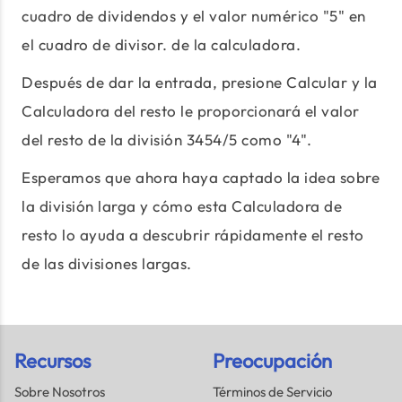
cuadro de dividendos y el valor numérico "5" en
el cuadro de divisor. de la calculadora.
Después de dar la entrada, presione Calcular y la
Calculadora del resto le proporcionará el valor
del resto de la división 3454/5 como "4".
Esperamos que ahora haya captado la idea sobre
la división larga y cómo esta Calculadora de
resto lo ayuda a descubrir rápidamente el resto
de las divisiones largas.
Recursos
Preocupación
Sobre Nosotros
Términos de Servicio