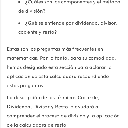
¿Cuáles son los componentes y el método
de división?
¿Qué se entiende por dividendo, divisor,
cociente y resto?
Estas son las preguntas más frecuentes en
matemáticas. Por lo tanto, para su comodidad,
hemos designado esta sección para aclarar la
aplicación de esta calculadora respondiendo
estas preguntas.
La descripción de los términos Cociente,
Dividendo, Divisor y Resto lo ayudará a
comprender el proceso de división y la aplicación
de la calculadora de resto.