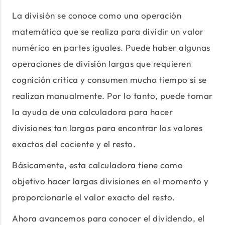
La división se conoce como una operación
matemática que se realiza para dividir un valor
numérico en partes iguales. Puede haber algunas
operaciones de división largas que requieren
cognición crítica y consumen mucho tiempo si se
realizan manualmente. Por lo tanto, puede tomar
la ayuda de una calculadora para hacer
divisiones tan largas para encontrar los valores
exactos del cociente y el resto.
Básicamente, esta calculadora tiene como
objetivo hacer largas divisiones en el momento y
proporcionarle el valor exacto del resto.
Ahora avancemos para conocer el dividendo, el