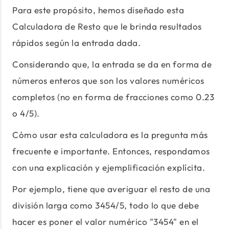
Para este propósito, hemos diseñado esta
Calculadora de Resto que le brinda resultados
rápidos según la entrada dada.
Considerando que, la entrada se da en forma de
números enteros que son los valores numéricos
completos (no en forma de fracciones como 0.23
o 4/5).
Cómo usar esta calculadora es la pregunta más
frecuente e importante. Entonces, respondamos
con una explicación y ejemplificación explícita.
Por ejemplo, tiene que averiguar el resto de una
división larga como 3454/5, todo lo que debe
hacer es poner el valor numérico "3454" en el