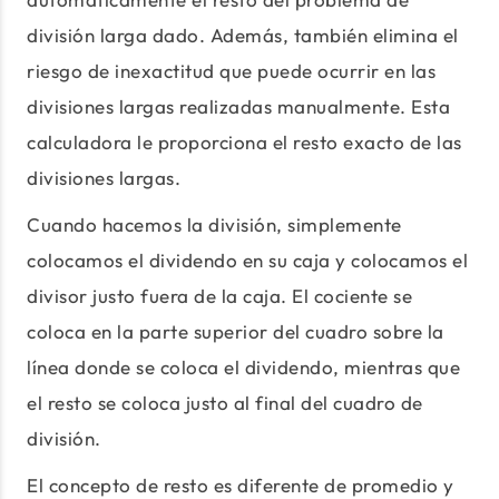
división larga dado. Además, también elimina el
riesgo de inexactitud que puede ocurrir en las
divisiones largas realizadas manualmente. Esta
calculadora le proporciona el resto exacto de las
divisiones largas.
Cuando hacemos la división, simplemente
colocamos el dividendo en su caja y colocamos el
divisor justo fuera de la caja. El cociente se
coloca en la parte superior del cuadro sobre la
línea donde se coloca el dividendo, mientras que
el resto se coloca justo al final del cuadro de
división.
El concepto de resto es diferente de promedio y