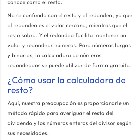
conoce como el resto.
No se confunda con el resto y el redondeo, ya que
el redondeo es el valor cercano, mientras que el
resto sobra. Y el redondeo facilita mantener un
valor y redondear números. Para números largos
y binarios, la calculadora de números
redondeados se puede utilizar de forma gratuita.
¿Cómo usar la calculadora de
resto?
Aquí, nuestra preocupación es proporcionarle un
método rápido para averiguar el resto del
dividendo y los números enteros del divisor según
sus necesidades.