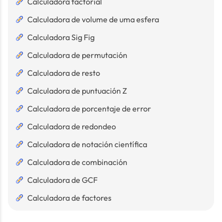
Calculadora factorial
Calculadora de volume de uma esfera
Calculadora Sig Fig
Calculadora de permutación
Calculadora de resto
Calculadora de puntuación Z
Calculadora de porcentaje de error
Calculadora de redondeo
Calculadora de notación científica
Calculadora de combinación
Calculadora de GCF
Calculadora de factores