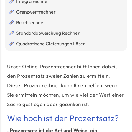
Integralrechner
Grenzwertrechner
Bruchrechner
Standardabweichung Rechner
Quadratische Gleichungen Lösen
Unser Online-Prozentrechner hilft Ihnen dabei,
den Prozentsatz zweier Zahlen zu ermitteln.
Dieser Prozentrechner kann Ihnen helfen, wenn
Sie ermitteln möchten, um wie viel der Wert einer
Sache gestiegen oder gesunken ist.
Wie hoch ist der Prozentsatz?
„Prozentsatz ist die Art und Weise, ein