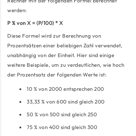
Rechner mit der folgenden Formel berechnet
werden:
P % von X = (P/100) * X
Diese Formel wird zur Berechnung von
Prozentsätzen einer beliebigen Zahl verwendet,
unabhängig von der Einheit. Hier sind einige
weitere Beispiele, um zu verdeutlichen, wie hoch
der Prozentsatz der folgenden Werte ist:
10 % von 2000 entsprechen 200
33,33 % von 600 sind gleich 200
50 % von 500 sind gleich 250
75 % von 400 sind gleich 300