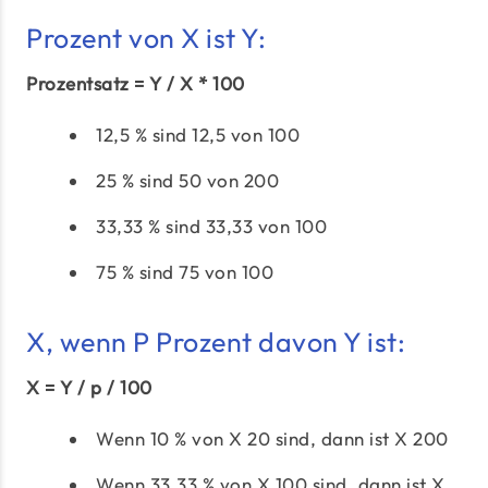
Prozent von X ist Y:
Prozentsatz = Y / X * 100
12,5 % sind 12,5 von 100
25 % sind 50 von 200
33,33 % sind 33,33 von 100
75 % sind 75 von 100
X, wenn P Prozent davon Y ist:
X = Y / p / 100
Wenn 10 % von X 20 sind, dann ist X 200
Wenn 33,33 % von X 100 sind, dann ist X