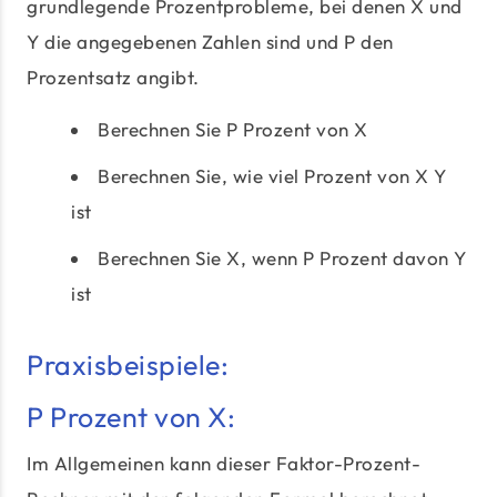
grundlegende Prozentprobleme, bei denen X und
Y die angegebenen Zahlen sind und P den
Prozentsatz angibt.
Berechnen Sie P Prozent von X
Berechnen Sie, wie viel Prozent von X Y
ist
Berechnen Sie X, wenn P Prozent davon Y
ist
Praxisbeispiele:
P Prozent von X:
Im Allgemeinen kann dieser Faktor-Prozent-