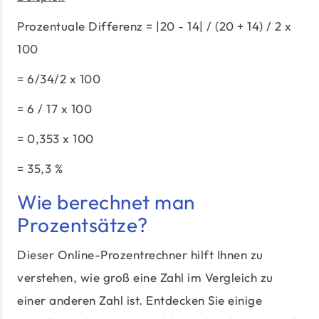
Prozentuale Differenz = |20 - 14| / (20 + 14) / 2 x
100
= 6/34/2 x 100
= 6 / 17 x 100
= 0,353 x 100
= 35,3 %
Wie berechnet man
Prozentsätze?
Dieser Online-Prozentrechner hilft Ihnen zu
verstehen, wie groß eine Zahl im Vergleich zu
einer anderen Zahl ist. Entdecken Sie einige