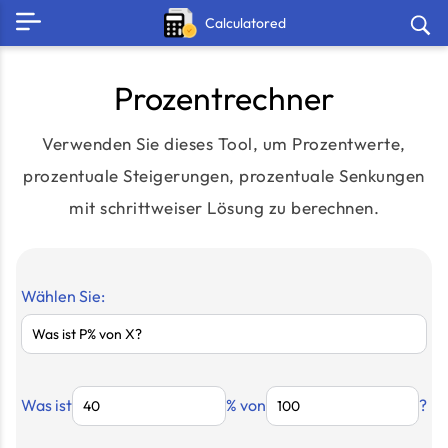
Calculatored
Prozentrechner
Verwenden Sie dieses Tool, um Prozentwerte,
prozentuale Steigerungen, prozentuale Senkungen
mit schrittweiser Lösung zu berechnen.
Wählen Sie:
Was ist
% von
?