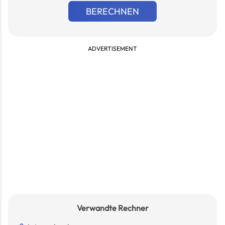
BERECHNEN
ADVERTISEMENT
Verwandte Rechner