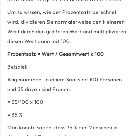
Um zu wissen, wie der Prozentsatz berechnet
wird, dividieren Sie normalerweise den kleineren
Wert durch den größeren Wert und multiplizieren
diesen Wert dann mit 100.
Prozentsatz = Wert / Gesamtwert x 100
Beispiel:
Angenommen, in einem Saal sind 100 Personen
und 35 davon sind Frauen.
= 35/100 x 100
= 35 %
Man könnte sagen, dass 35 % der Menschen in