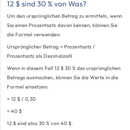
12 $ sind 30 % von Was?
Um den ursprünglichen Betrag zu ermitteln, wenn
Sie einen Prozentsatz davon kennen, können Sie
die Formel verwenden:
Ursprünglicher Betrag = Prozentsatz /
Prozentsatz als Dezimalzahl
Wenn in diesem Fall 12 $ 30 % des ursprünglichen
Betrags ausmachen, können Sie die Werte in die
Formel einsetzen:
= 12 $ / 0,30
= 40 $
12 $ sind also 30 % von 40 $.