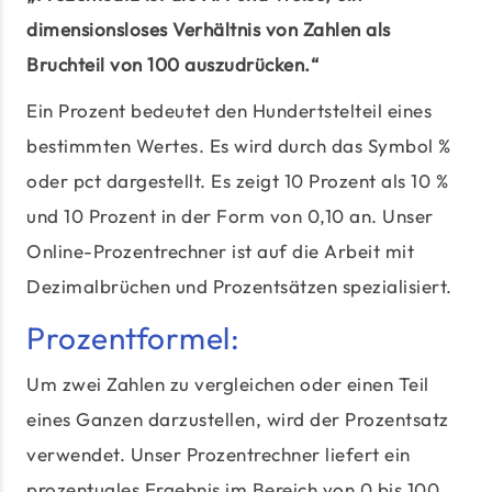
dimensionsloses Verhältnis von Zahlen als
Bruchteil von 100 auszudrücken.“
Ein Prozent bedeutet den Hundertstelteil eines
bestimmten Wertes. Es wird durch das Symbol %
oder pct dargestellt. Es zeigt 10 Prozent als 10 %
und 10 Prozent in der Form von 0,10 an. Unser
Online-Prozentrechner ist auf die Arbeit mit
Dezimalbrüchen und Prozentsätzen spezialisiert.
Prozentformel:
Um zwei Zahlen zu vergleichen oder einen Teil
eines Ganzen darzustellen, wird der Prozentsatz
verwendet. Unser Prozentrechner liefert ein
prozentuales Ergebnis im Bereich von 0 bis 100.