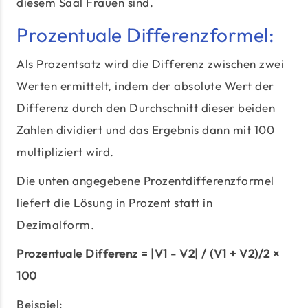
diesem Saal Frauen sind.
Prozentuale Differenzformel:
Als Prozentsatz wird die Differenz zwischen zwei
Werten ermittelt, indem der absolute Wert der
Differenz durch den Durchschnitt dieser beiden
Zahlen dividiert und das Ergebnis dann mit 100
multipliziert wird.
Die unten angegebene Prozentdifferenzformel
liefert die Lösung in Prozent statt in
Dezimalform.
Prozentuale Differenz = |V1 - V2| / (V1 + V2)/2 ×
100
Beispiel: