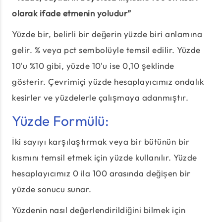
olarak ifade etmenin yoludur”
Yüzde bir, belirli bir değerin yüzde biri anlamına
gelir. % veya pct sembolüyle temsil edilir. Yüzde
10'u %10 gibi, yüzde 10'u ise 0,10 şeklinde
gösterir. Çevrimiçi yüzde hesaplayıcımız ondalık
kesirler ve yüzdelerle çalışmaya adanmıştır.
Yüzde Formülü:
İki sayıyı karşılaştırmak veya bir bütünün bir
kısmını temsil etmek için yüzde kullanılır. Yüzde
hesaplayıcımız 0 ila 100 arasında değişen bir
yüzde sonucu sunar.
Yüzdenin nasıl değerlendirildiğini bilmek için