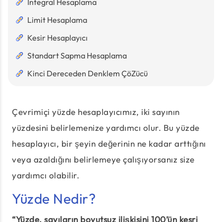
İntegral Hesaplama
Limit Hesaplama
Kesir Hesaplayıcı
Standart Sapma Hesaplama
Kinci Dereceden Denklem ÇöZücü
Çevrimiçi yüzde hesaplayıcımız, iki sayının
yüzdesini belirlemenize yardımcı olur. Bu yüzde
hesaplayıcı, bir şeyin değerinin ne kadar arttığını
veya azaldığını belirlemeye çalışıyorsanız size
yardımcı olabilir.
Yüzde Nedir?
“Yüzde, sayıların boyutsuz ilişkisini 100’ün kesri