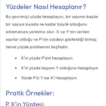
Yüzdeler Nasıl Hesaplanır?
Bu çevrimiçi yüzde hesaplayıcı, bir sayının başka
bir sayıya kıyasla ne kadar büyük olduğunu
anlamanıza yardımcı olur. X ve Y'nin verilen
sayılar olduğu ve P'nin yüzdeyi gösterdiği birkaç
temel yüzde problemini keşfedin.
X'in yüzde P'sini hesaplayın
X'in yüzde kaçının Y olduğunu hesaplayın
Yüzde P'si Y ise X'i hesaplayın
Pratik Örnekler:
P X'in Yüzdesi: