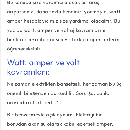
Bu konuda size yardımcı olacak bir araç
arıyorsanız, daha fazla kendinizi yormayın, watt-
amper hesaplayıcımız size yardımcı olacaktır. Bu
yazıda watt, amper ve voltaj kavramlarını,
bunların hesaplanmasını ve farklı amper türlerini
öğreneceksiniz.
Watt, amper ve volt
kavramları:
Ne zaman elektrikten bahsetsek, her zaman bu üç
önemli bileşenden bahsedilir. Soru şu; bunlar
arasındaki fark nedir?
Bir benzetmeyle açıklayalım. Elektriği bir
borudan akan su olarak kabul edersek amper,