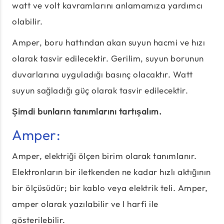
watt ve volt kavramlarını anlamamıza yardımcı
olabilir.
Amper, boru hattından akan suyun hacmi ve hızı
olarak tasvir edilecektir. Gerilim, suyun borunun
duvarlarına uyguladığı basınç olacaktır. Watt
suyun sağladığı güç olarak tasvir edilecektir.
Şimdi bunların tanımlarını tartışalım.
Amper:
Amper, elektriği ölçen birim olarak tanımlanır.
Elektronların bir iletkenden ne kadar hızlı aktığının
bir ölçüsüdür; bir kablo veya elektrik teli. Amper,
amper olarak yazılabilir ve I harfi ile
gösterilebilir.