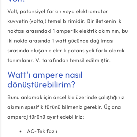
Volt, potansiyel farkın veya elektromotor
kuvvetin (voltaj) temel birimidir. Bir iletkenin iki
noktası arasındaki 1 amperlik elektrik akımının, bu
iki nokta arasında 1 watt gücünde dağılması
sırasında oluşan elektrik potansiyeli farkı olarak
tanımlanır. V. tarafından temsil edilmiştir.
Watt'ı ampere nasıl
dönüştürebilirim?
Bunu anlamak için öncelikle üzerinde çalıştığınız
akımın spesifik türünü bilmeniz gerekir. Üç ana
amperaj türünü ayırt edebiliriz:
AC-Tek fazlı