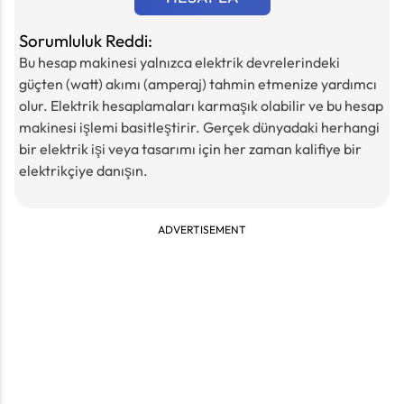
Sorumluluk Reddi:
Bu hesap makinesi yalnızca elektrik devrelerindeki
güçten (watt) akımı (amperaj) tahmin etmenize yardımcı
olur. Elektrik hesaplamaları karmaşık olabilir ve bu hesap
makinesi işlemi basitleştirir. Gerçek dünyadaki herhangi
bir elektrik işi veya tasarımı için her zaman kalifiye bir
elektrikçiye danışın.
ADVERTISEMENT