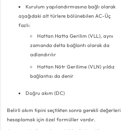
Kurulum yapılandırmasına bağlı olarak
aşağıdaki alt türlere bölünebilen AC-Üç
fazlı:
Hattan Hatta Gerilim (VLL), aynı
zamanda delta bağlantı olarak da
adlandırılır
Hattan Nötr Gerilime (VLN) yıldız
bağlantısı da denir
Doğru akım (DC)
Belirli akım tipini seçtikten sonra gerekli değerleri
hesaplamak için özel formüller vardır.