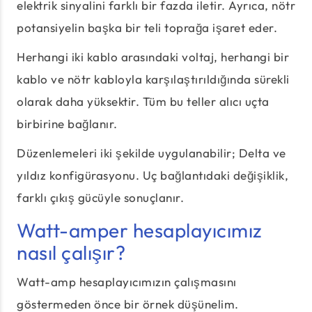
elektrik sinyalini farklı bir fazda iletir. Ayrıca, nötr
potansiyelin başka bir teli toprağa işaret eder.
Herhangi iki kablo arasındaki voltaj, herhangi bir
kablo ve nötr kabloyla karşılaştırıldığında sürekli
olarak daha yüksektir. Tüm bu teller alıcı uçta
birbirine bağlanır.
Düzenlemeleri iki şekilde uygulanabilir; Delta ve
yıldız konfigürasyonu. Uç bağlantıdaki değişiklik,
farklı çıkış gücüyle sonuçlanır.
Watt-amper hesaplayıcımız
nasıl çalışır?
Watt-amp hesaplayıcımızın çalışmasını
göstermeden önce bir örnek düşünelim.