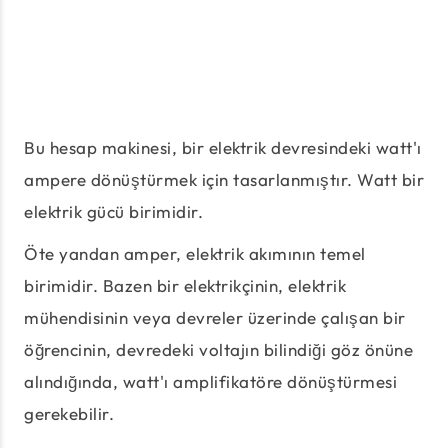
Bu hesap makinesi, bir elektrik devresindeki watt'ı
ampere dönüştürmek için tasarlanmıştır. Watt bir
elektrik gücü birimidir.
Öte yandan amper, elektrik akımının temel
birimidir. Bazen bir elektrikçinin, elektrik
mühendisinin veya devreler üzerinde çalışan bir
öğrencinin, devredeki voltajın bilindiği göz önüne
alındığında, watt'ı amplifikatöre dönüştürmesi
gerekebilir.