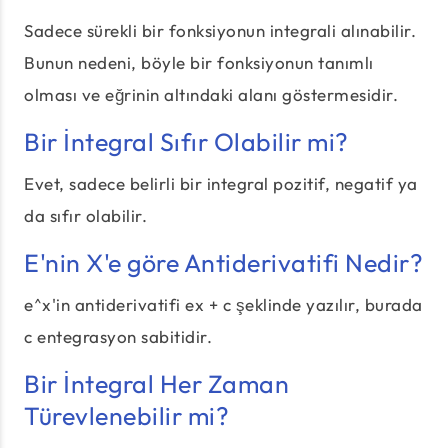
Sadece sürekli bir fonksiyonun integrali alınabilir.
Bunun nedeni, böyle bir fonksiyonun tanımlı
olması ve eğrinin altındaki alanı göstermesidir.
Bir İntegral Sıfır Olabilir mi?
Evet, sadece belirli bir integral pozitif, negatif ya
da sıfır olabilir.
E'nin X'e göre Antiderivatifi Nedir?
e^x'in antiderivatifi ex + c şeklinde yazılır, burada
c entegrasyon sabitidir.
Bir İntegral Her Zaman
Türevlenebilir mi?