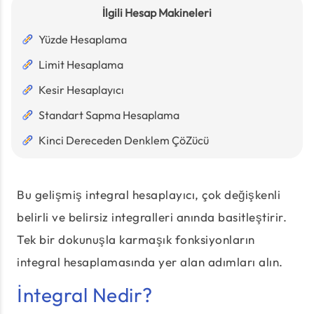
İlgili Hesap Makineleri
Yüzde Hesaplama
Limit Hesaplama
Kesir Hesaplayıcı
Standart Sapma Hesaplama
Kinci Dereceden Denklem ÇöZücü
Bu gelişmiş integral hesaplayıcı, çok değişkenli
belirli ve belirsiz integralleri anında basitleştirir.
Tek bir dokunuşla karmaşık fonksiyonların
integral hesaplamasında yer alan adımları alın.
İntegral Nedir?