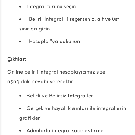
İntegral türünü seçin
"Belirli İntegral "i seçerseniz, alt ve üst
sınırları girin
"Hesapla "ya dokunun
Çıktılar:
Online belirli integral hesaplayıcımız size
aşağıdaki cevabı verecektir.
Belirli ve Belirsiz İntegraller
Gerçek ve hayali kısımları ile integrallerin
grafikleri
Adımlarla integral sadeleştirme