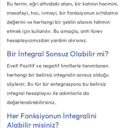
Bu terim, eğri altındaki alanı, bir katının hacmini,
mesafeyi, hızı, ivmeyi, bir fonksiyonun ortalama
değerini ve herhangi bir şeklin alanını tahmin
etmek için kullanılır. Bu amaçla, anti türev
hesaplayıcımızdan yardım alırsınız.
Bir İntegral Sonsuz Olabilir mi?
Evet! Pozitif ve negatif limitlerle tanımlanan
herhangi bir belirsiz integralin sonsuz olduğu
söylenir. Bu tür bir entegrasyonu bu belirsiz
integral hesaplayıcı ile adımlarla da
değerlendirebilirsiniz.
Her Fonksiyonun İntegralini
Alabilir misiniz?