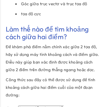
Góc giữa trục vectơ và trục tọa độ
tọa độ cực
Làm thế nào để tìm khoảng
cách giữa hai điểm?
Để khám phá điểm nằm chính xác giữa 2 tọa độ,
hãy sử dụng máy tính khoảng cách và điểm giữa.
Điều này giúp bạn xác định được khoảng cách
giữa 2 điểm trên đường thẳng ngang hoặc dọc.
Công thức sau đây có thể được sử dụng để tính
khoảng cách giữa hai điểm cuối của một đoạn
đường: