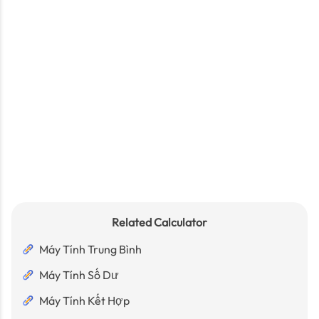
Related Calculator
Máy Tính Trung Bình
Máy Tính Số Dư
Máy Tính Kết Hợp