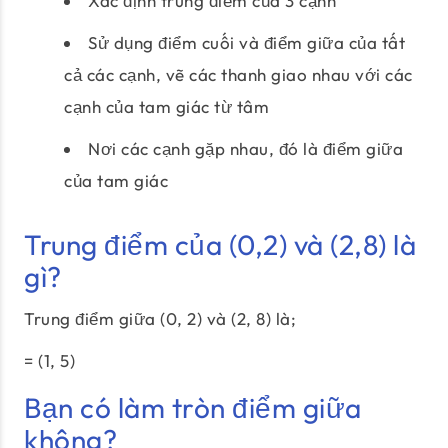
Xác định trung điểm của 3 cạnh
Sử dụng điểm cuối và điểm giữa của tất
cả các cạnh, vẽ các thanh giao nhau với các
cạnh của tam giác từ tâm
Nơi các cạnh gặp nhau, đó là điểm giữa
của tam giác
Trung điểm của (0,2) và (2,8) là
gì?
Trung điểm giữa (0, 2) và (2, 8) là;
= (1, 5)
Bạn có làm tròn điểm giữa
không?