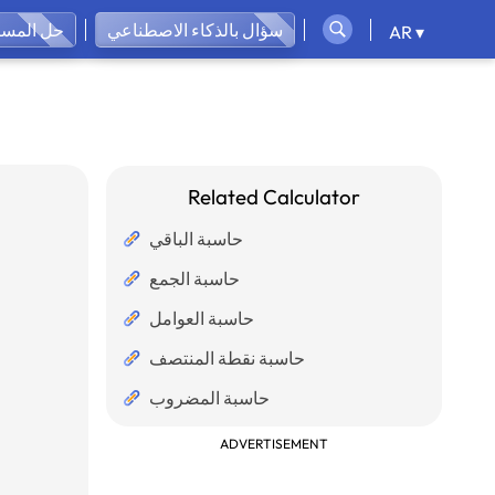
سؤال بالذكاء الاصطناعي
حل المسائ
AR ▾
Related Calculator
حاسبة الباقي
حاسبة الجمع
حاسبة العوامل
حاسبة نقطة المنتصف
حاسبة المضروب
ADVERTISEMENT