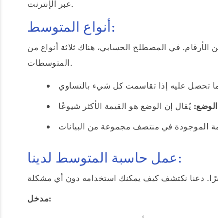
عبر الإنترنت.
أنواع المتوسط:
لأرقام. في المصطلح الحسابي، هناك ثلاثة أنواع من
المتوسطات.
ًا.
الوضع:
عمل حاسبة المتوسط لدينا:
مدخل: