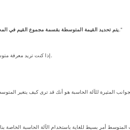
."
"يتم تحديد القيمة المتوسطة بقسمة مجموع القيم في الم
إذا كنت تريد معرفة متوسط مجموعة الأرقام، فاتبع صيغة المتوسط لفهم أفضل.
جوانب المثيرة للآلة الحاسبة هو أنك قد ترى كيف يتغير المتوسط
لمتوسط أمر بسيط للغاية باستخدام الآلة الحاسبة الخاصة بنا.