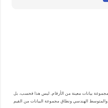
جموعة بيانات معينة من الأرقام. ليس هذا فحسب، بل