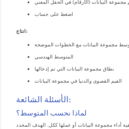
مجموعة البيانات (الأرقام) في الحقل المعني
اضغط على حساب
انتاج:
سط مجموعة البيانات مع الخطوات الموضحة
المتوسط الهندسي
نطاق مجموعة البيانات التي تم إدخالها
القيم القصوى والدنيا في مجموعة البيانات
الأسئلة الشائعة:
لماذا نحسب المتوسط؟
ة أداء مجموعة البيانات أو عملها ككل. الهدف المحدد