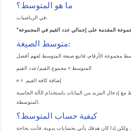
ما هو المتوسط؟
في الرياضيات،
جموعة المقدمة على إجمالي عدد القيم في المجموعة
متوسط الصيغة:
المتوسط = مجموع القيم/عدد القيم
n = إضافة كافة القيم
 مع إدخال المزيد من البيانات باستخدام الآلة الحاسبة
المتوسطة.
كيفية حساب المتوسط؟
 ولكن إذا كان هدفك يأتي بحسابات يدوية، فأنت بحاجة