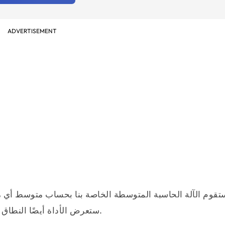
ADVERTISEMENT
تقوم الآلة الحاسبة المتوسطة الخاصة بنا بحساب متوسط أي م
ستعرض الأداة أيضًا النطاق والمتوسط الهندسي ونطاق مجموعة البيانات من القيم.