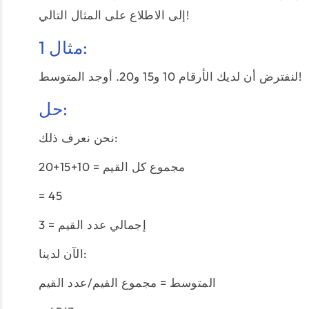
إلى الاطلاع على المثال التالي!
مثال 1:
لنفترض أن لديك الأرقام 10 و15 و20. أوجد المتوسط!
حل:
نحن نعرف ذلك:
مجموع كل القيم = 10+15+20
= 45
إجمالي عدد القيم = 3
الآن لدينا:
المتوسط = مجموع القيم/عدد القيم