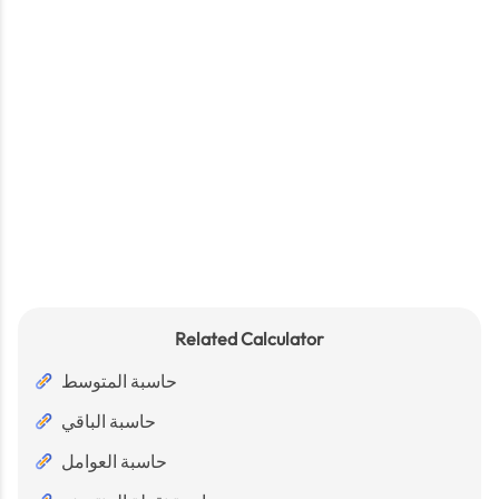
Related Calculator
حاسبة المتوسط
حاسبة الباقي
حاسبة العوامل