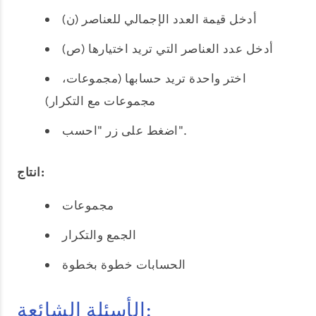
أدخل قيمة العدد الإجمالي للعناصر (ن)
أدخل عدد العناصر التي تريد اختيارها (ص)
اختر واحدة تريد حسابها (مجموعات،
مجموعات مع التكرار)
اضغط على زر "احسب".
انتاج:
مجموعات
الجمع والتكرار
الحسابات خطوة بخطوة
الأسئلة الشائعة: