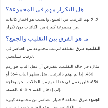
هل التكرار مهم في المجموعة؟
لا، لا يهم الترتيب في الجمع. والسبب هو اختيار كائنات
من مجموعة كبيرة من الكائنات دون تكرار.
ما هو الفرق بين التقليب والجمع؟
التقليب:
طرق مختلفة لترتيب مجموعة من العناصر في
ترتيب تسلسلي.
مثال: في حالة التقليب، لنفترض أن قفل الباب هو رقم
456. إذا لم نهتم بالترتيب، مثل مظهر الباب 564 أو
654، فلن يعمل في هذا النوع من الحالات. نحن بحاجة
إلى إدخال القيم 4-5-6 بالضبط.
الجمع:
طرق مختلفة لاختيار العناصر من مجموعة كبيرة
من الكائنات، وفي هذه الحالة لا يهم الترتيب.