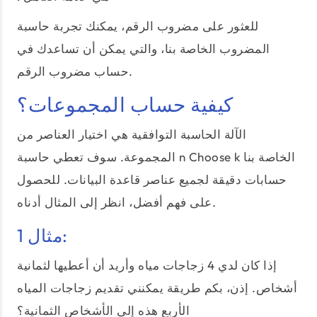
للعثور على مضروب الرقم، يمكنك تجربة حاسبة
المضروب الخاصة بنا، والتي يمكن أن تساعدك في
حساب مضروب الرقم.
كيفية حساب المجموعات؟
الآلة الحاسبة التوافقية هي اختيار العناصر من
المجموعة. سوف تعطي حاسبة n Choose k الخاصة بنا
حسابات دقيقة لجميع عناصر قاعدة البيانات. للحصول
على فهم أفضل، انظر إلى المثال أدناه.
مثال 1:
إذا كان لدي 4 زجاجات مياه وأريد أن أعطيها لثمانية
أشخاص. إذن، بكم طريقة يمكنني تقديم زجاجات المياه
الأربع هذه إلى الأشخاص الثمانية؟