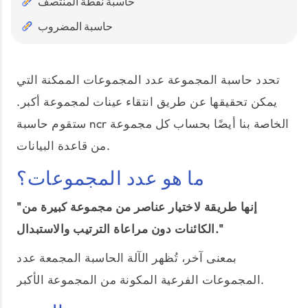
حاسبة نقطة المنتصف
حاسبة المضروب
تحدد حاسبة المجموعة عدد المجموعات الممكنة التي
يمكن تحقيقها عن طريق انتقاء عينات لمجموعة أكبر.
ستقوم حاسبة ncr الخاصة بنا أيضًا بحساب كل مجموعة
من قاعدة البيانات.
ما هو عدد المجموعات؟
"إنها طريقة لاختيار عناصر من مجموعة كبيرة من
الكائنات دون مراعاة الترتيب والاستبدال."
بمعنى آخر، تُظهر الآلة الحاسبة المجمعة عدد
المجموعات الفرعية المكونة من المجموعة الأكبر.