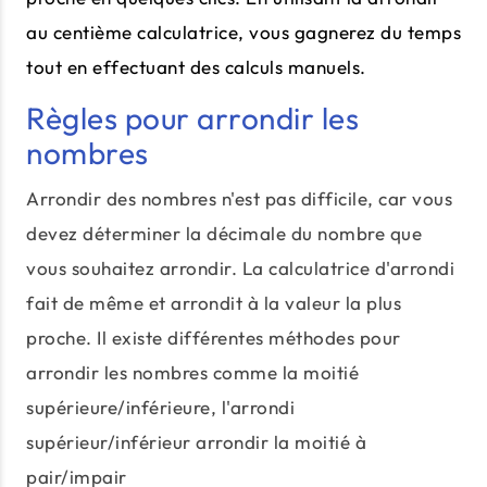
au centième calculatrice, vous gagnerez du temps
tout en effectuant des calculs manuels.
Règles pour arrondir les
nombres
Arrondir des nombres n'est pas difficile, car vous
devez déterminer la décimale du nombre que
vous souhaitez arrondir. La calculatrice d'arrondi
fait de même et arrondit à la valeur la plus
proche. Il existe différentes méthodes pour
arrondir les nombres comme la moitié
supérieure/inférieure, l'arrondi
supérieur/inférieur arrondir la moitié à
pair/impair