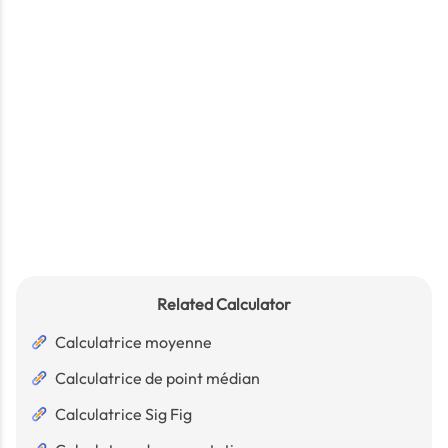
Related Calculator
Calculatrice moyenne
Calculatrice de point médian
Calculatrice Sig Fig