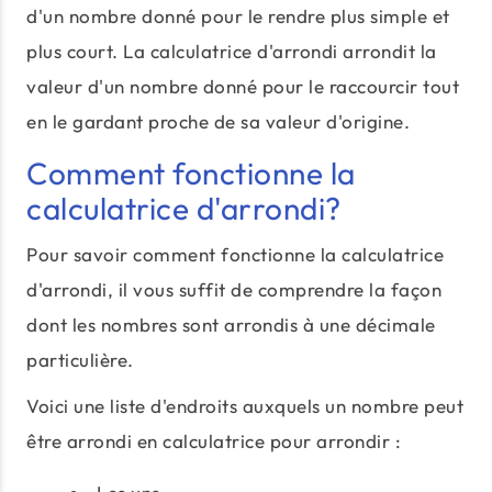
d'un nombre donné pour le rendre plus simple et
plus court. La calculatrice d'arrondi arrondit la
valeur d'un nombre donné pour le raccourcir tout
en le gardant proche de sa valeur d'origine.
Comment fonctionne la
calculatrice d'arrondi?
Pour savoir comment fonctionne la calculatrice
d'arrondi, il vous suffit de comprendre la façon
dont les nombres sont arrondis à une décimale
particulière.
Voici une liste d'endroits auxquels un nombre peut
être arrondi en calculatrice pour arrondir :