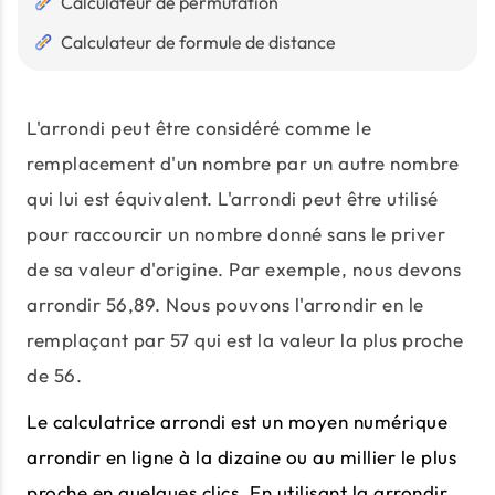
Calculateur de permutation
Calculateur de formule de distance
L'arrondi peut être considéré comme le
remplacement d'un nombre par un autre nombre
qui lui est équivalent. L'arrondi peut être utilisé
pour raccourcir un nombre donné sans le priver
de sa valeur d'origine. Par exemple, nous devons
arrondir 56,89. Nous pouvons l'arrondir en le
remplaçant par 57 qui est la valeur la plus proche
de 56.
Le calculatrice arrondi est un moyen numérique
arrondir en ligne à la dizaine ou au millier le plus
proche en quelques clics. En utilisant la arrondir