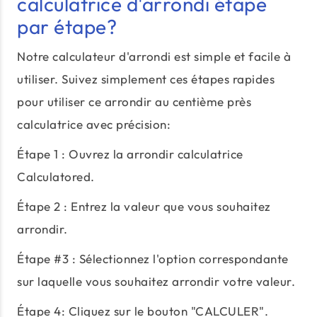
calculatrice d'arrondi étape
par étape?
Notre calculateur d'arrondi est simple et facile à
utiliser. Suivez simplement ces étapes rapides
pour utiliser ce arrondir au centième près
calculatrice avec précision:
Étape 1 : Ouvrez la arrondir calculatrice
Calculatored.
Étape 2 : Entrez la valeur que vous souhaitez
arrondir.
Étape #3 : Sélectionnez l'option correspondante
sur laquelle vous souhaitez arrondir votre valeur.
Étape 4: Cliquez sur le bouton "CALCULER".