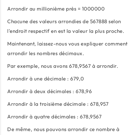
Arrondir au millionième près = 1000000
Chacune des valeurs arrondies de 567888 selon
l'endroit respectif en est la valeur la plus proche.
Maintenant, laissez-nous vous expliquer comment
arrondir les nombres décimaux.
Par exemple, nous avons 678,9567 à arrondir.
Arrondir à une décimale : 679,0
Arrondir à deux décimales : 678,96
Arrondir à la troisième décimale : 678,957
Arrondir à quatre décimales : 678,9567
De même, nous pouvons arrondir ce nombre à