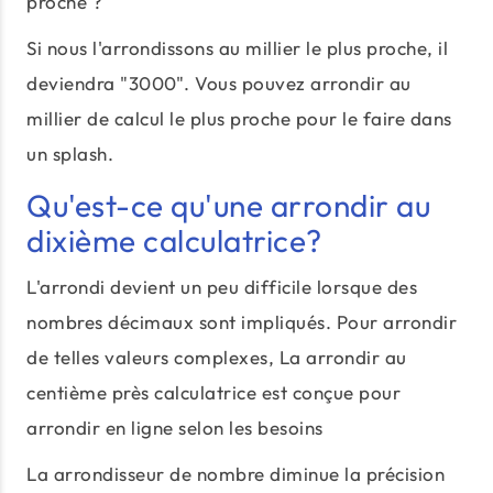
proche ?
Si nous l'arrondissons au millier le plus proche, il
deviendra "3000". Vous pouvez arrondir au
millier de calcul le plus proche pour le faire dans
un splash.
Qu'est-ce qu'une arrondir au
dixième calculatrice?
L'arrondi devient un peu difficile lorsque des
nombres décimaux sont impliqués. Pour arrondir
de telles valeurs complexes, La arrondir au
centième près calculatrice est conçue pour
arrondir en ligne selon les besoins
La arrondisseur de nombre diminue la précision