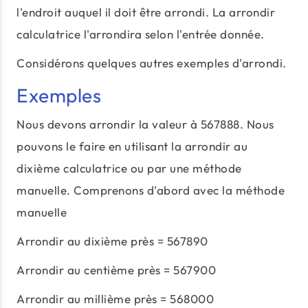
l'endroit auquel il doit être arrondi. La arrondir
calculatrice l'arrondira selon l'entrée donnée.
Considérons quelques autres exemples d'arrondi.
Exemples
Nous devons arrondir la valeur à 567888. Nous
pouvons le faire en utilisant la arrondir au
dixième calculatrice ou par une méthode
manuelle. Comprenons d'abord avec la méthode
manuelle
Arrondir au dixième près = 567890
Arrondir au centième près = 567900
Arrondir au millième près = 568000