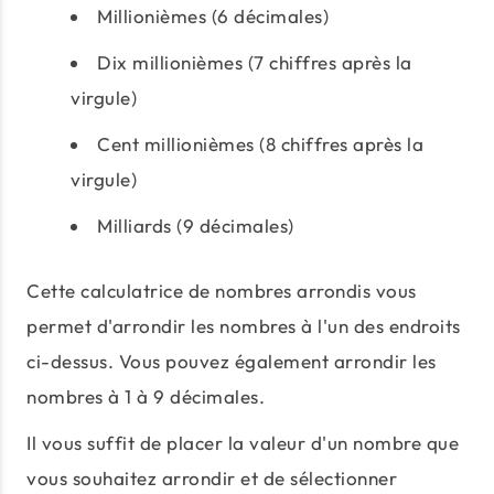
Millionièmes (6 décimales)
Dix millionièmes (7 chiffres après la
virgule)
Cent millionièmes (8 chiffres après la
virgule)
Milliards (9 décimales)
Cette calculatrice de nombres arrondis vous
permet d'arrondir les nombres à l'un des endroits
ci-dessus. Vous pouvez également arrondir les
nombres à 1 à 9 décimales.
Il vous suffit de placer la valeur d'un nombre que
vous souhaitez arrondir et de sélectionner