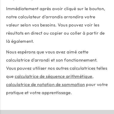
Immédiatement après avoir cliqué sur le bouton,
notre calculateur d'arrondis arrondira votre
valeur selon vos besoins. Vous pouvez voir les
résultats en direct ou copier ou coller à partir de
là également.
Nous espérons que vous avez aimé cette
calculatrice d'arrondi et son fonctionnement.
Vous pouvez utiliser nos autres calculatrices telles
que
calculatrice de séquence arithmétique
,
calculatrice de notation de sommation
pour votre
pratique et votre apprentissage.