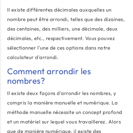
Il existe différentes décimales auxquelles un
nombre peut être arrondi, telles que des dizaines,
des centaines, des milliers, une décimale, deux
décimales, etc., respectivement. Vous pouvez
sélectionner l'une de ces options dans notre
calculateur d'arrondi.
Comment arrondir les
nombres?
Il existe deux façons d'arrondir les nombres, y
compris la manière manuelle et numérique. La
méthode manuelle nécessite un concept profond
et un matériel sur lequel vous travaillerez. Alors
que de manière numérique, il existe des