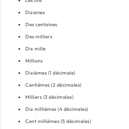
Les uns
Dizaines
Des centaines
Des milliers
Dix mille
Millions
Dixièmes (1 décimale)
Centièmes (2 décimales)
Milliers (3 décimales)
Dix millièmes (4 décimales)
Cent millièmes (5 décimales)