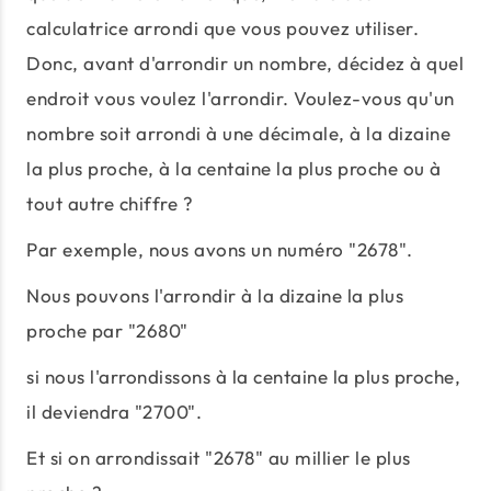
calculatrice arrondi que vous pouvez utiliser.
Donc, avant d'arrondir un nombre, décidez à quel
endroit vous voulez l'arrondir. Voulez-vous qu'un
nombre soit arrondi à une décimale, à la dizaine
la plus proche, à la centaine la plus proche ou à
tout autre chiffre ?
Par exemple, nous avons un numéro "2678".
Nous pouvons l'arrondir à la dizaine la plus
proche par "2680"
si nous l'arrondissons à la centaine la plus proche,
il deviendra "2700".
Et si on arrondissait "2678" au millier le plus