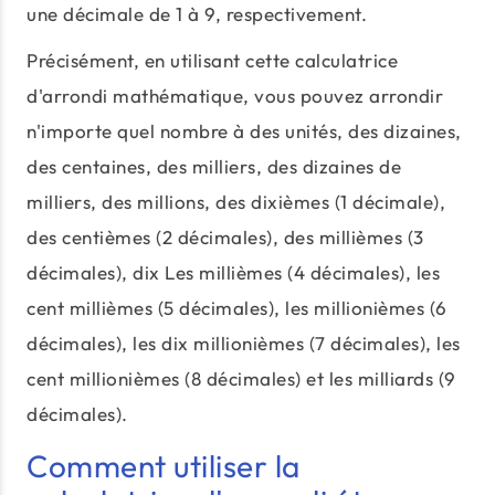
une décimale de 1 à 9, respectivement.
Précisément, en utilisant cette calculatrice
d'arrondi mathématique, vous pouvez arrondir
n'importe quel nombre à des unités, des dizaines,
des centaines, des milliers, des dizaines de
milliers, des millions, des dixièmes (1 décimale),
des centièmes (2 décimales), des millièmes (3
décimales), dix Les millièmes (4 décimales), les
cent millièmes (5 décimales), les millionièmes (6
décimales), les dix millionièmes (7 décimales), les
cent millionièmes (8 décimales) et les milliards (9
décimales).
Comment utiliser la