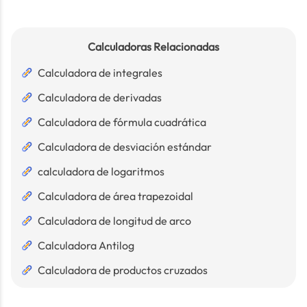
Calculadoras Relacionadas
Calculadora de integrales
Calculadora de derivadas
Calculadora de fórmula cuadrática
Calculadora de desviación estándar
calculadora de logaritmos
Calculadora de área trapezoidal
Calculadora de longitud de arco
Calculadora Antilog
Calculadora de productos cruzados