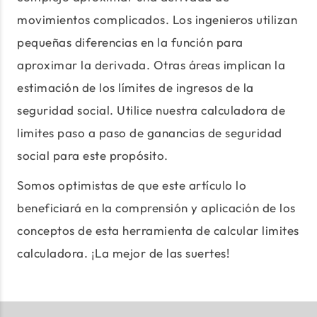
movimientos complicados. Los ingenieros utilizan
pequeñas diferencias en la función para
aproximar la derivada. Otras áreas implican la
estimación de los límites de ingresos de la
seguridad social. Utilice nuestra calculadora de
limites paso a paso de ganancias de seguridad
social para este propósito.
Somos optimistas de que este artículo lo
beneficiará en la comprensión y aplicación de los
conceptos de esta herramienta de calcular limites
calculadora. ¡La mejor de las suertes!