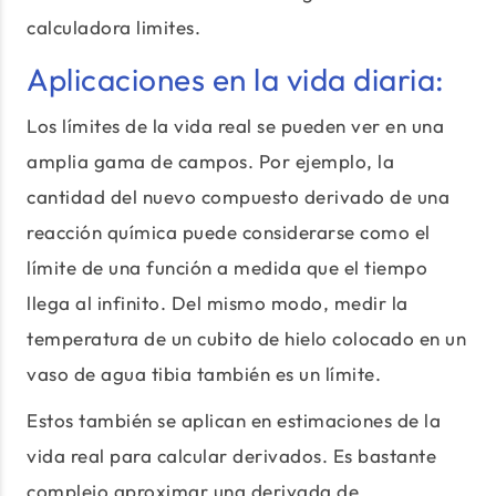
calculadora limites.
Aplicaciones en la vida diaria:
Los límites de la vida real se pueden ver en una
amplia gama de campos. Por ejemplo, la
cantidad del nuevo compuesto derivado de una
reacción química puede considerarse como el
límite de una función a medida que el tiempo
llega al infinito. Del mismo modo, medir la
temperatura de un cubito de hielo colocado en un
vaso de agua tibia también es un límite.
Estos también se aplican en estimaciones de la
vida real para calcular derivados. Es bastante
complejo aproximar una derivada de