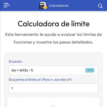
Calculatored
Calculadora de límite
Esta herramienta te ayuda a evaluar los límites de
funciones y muestra los pasos detallados.
Ecuación
Encuentra el límite en (Para ∞, escribe inf)