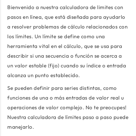
Bienvenido a nuestra calculadora de limites con
pasos en línea, que está diseñada para ayudarlo
a resolver problemas de cálculo relacionados con
los límites. Un límite se define como una
herramienta vital en el cálculo, que se usa para
describir si una secuencia o función se acerca a
un valor estable (fijo) cuando su índice o entrada
alcanza un punto establecido.
Se pueden definir para series distintas, como
funciones de una o más entradas de valor real u
operaciones de valor complejo. No te preocupes!
Nuestra calculadora de límites paso a paso puede
manejarlo.