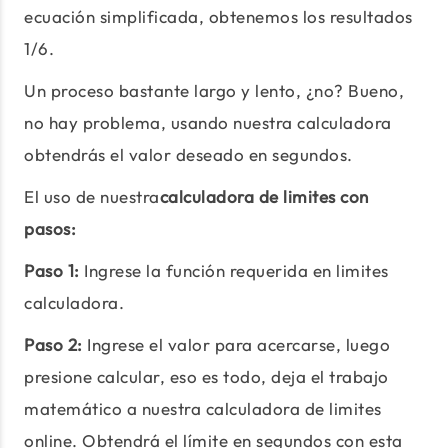
ecuación simplificada, obtenemos los resultados
1/6.
Un proceso bastante largo y lento, ¿no? Bueno,
no hay problema, usando nuestra calculadora
obtendrás el valor deseado en segundos.
El uso de nuestra
calculadora de limites con
pasos:
Paso 1:
Ingrese la función requerida en limites
calculadora.
Paso 2:
Ingrese el valor para acercarse, luego
presione calcular, eso es todo, deja el trabajo
matemático a nuestra calculadora de limites
online. Obtendrá el límite en segundos con esta