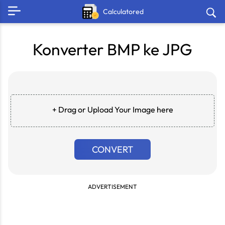
Calculatored
Konverter BMP ke JPG
+ Drag or Upload Your Image here
CONVERT
ADVERTISEMENT