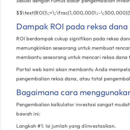
Sesuai dengan rumus dasar pengembalian investas
$$\text{ROI}\;=\;\frac{1,000,000\;-\;500,000}
Dampak ROI pada reksa dana
ROI berdampak cukup signifikan pada reksa dana 
memungkinkan seseorang untuk membuat rencana 
membantu seseorang untuk mencari reksa dana t
Portal web kami akan membantu Anda mempelajar
pengembalian reksa dana, atau total pengembal
Bagaimana cara menggunakan 
Pengembalian kalkulator investasi sangat mudah
bawah ini:
Langkah #1: Isi jumlah yang diinvestasikan.