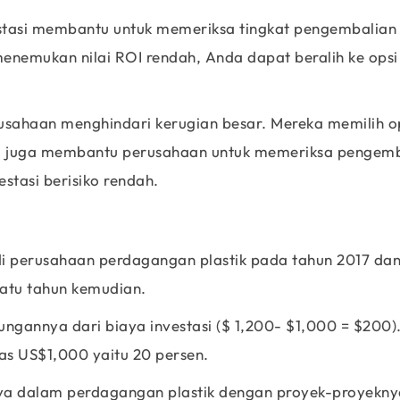
estasi membantu untuk memeriksa tingkat pengembalian
enemukan nilai ROI rendah, Anda dapat beralih ke opsi
sahaan menghindari kerugian besar. Mereka memilih o
 Ini juga membantu perusahaan untuk memeriksa pengem
estasi berisiko rendah.
di perusahaan perdagangan plastik pada tahun 2017 da
atu tahun kemudian.
gannya dari biaya investasi ($ 1,200- $1,000 = $200)
as US$1,000 yaitu 20 persen.
nya dalam perdagangan plastik dengan proyek-proyekn