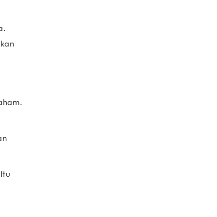
a.
akan
saham.
an
Itu