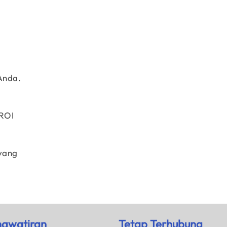
Anda.
 ROI
 yang
awatiran
Tetap Terhubung