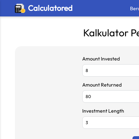
Calculatored
Ber
Kalkulator P
Amount Invested
Amount Returned
Investment Length