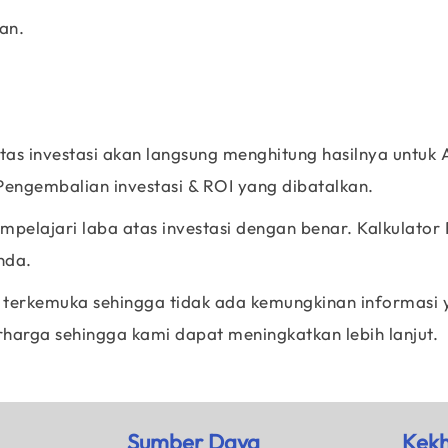
an.
tas investasi akan langsung menghitung hasilnya untuk 
Pengembalian investasi & ROI yang dibatalkan.
elajari laba atas investasi dengan benar. Kalkulator
nda.
an terkemuka sehingga tidak ada kemungkinan informasi
harga sehingga kami dapat meningkatkan lebih lanjut.
Sumber Daya
Kekh