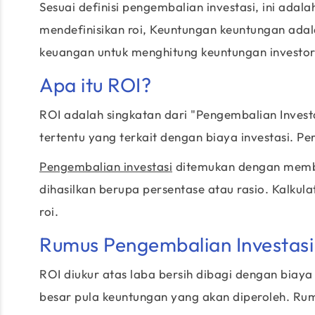
Sesuai definisi pengembalian investasi, ini adala
mendefinisikan roi, Keuntungan keuntungan adala
keuangan untuk menghitung keuntungan investor a
Apa itu ROI?
ROI adalah singkatan dari "Pengembalian Invest
tertentu yang terkait dengan biaya investasi. P
Pengembalian investasi
ditemukan dengan membag
dihasilkan berupa persentase atau rasio. Kalku
roi.
Rumus Pengembalian Investasi
ROI diukur atas laba bersih dibagi dengan biay
besar pula keuntungan yang akan diperoleh. Rum