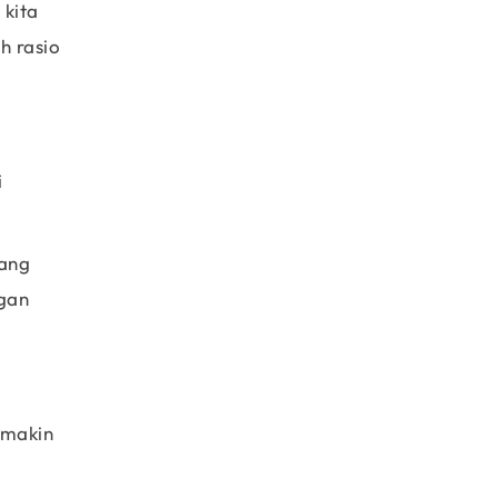
 kita
h rasio
i
yang
ngan
emakin