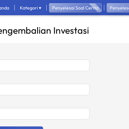
anda
Kategori ▾
Penyelesai Soal Cerita
Penyeles
engembalian Investasi