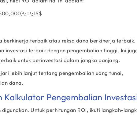
i, nilai ROI dalam hal ini adalah:
{500,000}\;=\;1$$
berkinerja terbaik atau reksa dana berkinerja terbaik. 
investasi terbaik dengan pengembalian tinggi. Ini jug
erbaik untuk berinvestasi dalam jangka panjang.
i lebih lanjut tentang pengembalian uang tunai,
ian dana.
Kalkulator Pengembalian Investas
 digunakan. Untuk perhitungan ROI, ikuti langkah-langk