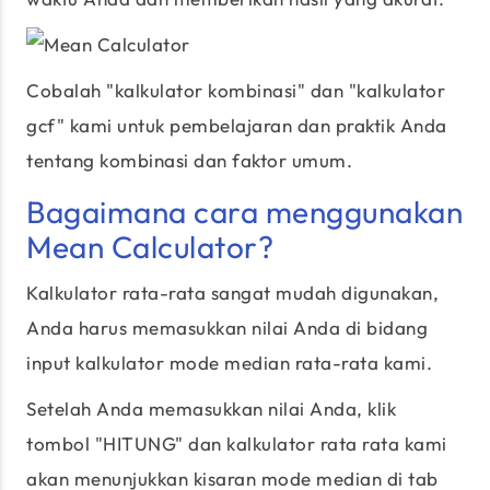
Cobalah "kalkulator kombinasi" dan "kalkulator
gcf" kami untuk pembelajaran dan praktik Anda
tentang kombinasi dan faktor umum.
Bagaimana cara menggunakan
Mean Calculator?
Kalkulator rata-rata sangat mudah digunakan,
Anda harus memasukkan nilai Anda di bidang
input kalkulator mode median rata-rata kami.
Setelah Anda memasukkan nilai Anda, klik
tombol "HITUNG" dan kalkulator rata rata kami
akan menunjukkan kisaran mode median di tab