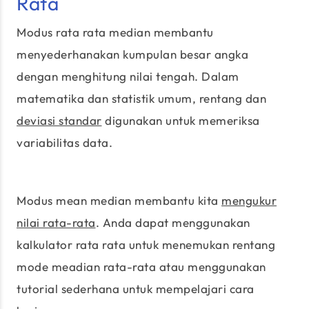
Rata
Modus rata rata median membantu
menyederhanakan kumpulan besar angka
dengan menghitung nilai tengah. Dalam
matematika dan statistik umum, rentang dan
deviasi standar
digunakan untuk memeriksa
variabilitas data.
Modus mean median membantu kita
mengukur
nilai rata-rata
. Anda dapat menggunakan
kalkulator rata rata untuk menemukan rentang
mode meadian rata-rata atau menggunakan
tutorial sederhana untuk mempelajari cara