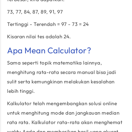
73, 77, 84, 87, 89, 91, 97
Tertinggi - Terendah = 97 - 73 = 24
Kisaran nilai tes adalah 24.
Apa Mean Calculator?
Sama seperti topik matematika lainnya,
menghitung rata-rata secara manual bisa jadi
sulit serta kemungkinan melakukan kesalahan
lebih tinggi.
Kalkulator telah mengembangkan solusi online
untuk menghitung mode dan jangkauan median
rata rata. Kalkulator rata-rata akan menghemat
waktu Anda dan memberikan hasil yang akurat.