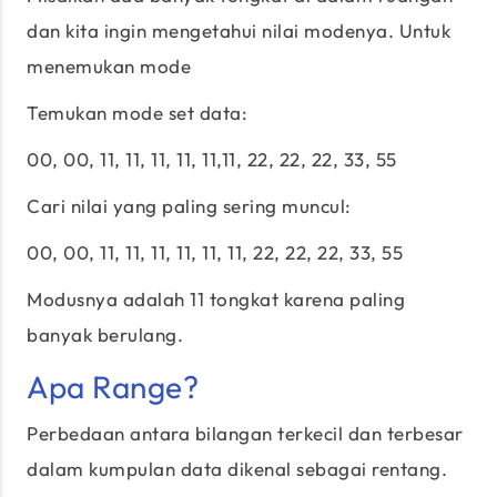
dan kita ingin mengetahui nilai modenya. Untuk
menemukan mode
Temukan mode set data:
00, 00, 11, 11, 11, 11, 11,11, 22, 22, 22, 33, 55
Cari nilai yang paling sering muncul:
00, 00, 11, 11, 11, 11, 11, 11, 22, 22, 22, 33, 55
Modusnya adalah 11 tongkat karena paling
banyak berulang.
Apa Range?
Perbedaan antara bilangan terkecil dan terbesar
dalam kumpulan data dikenal sebagai rentang.