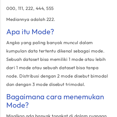
000, 111, 222, 444, 555
Mediannya adalah 222.
Apa itu Mode?
Angka yang paling banyak muncul dalam
kumpulan data tertentu dikenal sebagai mode.
Sebuah dataset bisa memiliki 1 mode atau lebih
dari 1 mode atau sebuah dataset bisa tanpa
node. Distribusi dengan 2 mode disebut bimodal
dan dengan 3 mode disebut trimodal.
Bagaimana cara menemukan
Mode?
Misalkan ada banyak tongkat di dalam ruangan