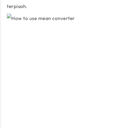
terpisah.