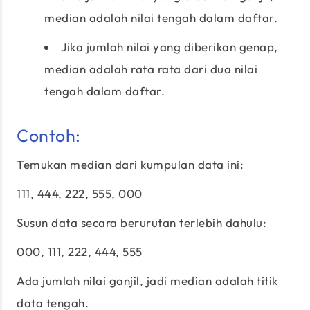
median adalah nilai tengah dalam daftar.
Jika jumlah nilai yang diberikan genap,
median adalah rata rata dari dua nilai
tengah dalam daftar.
Contoh:
Temukan median dari kumpulan data ini:
111, 444, 222, 555, 000
Susun data secara berurutan terlebih dahulu:
000, 111, 222, 444, 555
Ada jumlah nilai ganjil, jadi median adalah titik
data tengah.