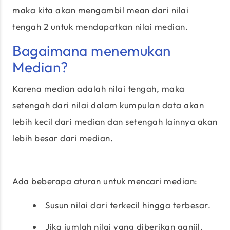
maka kita akan mengambil mean dari nilai
tengah 2 untuk mendapatkan nilai median.
Bagaimana menemukan
Median?
Karena median adalah nilai tengah, maka
setengah dari nilai dalam kumpulan data akan
lebih kecil dari median dan setengah lainnya akan
lebih besar dari median.
Ada beberapa aturan untuk mencari median:
Susun nilai dari terkecil hingga terbesar.
Jika jumlah nilai yang diberikan ganjil,