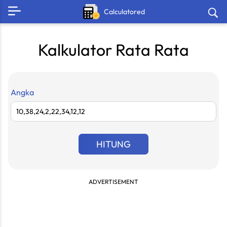
Calculatored
Kalkulator Rata Rata
Angka
HITUNG
ADVERTISEMENT