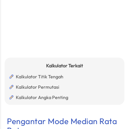
Kalkulator Terkait
Kalkulator Titik Tengah
Kalkulator Permutasi
Kalkulator Angka Penting
Pengantar Mode Median Rata