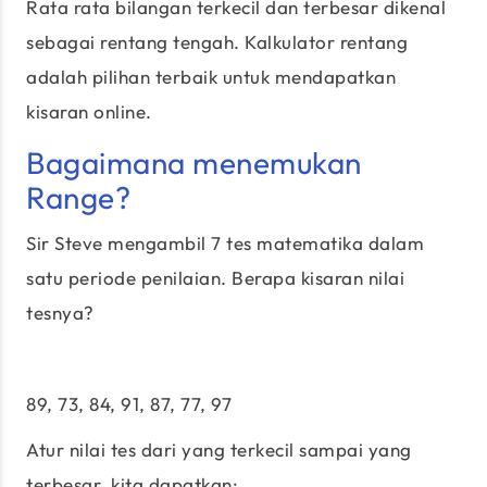
Rata rata bilangan terkecil dan terbesar dikenal
sebagai rentang tengah. Kalkulator rentang
adalah pilihan terbaik untuk mendapatkan
kisaran online.
Bagaimana menemukan
Range?
Sir Steve mengambil 7 tes matematika dalam
satu periode penilaian. Berapa kisaran nilai
tesnya?
89, 73, 84, 91, 87, 77, 97
Atur nilai tes dari yang terkecil sampai yang
terbesar, kita dapatkan: