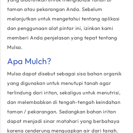
taman atau pekarangan Anda. Sebelum
melanjutkan untuk mengetahui tentang aplikasi
dan penggunaan alat pintar ini, izinkan kami
memberi Anda penjelasan yang tepat tentang
Mulsa.
Apa Mulch?
Mulsa dapat disebut sebagai sisa bahan organik
yang digunakan untuk menutupi tanah agar
terlindung dari iritan, sekaligus untuk menutrisi,
dan melembabkan di tengah-tengah keindahan
taman / pekarangan. Sedangkan bahan iritan
dapat menjadi sinar matahari yang berbahaya
karena cenderung menguapkan air dari tanah.