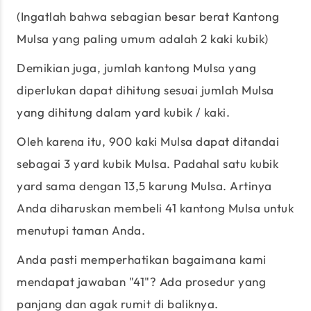
(Ingatlah bahwa sebagian besar berat Kantong
Mulsa yang paling umum adalah 2 kaki kubik)
Demikian juga, jumlah kantong Mulsa yang
diperlukan dapat dihitung sesuai jumlah Mulsa
yang dihitung dalam yard kubik / kaki.
Oleh karena itu, 900 kaki Mulsa dapat ditandai
sebagai 3 yard kubik Mulsa. Padahal satu kubik
yard sama dengan 13,5 karung Mulsa. Artinya
Anda diharuskan membeli 41 kantong Mulsa untuk
menutupi taman Anda.
Anda pasti memperhatikan bagaimana kami
mendapat jawaban "41"? Ada prosedur yang
panjang dan agak rumit di baliknya.