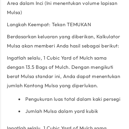
Area dalam Inci (Ini menentukan volume lapisan
Mulsa)
Langkah Keempat: Tekan TEMUKAN
Berdasarkan keluaran yang diberikan, Kalkulator
Mulsa akan memberi Anda hasil sebagai berikut:
Ingatlah selalu, 1 Cubic Yard of Mulch sama
dengan 13.5 Bags of Mulch. Dengan mengikuti
berat Mulsa standar ini, Anda dapat menentukan
jumlah Kantong Mulsa yang diperlukan.
Pengukuran luas total dalam kaki persegi
Jumlah Mulsa dalam yard kubik
Ingatlah selalu, 1 Cubic Yard of Mulch sama