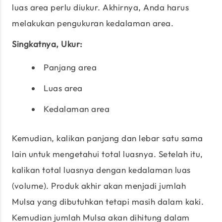
luas area perlu diukur. Akhirnya, Anda harus
melakukan pengukuran kedalaman area.
Singkatnya, Ukur:
Panjang area
Luas area
Kedalaman area
Kemudian, kalikan panjang dan lebar satu sama
lain untuk mengetahui total luasnya. Setelah itu,
kalikan total luasnya dengan kedalaman luas
(volume). Produk akhir akan menjadi jumlah
Mulsa yang dibutuhkan tetapi masih dalam kaki.
Kemudian jumlah Mulsa akan dihitung dalam