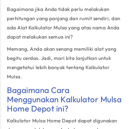
Bagaimana jika Anda tidak perlu melakukan
perhitungan yang panjang dan rumit sendiri, dan
ada Alat Kalkulator Mulsa yang atas nama Anda
dapat melakukan semua ini?
Memang, Anda akan senang memiliki alat yang
begitu cerdas. Jadi, mari kita lanjutkan untuk
mengetahui lebih banyak tentang Kalkulator
Mulsa.
Bagaimana Cara
Menggunakan Kalkulator Mulsa
Home Depot ini?
Kalkulator Mulsa Home Depot dapat digunakan