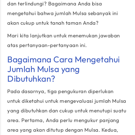
dan terlindungi? Bagaimana Anda bisa
mengetahui bahwa jumlah Mulsa sebanyak ini
akan cukup untuk tanah taman Anda?
Mari kita lanjutkan untuk menemukan jawaban
atas pertanyaan-pertanyaan ini.
Bagaimana Cara Mengetahui
Jumlah Mulsa yang
Dibutuhkan?
Pada dasarnya, tiga pengukuran diperlukan
untuk diketahui untuk mengevaluasi jumlah Mulsa
yang dibutuhkan dan cukup untuk menutupi suatu
area. Pertama, Anda perlu mengukur panjang
area yang akan ditutup dengan Mulsa. Kedua,