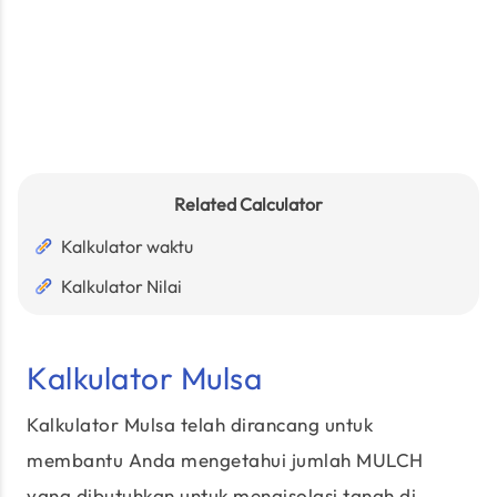
Related Calculator
Kalkulator waktu
Kalkulator Nilai
Kalkulator Mulsa
Kalkulator Mulsa telah dirancang untuk
membantu Anda mengetahui jumlah MULCH
yang dibutuhkan untuk mengisolasi tanah di