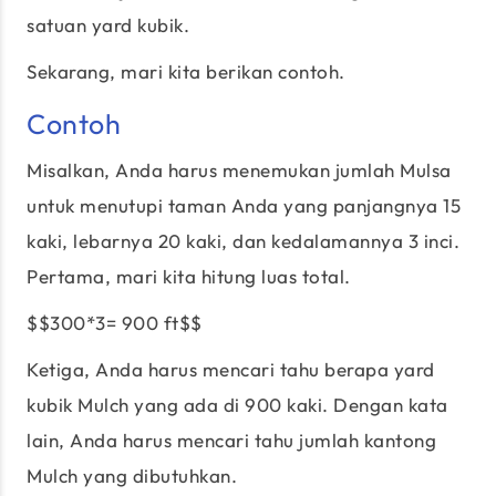
satuan yard kubik.
Sekarang, mari kita berikan contoh.
Contoh
Misalkan, Anda harus menemukan jumlah Mulsa
untuk menutupi taman Anda yang panjangnya 15
kaki, lebarnya 20 kaki, dan kedalamannya 3 inci.
Pertama, mari kita hitung luas total.
$$300*3= 900 ft$$
Ketiga, Anda harus mencari tahu berapa yard
kubik Mulch yang ada di 900 kaki. Dengan kata
lain, Anda harus mencari tahu jumlah kantong
Mulch yang dibutuhkan.