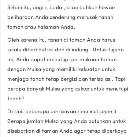
Selain itu, angin, badai, atau bahkan hewan
peliharaan Anda cenderung merusak tanah
taman atau halaman Anda.
Oleh karena itu, tanah di taman Anda harus
selalu diberi nutrisi dan dilindungi. Untuk tujuan
ini, Anda dapat menutupi permukaan taman
dengan Mulsa yang memiliki kekuatan untuk
menjaga tanah tetap bergizi dan terisolasi. Tapi
berapa banyak Mulsa yang cukup untuk menutupi
tanah?
Di sini, beberapa pertanyaan muncul seperti
Berapa jumlah Mulsa yang Anda butuhkan untuk
disebarkan di taman Anda agar tetap diperkaya