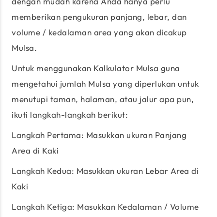
dengan mudah karena Anda hanya perlu
memberikan pengukuran panjang, lebar, dan
volume / kedalaman area yang akan dicakup
Mulsa.
Untuk menggunakan Kalkulator Mulsa guna
mengetahui jumlah Mulsa yang diperlukan untuk
menutupi taman, halaman, atau jalur apa pun,
ikuti langkah-langkah berikut:
Langkah Pertama: Masukkan ukuran Panjang
Area di Kaki
Langkah Kedua: Masukkan ukuran Lebar Area di
Kaki
Langkah Ketiga: Masukkan Kedalaman / Volume