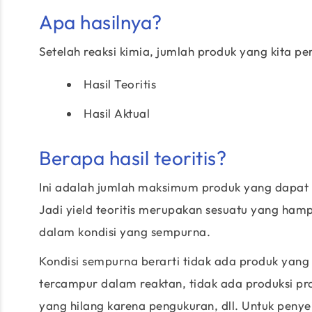
Apa hasilnya?
Setelah reaksi kimia, jumlah produk yang kita pero
Hasil Teoritis
Hasil Aktual
Berapa hasil teoritis?
Ini adalah jumlah maksimum produk yang dapat d
Jadi yield teoritis merupakan sesuatu yang hampi
dalam kondisi yang sempurna.
Kondisi sempurna berarti tidak ada produk yang 
tercampur dalam reaktan, tidak ada produksi pr
yang hilang karena pengukuran, dll. Untuk pe