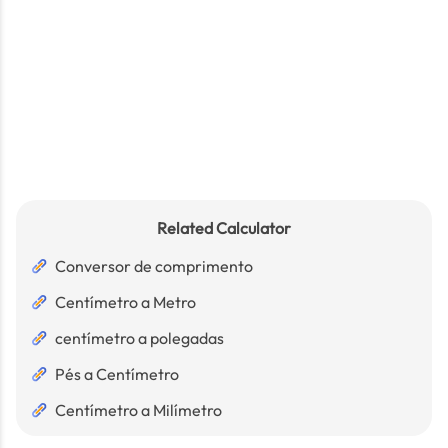
Related Calculator
Conversor de comprimento
Centímetro a Metro
centímetro a polegadas
Pés a Centímetro
Centímetro a Milímetro