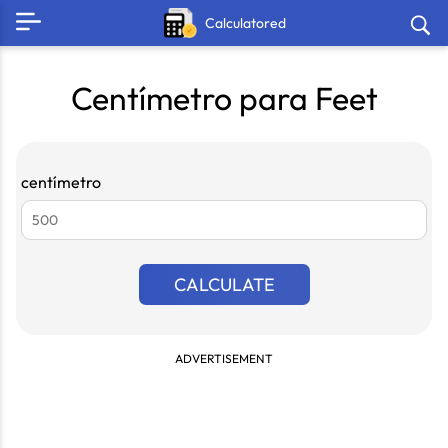
Calculatored
Centímetro para Feet
centímetro
CALCULATE
ADVERTISEMENT