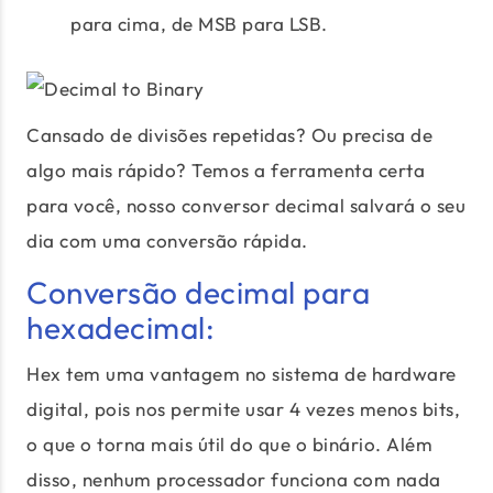
para cima, de MSB para LSB.
Cansado de divisões repetidas? Ou precisa de
algo mais rápido? Temos a ferramenta certa
para você, nosso conversor decimal salvará o seu
dia com uma conversão rápida.
Conversão decimal para
hexadecimal:
Hex tem uma vantagem no sistema de hardware
digital, pois nos permite usar 4 vezes menos bits,
o que o torna mais útil do que o binário. Além
disso, nenhum processador funciona com nada