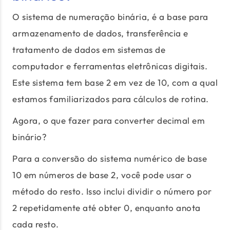
O sistema de numeração binária, é a base para
armazenamento de dados, transferência e
tratamento de dados em sistemas de
computador e ferramentas eletrônicas digitais.
Este sistema tem base 2 em vez de 10, com a qual
estamos familiarizados para cálculos de rotina.
Agora, o que fazer para converter decimal em
binário?
Para a conversão do sistema numérico de base
10 em números de base 2, você pode usar o
método do resto. Isso inclui dividir o número por
2 repetidamente até obter 0, enquanto anota
cada resto.