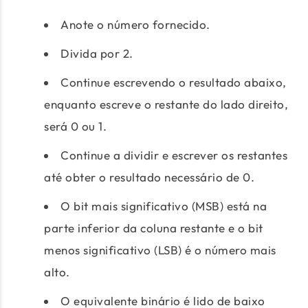
Anote o número fornecido.
Divida por 2.
Continue escrevendo o resultado abaixo,
enquanto escreve o restante do lado direito,
será 0 ou 1.
Continue a dividir e escrever os restantes
até obter o resultado necessário de 0.
O bit mais significativo (MSB) está na
parte inferior da coluna restante e o bit
menos significativo (LSB) é o número mais
alto.
O equivalente binário é lido de baixo