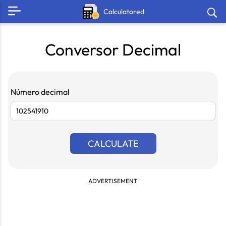
Calculatored
Conversor Decimal
Número decimal
CALCULATE
ADVERTISEMENT