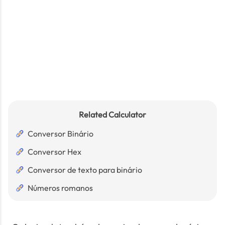
Related Calculator
Conversor Binário
Conversor Hex
Conversor de texto para binário
Números romanos