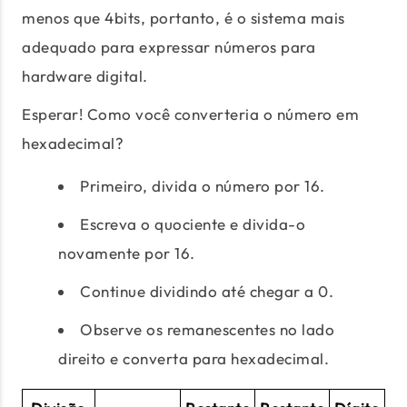
menos que 4bits, portanto, é o sistema mais
adequado para expressar números para
hardware digital.
Esperar! Como você converteria o número em
hexadecimal?
Primeiro, divida o número por 16.
Escreva o quociente e divida-o
novamente por 16.
Continue dividindo até chegar a 0.
Observe os remanescentes no lado
direito e converta para hexadecimal.