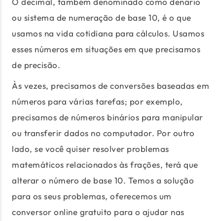
O decimal, também denominado como denário
ou sistema de numeração de base 10, é o que
usamos na vida cotidiana para cálculos. Usamos
esses números em situações em que precisamos
de precisão.
Às vezes, precisamos de conversões baseadas em
números para várias tarefas; por exemplo,
precisamos de números binários para manipular
ou transferir dados no computador. Por outro
lado, se você quiser resolver problemas
matemáticos relacionados às frações, terá que
alterar o número de base 10. Temos a solução
para os seus problemas, oferecemos um
conversor online gratuito para o ajudar nas