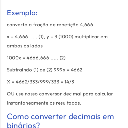
Exemplo:
converta a fração de repetição 4,666
x = 4.666 ..... (1), y = 3 (1000) multiplicar em
ambos os lados
1000x = 4666,666 ..... (2)
Subtraindo (1) de (2) 999x = 4662
X = 4662/333/999/333 = 14/3
OU use nosso conversor decimal para calcular
instantaneamente os resultados.
Como converter decimais em
binários?