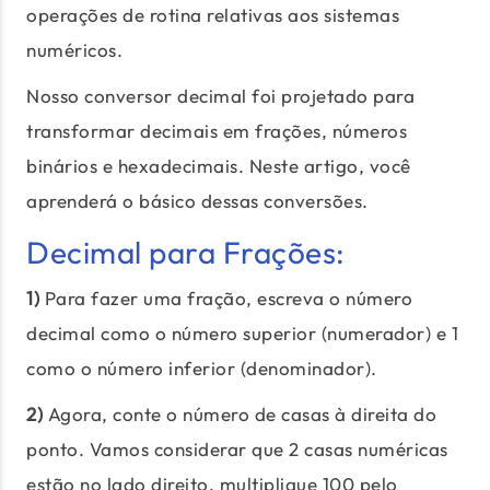
operações de rotina relativas aos sistemas
numéricos.
Nosso conversor decimal foi projetado para
transformar decimais em frações, números
binários e hexadecimais. Neste artigo, você
aprenderá o básico dessas conversões.
Decimal para Frações:
1)
Para fazer uma fração, escreva o número
decimal como o número superior (numerador) e 1
como o número inferior (denominador).
2)
Agora, conte o número de casas à direita do
ponto. Vamos considerar que 2 casas numéricas
estão no lado direito, multiplique 100 pelo