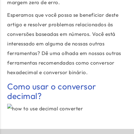
margem zero de erro.
Esperamos que você possa se beneficiar deste
artigo e resolver problemas relacionados às
conversões baseadas em números. Você está
interessado em alguma de nossas outras
ferramentas? Dê uma olhada em nossas outras
ferramentas recomendadas como conversor
hexadecimal e conversor binário.
Como usar o conversor
decimal?