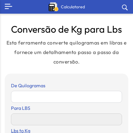
Calculatored
Conversão de Kg para Lbs
Esta ferramenta converte quilogramas em libras e
fornece um detalhamento passo a passo da
conversão.
De Quilogramas
Para LBS
Lbs to Kg