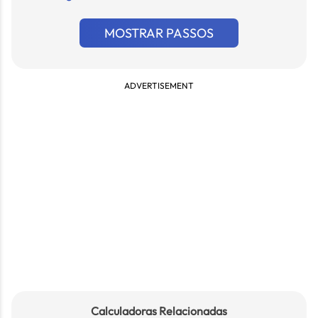
MOSTRAR PASSOS
ADVERTISEMENT
Calculadoras Relacionadas