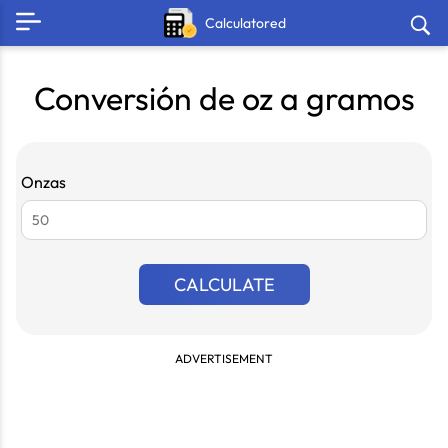
Calculatored
Conversión de oz a gramos
Onzas
CALCULATE
ADVERTISEMENT